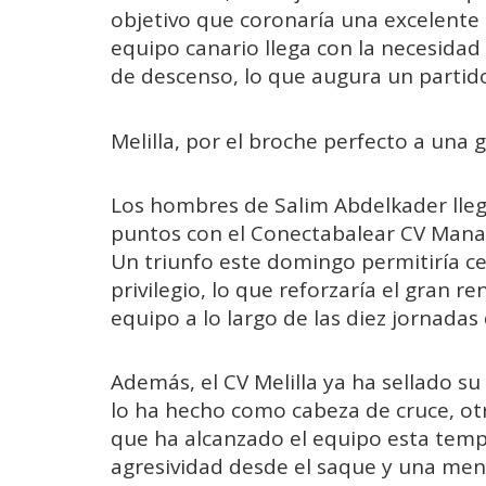
objetivo que coronaría una excelente 
equipo canario llega con la necesidad
de descenso, lo que augura un partid
Melilla, por el broche perfecto a una 
Los hombres de Salim Abdelkader lleg
puntos con el Conectabalear CV Manaco
Un triunfo este domingo permitiría ce
privilegio, lo que reforzaría el gran 
equipo a lo largo de las diez jornadas
Además, el CV Melilla ya ha sellado su
lo ha hecho como cabeza de cruce, otr
que ha alcanzado el equipo esta tempor
agresividad desde el saque y una me