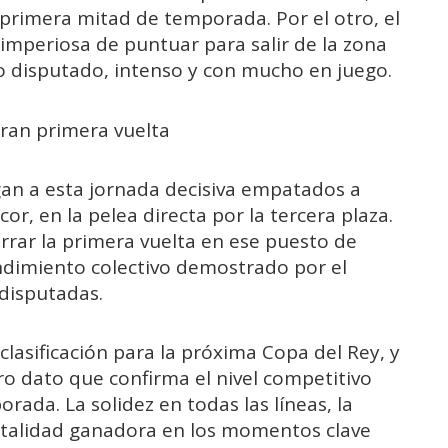
primera mitad de temporada. Por el otro, el
 imperiosa de puntuar para salir de la zona
o disputado, intenso y con mucho en juego.
gran primera vuelta
an a esta jornada decisiva empatados a
r, en la pelea directa por la tercera plaza.
rrar la primera vuelta en ese puesto de
rendimiento colectivo demostrado por el
 disputadas.
 clasificación para la próxima Copa del Rey, y
o dato que confirma el nivel competitivo
ada. La solidez en todas las líneas, la
ntalidad ganadora en los momentos clave