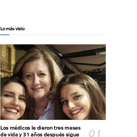
Lo más visto
Los médicos le dieron tres meses
de vida y 31 años después sigue