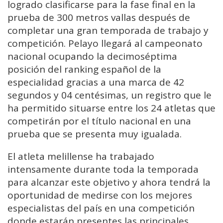
logrado clasificarse para la fase final en la
prueba de 300 metros vallas después de
completar una gran temporada de trabajo y
competición. Pelayo llegará al campeonato
nacional ocupando la decimoséptima
posición del ranking español de la
especialidad gracias a una marca de 42
segundos y 04 centésimas, un registro que le
ha permitido situarse entre los 24 atletas que
competirán por el título nacional en una
prueba que se presenta muy igualada.
El atleta melillense ha trabajado
intensamente durante toda la temporada
para alcanzar este objetivo y ahora tendrá la
oportunidad de medirse con los mejores
especialistas del país en una competición
donde estarán presentes las principales