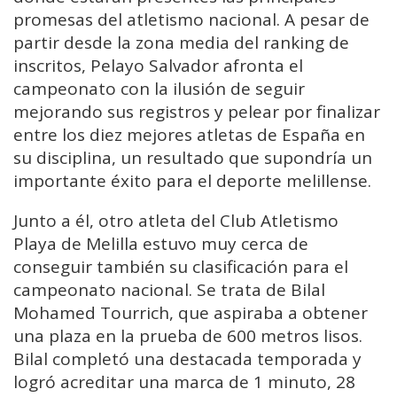
promesas del atletismo nacional. A pesar de
partir desde la zona media del ranking de
inscritos, Pelayo Salvador afronta el
campeonato con la ilusión de seguir
mejorando sus registros y pelear por finalizar
entre los diez mejores atletas de España en
su disciplina, un resultado que supondría un
importante éxito para el deporte melillense.
Junto a él, otro atleta del Club Atletismo
Playa de Melilla estuvo muy cerca de
conseguir también su clasificación para el
campeonato nacional. Se trata de Bilal
Mohamed Tourrich, que aspiraba a obtener
una plaza en la prueba de 600 metros lisos.
Bilal completó una destacada temporada y
logró acreditar una marca de 1 minuto, 28