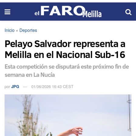
Inicio
»
Deportes
Pelayo Salvador representa a
Melilla en el Nacional Sub-16
Esta competición se disputará este próximo fin de
semana en La Nucía
por
JPG
01/06/2026 16:43 CEST