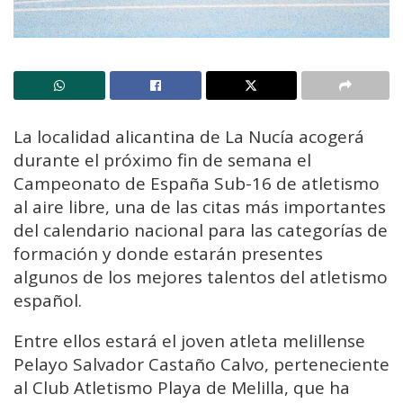
La localidad alicantina de La Nucía acogerá
durante el próximo fin de semana el
Campeonato de España Sub-16 de atletismo
al aire libre, una de las citas más importantes
del calendario nacional para las categorías de
formación y donde estarán presentes
algunos de los mejores talentos del atletismo
español.
Entre ellos estará el joven atleta melillense
Pelayo Salvador Castaño Calvo, perteneciente
al Club Atletismo Playa de Melilla, que ha