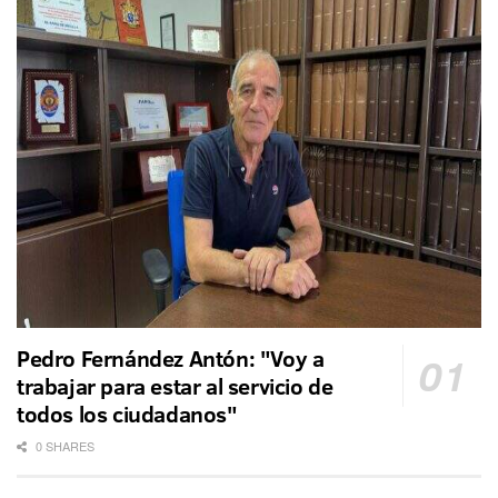
Pedro Fernández Antón: "Voy a
trabajar para estar al servicio de
todos los ciudadanos"
0 SHARES