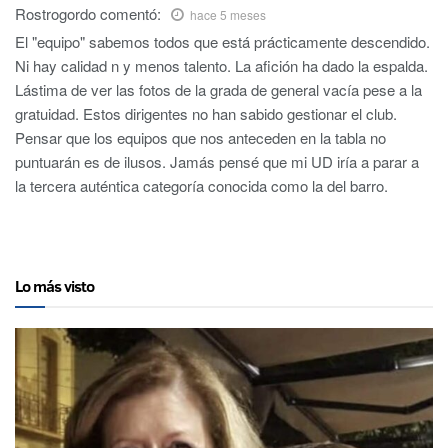
Rostrogordo
comentó:
hace 5 meses
El "equipo" sabemos todos que está prácticamente descendido.
Ni hay calidad n y menos talento. La afición ha dado la espalda.
Lástima de ver las fotos de la grada de general vacía pese a la
gratuidad. Estos dirigentes no han sabido gestionar el club.
Pensar que los equipos que nos anteceden en la tabla no
puntuarán es de ilusos. Jamás pensé que mi UD iría a parar a
la tercera auténtica categoría conocida como la del barro.
Lo más visto