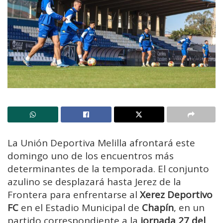
La Unión Deportiva Melilla afrontará este
domingo uno de los encuentros más
determinantes de la temporada. El conjunto
azulino se desplazará hasta Jerez de la
Frontera para enfrentarse al
Xerez Deportivo
FC
en el Estadio Municipal de
Chapín
, en un
partido correspondiente a la
jornada 27 del