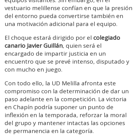
equipos visitantes. Sin embargo, en el
vestuario melillense confían en que la presión
del entorno pueda convertirse también en
una motivación adicional para el equipo.
El choque estará dirigido por el
colegiado
canario Javier Guillán
, quien será el
encargado de impartir justicia en un
encuentro que se prevé intenso, disputado y
con mucho en juego.
Con todo ello, la UD Melilla afronta este
compromiso con la determinación de dar un
paso adelante en la competición. La victoria
en Chapín podría suponer un punto de
inflexión en la temporada, reforzar la moral
del grupo y mantener intactas las opciones
de permanencia en la categoría.