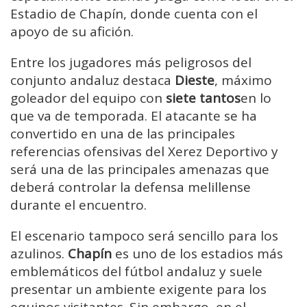
Estadio de Chapín, donde cuenta con el
apoyo de su afición.
Entre los jugadores más peligrosos del
conjunto andaluz destaca
Dieste
, máximo
goleador del equipo con
siete tantos
en lo
que va de temporada. El atacante se ha
convertido en una de las principales
referencias ofensivas del Xerez Deportivo y
será una de las principales amenazas que
deberá controlar la defensa melillense
durante el encuentro.
El escenario tampoco será sencillo para los
azulinos.
Chapín
es uno de los estadios más
emblemáticos del fútbol andaluz y suele
presentar un ambiente exigente para los