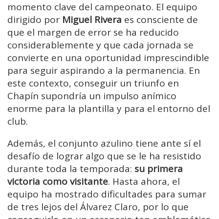
momento clave del campeonato. El equipo
dirigido por
Miguel Rivera
es consciente de
que el margen de error se ha reducido
considerablemente y que cada jornada se
convierte en una oportunidad imprescindible
para seguir aspirando a la permanencia. En
este contexto, conseguir un triunfo en
Chapín supondría un impulso anímico
enorme para la plantilla y para el entorno del
club.
Además, el conjunto azulino tiene ante sí el
desafío de lograr algo que se le ha resistido
durante toda la temporada:
su primera
victoria como visitante
. Hasta ahora, el
equipo ha mostrado dificultades para sumar
de tres lejos del Álvarez Claro, por lo que