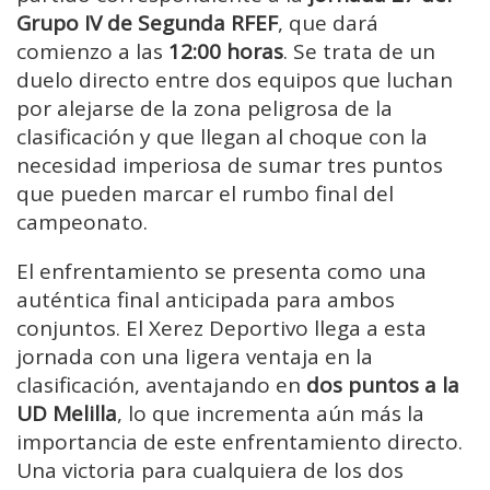
Grupo IV de Segunda RFEF
, que dará
comienzo a las
12:00 horas
. Se trata de un
duelo directo entre dos equipos que luchan
por alejarse de la zona peligrosa de la
clasificación y que llegan al choque con la
necesidad imperiosa de sumar tres puntos
que pueden marcar el rumbo final del
campeonato.
El enfrentamiento se presenta como una
auténtica final anticipada para ambos
conjuntos. El Xerez Deportivo llega a esta
jornada con una ligera ventaja en la
clasificación, aventajando en
dos puntos a la
UD Melilla
, lo que incrementa aún más la
importancia de este enfrentamiento directo.
Una victoria para cualquiera de los dos