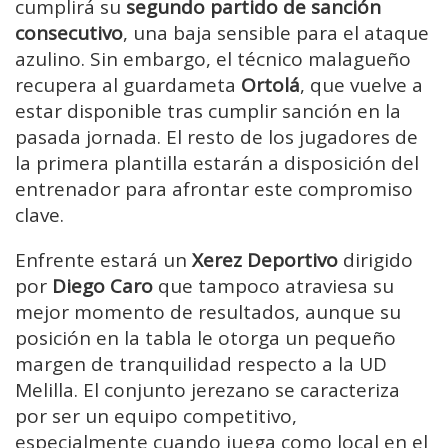
cumplirá su
segundo partido de sanción
consecutivo
, una baja sensible para el ataque
azulino. Sin embargo, el técnico malagueño
recupera al guardameta
Ortolá
, que vuelve a
estar disponible tras cumplir sanción en la
pasada jornada. El resto de los jugadores de
la primera plantilla estarán a disposición del
entrenador para afrontar este compromiso
clave.
Enfrente estará un
Xerez Deportivo
dirigido
por
Diego Caro
que tampoco atraviesa su
mejor momento de resultados, aunque su
posición en la tabla le otorga un pequeño
margen de tranquilidad respecto a la UD
Melilla. El conjunto jerezano se caracteriza
por ser un equipo competitivo,
especialmente cuando juega como local en el