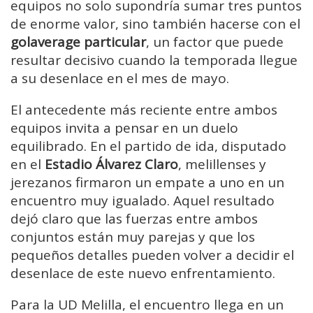
equipos no solo supondría sumar tres puntos
de enorme valor, sino también hacerse con el
golaverage particular
, un factor que puede
resultar decisivo cuando la temporada llegue
a su desenlace en el mes de mayo.
El antecedente más reciente entre ambos
equipos invita a pensar en un duelo
equilibrado. En el partido de ida, disputado
en el
Estadio Álvarez Claro
, melillenses y
jerezanos firmaron un empate a uno en un
encuentro muy igualado. Aquel resultado
dejó claro que las fuerzas entre ambos
conjuntos están muy parejas y que los
pequeños detalles pueden volver a decidir el
desenlace de este nuevo enfrentamiento.
Para la UD Melilla, el encuentro llega en un