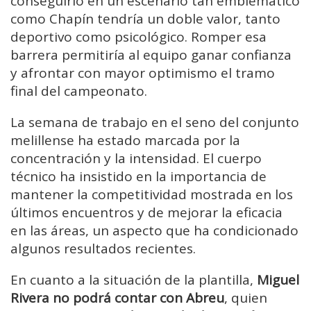
conseguirlo en un escenario tan emblemático
como Chapín tendría un doble valor, tanto
deportivo como psicológico. Romper esa
barrera permitiría al equipo ganar confianza
y afrontar con mayor optimismo el tramo
final del campeonato.
La semana de trabajo en el seno del conjunto
melillense ha estado marcada por la
concentración y la intensidad. El cuerpo
técnico ha insistido en la importancia de
mantener la competitividad mostrada en los
últimos encuentros y de mejorar la eficacia
en las áreas, un aspecto que ha condicionado
algunos resultados recientes.
En cuanto a la situación de la plantilla,
Miguel
Rivera no podrá contar con Abreu
, quien