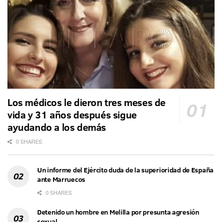
Los médicos le dieron tres meses de
vida y 31 años después sigue
ayudando a los demás
0 SHARES
Un informe del Ejército duda de la superioridad de España
ante Marruecos
0 SHARES
Detenido un hombre en Melilla por presunta agresión
sexual