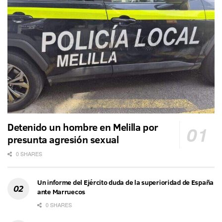
Detenido un hombre en Melilla por
presunta agresión sexual
0 SHARES
Un informe del Ejército duda de la superioridad de España
ante Marruecos
0 SHARES