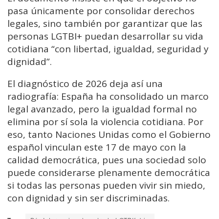
pasa únicamente por consolidar derechos
legales, sino también por garantizar que las
personas LGTBI+ puedan desarrollar su vida
cotidiana “con libertad, igualdad, seguridad y
dignidad”.
El diagnóstico de 2026 deja así una
radiografía: España ha consolidado un marco
legal avanzado, pero la igualdad formal no
elimina por sí sola la violencia cotidiana. Por
eso, tanto Naciones Unidas como el Gobierno
español vinculan este 17 de mayo con la
calidad democrática, pues una sociedad solo
puede considerarse plenamente democrática
si todas las personas pueden vivir sin miedo,
con dignidad y sin ser discriminadas.