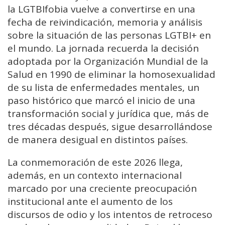
la LGTBIfobia vuelve a convertirse en una
fecha de reivindicación, memoria y análisis
sobre la situación de las personas LGTBI+ en
el mundo. La jornada recuerda la decisión
adoptada por la Organización Mundial de la
Salud en 1990 de eliminar la homosexualidad
de su lista de enfermedades mentales, un
paso histórico que marcó el inicio de una
transformación social y jurídica que, más de
tres décadas después, sigue desarrollándose
de manera desigual en distintos países.
La conmemoración de este 2026 llega,
además, en un contexto internacional
marcado por una creciente preocupación
institucional ante el aumento de los
discursos de odio y los intentos de retroceso