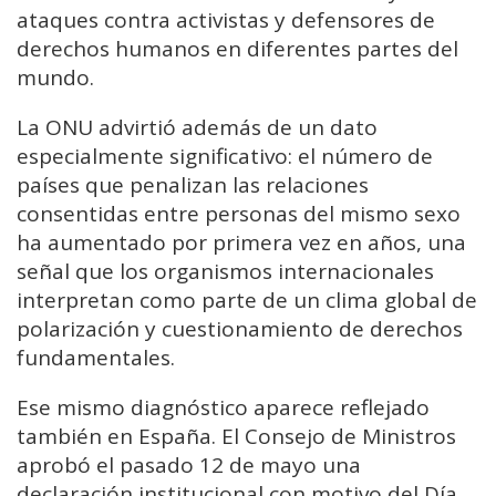
ataques contra activistas y defensores de
derechos humanos en diferentes partes del
mundo.
La ONU advirtió además de un dato
especialmente significativo: el número de
países que penalizan las relaciones
consentidas entre personas del mismo sexo
ha aumentado por primera vez en años, una
señal que los organismos internacionales
interpretan como parte de un clima global de
polarización y cuestionamiento de derechos
fundamentales.
Ese mismo diagnóstico aparece reflejado
también en España. El Consejo de Ministros
aprobó el pasado 12 de mayo una
declaración institucional con motivo del Día