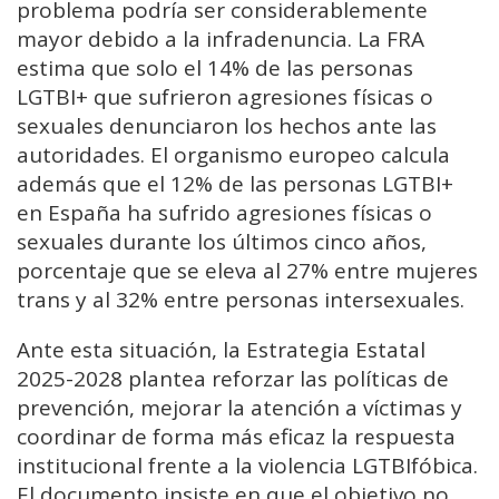
problema podría ser considerablemente
mayor debido a la infradenuncia. La FRA
estima que solo el 14% de las personas
LGTBI+ que sufrieron agresiones físicas o
sexuales denunciaron los hechos ante las
autoridades. El organismo europeo calcula
además que el 12% de las personas LGTBI+
en España ha sufrido agresiones físicas o
sexuales durante los últimos cinco años,
porcentaje que se eleva al 27% entre mujeres
trans y al 32% entre personas intersexuales.
Ante esta situación, la Estrategia Estatal
2025-2028 plantea reforzar las políticas de
prevención, mejorar la atención a víctimas y
coordinar de forma más eficaz la respuesta
institucional frente a la violencia LGTBIfóbica.
El documento insiste en que el objetivo no