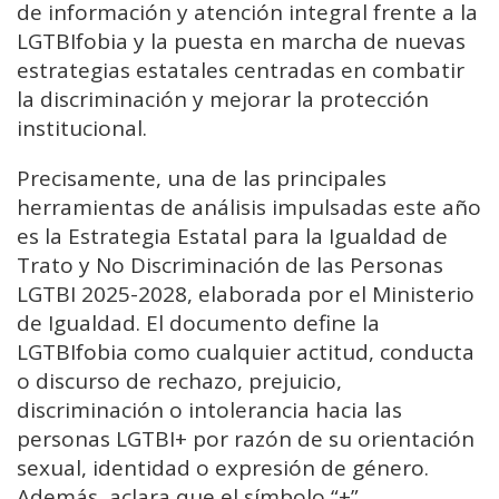
de información y atención integral frente a la
LGTBIfobia y la puesta en marcha de nuevas
estrategias estatales centradas en combatir
la discriminación y mejorar la protección
institucional.
Precisamente, una de las principales
herramientas de análisis impulsadas este año
es la Estrategia Estatal para la Igualdad de
Trato y No Discriminación de las Personas
LGTBI 2025-2028, elaborada por el Ministerio
de Igualdad. El documento define la
LGTBIfobia como cualquier actitud, conducta
o discurso de rechazo, prejuicio,
discriminación o intolerancia hacia las
personas LGTBI+ por razón de su orientación
sexual, identidad o expresión de género.
Además, aclara que el símbolo “+”