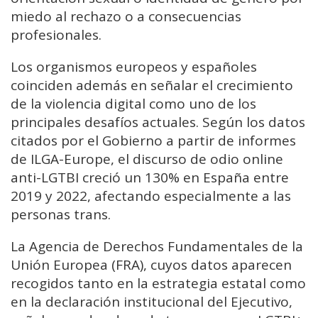
miedo al rechazo o a consecuencias
profesionales.
Los organismos europeos y españoles
coinciden además en señalar el crecimiento
de la violencia digital como uno de los
principales desafíos actuales. Según los datos
citados por el Gobierno a partir de informes
de ILGA-Europe, el discurso de odio online
anti-LGTBI creció un 130% en España entre
2019 y 2022, afectando especialmente a las
personas trans.
La Agencia de Derechos Fundamentales de la
Unión Europea (FRA), cuyos datos aparecen
recogidos tanto en la estrategia estatal como
en la declaración institucional del Ejecutivo,