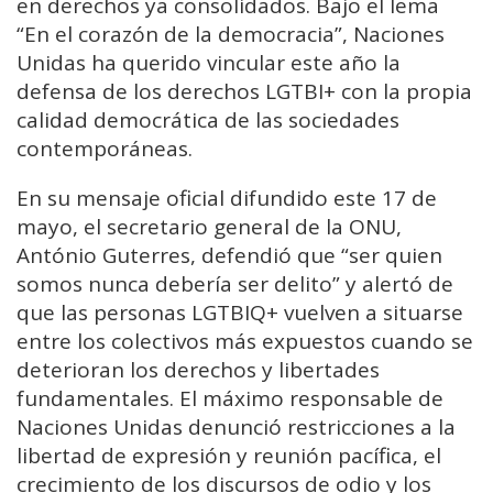
en derechos ya consolidados. Bajo el lema
“En el corazón de la democracia”, Naciones
Unidas ha querido vincular este año la
defensa de los derechos LGTBI+ con la propia
calidad democrática de las sociedades
contemporáneas.
En su mensaje oficial difundido este 17 de
mayo, el secretario general de la ONU,
António Guterres, defendió que “ser quien
somos nunca debería ser delito” y alertó de
que las personas LGTBIQ+ vuelven a situarse
entre los colectivos más expuestos cuando se
deterioran los derechos y libertades
fundamentales. El máximo responsable de
Naciones Unidas denunció restricciones a la
libertad de expresión y reunión pacífica, el
crecimiento de los discursos de odio y los