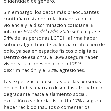
o identidad de género.
Sin embargo, los datos más preocupantes
continúan estando relacionados con la
violencia y la discriminación cotidiana. El
informe
Estado del Odio 2026
señala que el
54% de las personas LGTBI+ afirma haber
sufrido algún tipo de violencia o situación de
odio, ya sea en espacios físicos o digitales.
Dentro de esa cifra, el 36% asegura haber
vivido situaciones de acoso; el 29%,
discriminación; y el 22%, agresiones.
Las experiencias descritas por las personas
encuestadas abarcan desde insultos y trato
degradante hasta aislamiento social,
exclusión o violencia física. Un 17% asegura
haber recibido insultos o comentarios