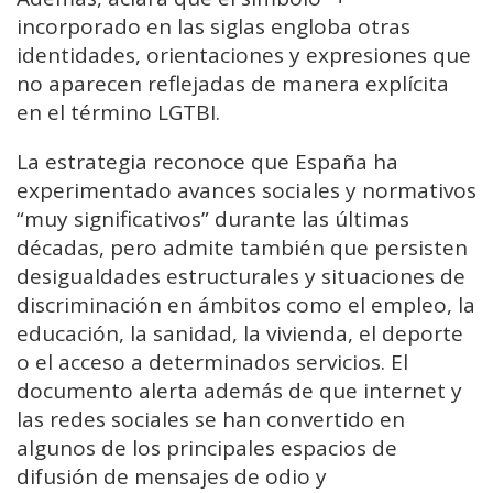
incorporado en las siglas engloba otras
identidades, orientaciones y expresiones que
no aparecen reflejadas de manera explícita
en el término LGTBI.
La estrategia reconoce que España ha
experimentado avances sociales y normativos
“muy significativos” durante las últimas
décadas, pero admite también que persisten
desigualdades estructurales y situaciones de
discriminación en ámbitos como el empleo, la
educación, la sanidad, la vivienda, el deporte
o el acceso a determinados servicios. El
documento alerta además de que internet y
las redes sociales se han convertido en
algunos de los principales espacios de
difusión de mensajes de odio y