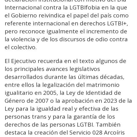
Internacional contra la LGTBIfobia en la que
el Gobierno reivindica el papel del país como
referente internacional en derechos LGTBI+,
pero reconoce igualmente el incremento de
la violencia y de los discursos de odio contra
el colectivo.
El Ejecutivo recuerda en el texto algunos de
los principales avances legislativos
desarrollados durante las últimas décadas,
entre ellos la legalización del matrimonio
igualitario en 2005, la Ley de Identidad de
Género de 2007 o la aprobación en 2023 de la
Ley para la igualdad real y efectiva de las
personas trans y para la garantía de los
derechos de las personas LGTBI. También
destaca la creación del Servicio 028 Arcoíris