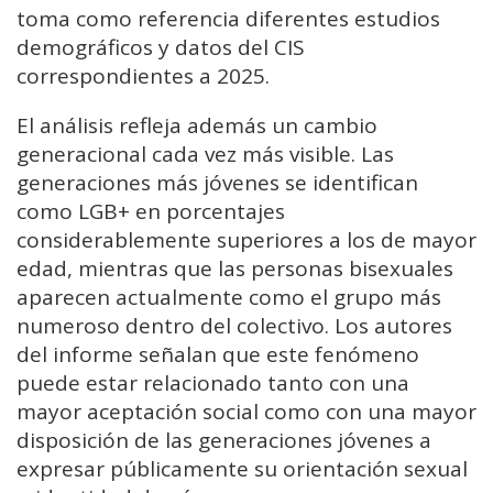
toma como referencia diferentes estudios
demográficos y datos del CIS
correspondientes a 2025.
El análisis refleja además un cambio
generacional cada vez más visible. Las
generaciones más jóvenes se identifican
como LGB+ en porcentajes
considerablemente superiores a los de mayor
edad, mientras que las personas bisexuales
aparecen actualmente como el grupo más
numeroso dentro del colectivo. Los autores
del informe señalan que este fenómeno
puede estar relacionado tanto con una
mayor aceptación social como con una mayor
disposición de las generaciones jóvenes a
expresar públicamente su orientación sexual