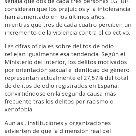
señala que dos de cada tres personas LGTBI+
consideran que los prejuicios y la intolerancia
han aumentado en los últimos años,
mientras que tres de cada cuatro perciben un
incremento de la violencia contra el colectivo.
Las cifras oficiales sobre delitos de odio
reflejan igualmente esa tendencia. Según el
Ministerio del Interior, los delitos motivados
por orientación sexual e identidad de género
representan actualmente el 27,57% del total
de delitos de odio registrados en España,
convirtiéndose en la segunda causa más
frecuente tras los delitos por racismo o
xenofobia.
Aun así, instituciones y organizaciones
advierten de que la dimensión real del