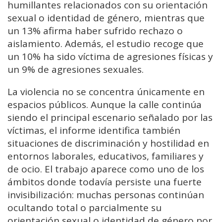
humillantes relacionados con su orientación
sexual o identidad de género, mientras que
un 13% afirma haber sufrido rechazo o
aislamiento. Además, el estudio recoge que
un 10% ha sido víctima de agresiones físicas y
un 9% de agresiones sexuales.
La violencia no se concentra únicamente en
espacios públicos. Aunque la calle continúa
siendo el principal escenario señalado por las
víctimas, el informe identifica también
situaciones de discriminación y hostilidad en
entornos laborales, educativos, familiares y
de ocio. El trabajo aparece como uno de los
ámbitos donde todavía persiste una fuerte
invisibilización: muchas personas continúan
ocultando total o parcialmente su
orientación sexual o identidad de género por