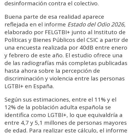
desinformación contra el colectivo.
Buena parte de esa realidad aparece
reflejada en el informe
Estado del Odio 2026
,
elaborado por FELGTBI+ junto al Instituto de
Políticas y Bienes Públicos del CSIC a partir de
una encuesta realizada por 40dB entre enero
y febrero de este año. El estudio ofrece una
de las radiografías más completas publicadas
hasta ahora sobre la percepción de
discriminación y violencia entre las personas
LGTBI+ en España.
Según sus estimaciones, entre el 11% y el
12% de la población adulta española se
identifica como LGTBI+, lo que equivaldría a
entre 4,7 y 5,1 millones de personas mayores
de edad. Para realizar este cálculo, el informe