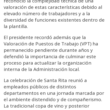
reconoció la complejidad técnica de una
valoración de estas características debido al
elevado número de trabajadores y a la
diversidad de funciones existentes dentro de
la plantilla.
El presidente recordó además que la
Valoración de Puestos de Trabajo (VPT) ha
permanecido pendiente durante años y
defendió la importancia de culminar este
proceso para actualizar la organización
interna de la Administración local.
La celebración de Santa Rita reunió a
empleados públicos de distintos
departamentos en una jornada marcada por
el ambiente distendido y de compañerismo.
La tradicional copa de vino y posterior