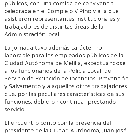
públicos, con una comida de convivencia
celebrada en el Complejo V Pino y a la que
asistieron representantes institucionales y
trabajadores de distintas áreas de la
Administración local.
La jornada tuvo además carácter no
laborable para los empleados públicos de la
Ciudad Autónoma de Melilla, exceptuándose
a los funcionarios de la Policía Local, del
Servicio de Extinción de Incendios, Prevención
y Salvamento y a aquellos otros trabajadores
que, por las peculiares características de sus
funciones, debieron continuar prestando
servicio.
El encuentro contó con la presencia del
presidente de la Ciudad Autónoma, Juan José