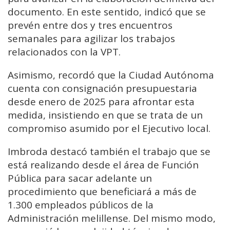
documento. En este sentido, indicó que se
prevén entre dos y tres encuentros
semanales para agilizar los trabajos
relacionados con la VPT.
Asimismo, recordó que la Ciudad Autónoma
cuenta con consignación presupuestaria
desde enero de 2025 para afrontar esta
medida, insistiendo en que se trata de un
compromiso asumido por el Ejecutivo local.
Imbroda destacó también el trabajo que se
está realizando desde el área de Función
Pública para sacar adelante un
procedimiento que beneficiará a más de
1.300 empleados públicos de la
Administración melillense. Del mismo modo,