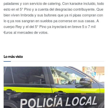
paladares y con servicio de catering. Con karaoke incluido, todo
esto en el 5° Pino y a cuenta del desgraciao contribuyente. Que
bien viven Imbroda y sus bufones que ya ni pipas compran con
lo q ya nos sangran en sueldos pa comerse en sus casas. A
cuerpo Rey y el del 5° Pino ya inyectará en breve 5 o 7 mil
€uros al mercadeo de votos.
Lo más visto