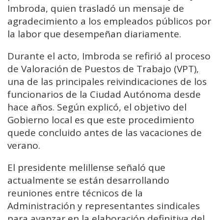
Imbroda, quien trasladó un mensaje de
agradecimiento a los empleados públicos por
la labor que desempeñan diariamente.
Durante el acto, Imbroda se refirió al proceso
de Valoración de Puestos de Trabajo (VPT),
una de las principales reivindicaciones de los
funcionarios de la Ciudad Autónoma desde
hace años. Según explicó, el objetivo del
Gobierno local es que este procedimiento
quede concluido antes de las vacaciones de
verano.
El presidente melillense señaló que
actualmente se están desarrollando
reuniones entre técnicos de la
Administración y representantes sindicales
para avanzar en la elaboración definitiva del