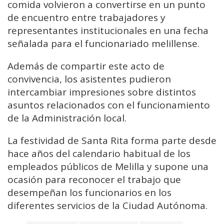
comida volvieron a convertirse en un punto
de encuentro entre trabajadores y
representantes institucionales en una fecha
señalada para el funcionariado melillense.
Además de compartir este acto de
convivencia, los asistentes pudieron
intercambiar impresiones sobre distintos
asuntos relacionados con el funcionamiento
de la Administración local.
La festividad de Santa Rita forma parte desde
hace años del calendario habitual de los
empleados públicos de Melilla y supone una
ocasión para reconocer el trabajo que
desempeñan los funcionarios en los
diferentes servicios de la Ciudad Autónoma.