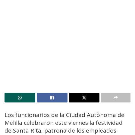
Los funcionarios de la Ciudad Autónoma de
Melilla celebraron este viernes la festividad
de Santa Rita, patrona de los empleados