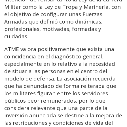
Militar como la Ley de Tropa y Marinería, con
el objetivo de configurar unas Fuerzas
Armadas que definió como dinámicas,
profesionales, motivadas, formadas y
cuidadas.
ATME valora positivamente que exista una
coincidencia en el diagnóstico general,
especialmente en lo relativo a la necesidad
de situar a las personas en el centro del
modelo de defensa. La asociación recuerda
que ha denunciado de forma reiterada que
los militares figuran entre los servidores
públicos peor remunerados, por lo que
considera relevante que una parte de la
inversión anunciada se destine a la mejora de
las retribuciones y condiciones de vida del