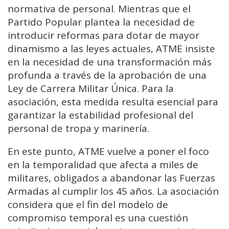
normativa de personal. Mientras que el
Partido Popular plantea la necesidad de
introducir reformas para dotar de mayor
dinamismo a las leyes actuales, ATME insiste
en la necesidad de una transformación más
profunda a través de la aprobación de una
Ley de Carrera Militar Única. Para la
asociación, esta medida resulta esencial para
garantizar la estabilidad profesional del
personal de tropa y marinería.
En este punto, ATME vuelve a poner el foco
en la temporalidad que afecta a miles de
militares, obligados a abandonar las Fuerzas
Armadas al cumplir los 45 años. La asociación
considera que el fin del modelo de
compromiso temporal es una cuestión