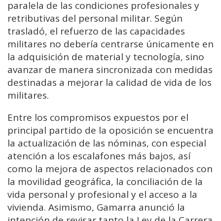
paralela de las condiciones profesionales y
retributivas del personal militar. Según
trasladó, el refuerzo de las capacidades
militares no debería centrarse únicamente en
la adquisición de material y tecnología, sino
avanzar de manera sincronizada con medidas
destinadas a mejorar la calidad de vida de los
militares.
Entre los compromisos expuestos por el
principal partido de la oposición se encuentra
la actualización de las nóminas, con especial
atención a los escalafones más bajos, así
como la mejora de aspectos relacionados con
la movilidad geográfica, la conciliación de la
vida personal y profesional y el acceso a la
vivienda. Asimismo, Gamarra anunció la
intención de revisar tanto la Ley de la Carrera