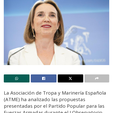
La Asociación de Tropa y Marinería Española
(ATME) ha analizado las propuestas
presentadas por el Partido Popular para las
Fuerzas Armadas durante el I Observatorio