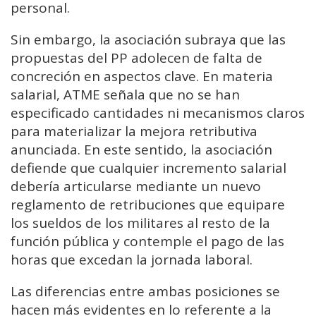
personal.
Sin embargo, la asociación subraya que las
propuestas del PP adolecen de falta de
concreción en aspectos clave. En materia
salarial, ATME señala que no se han
especificado cantidades ni mecanismos claros
para materializar la mejora retributiva
anunciada. En este sentido, la asociación
defiende que cualquier incremento salarial
debería articularse mediante un nuevo
reglamento de retribuciones que equipare
los sueldos de los militares al resto de la
función pública y contemple el pago de las
horas que excedan la jornada laboral.
Las diferencias entre ambas posiciones se
hacen más evidentes en lo referente a la