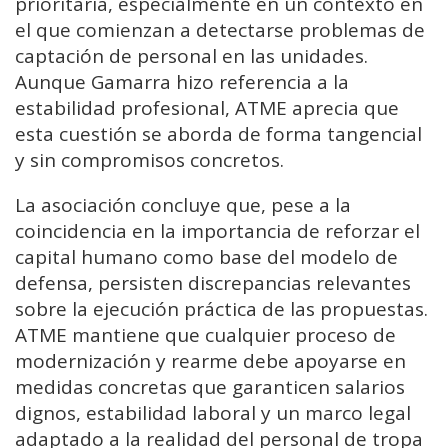
prioritaria, especialmente en un contexto en
el que comienzan a detectarse problemas de
captación de personal en las unidades.
Aunque Gamarra hizo referencia a la
estabilidad profesional, ATME aprecia que
esta cuestión se aborda de forma tangencial
y sin compromisos concretos.
La asociación concluye que, pese a la
coincidencia en la importancia de reforzar el
capital humano como base del modelo de
defensa, persisten discrepancias relevantes
sobre la ejecución práctica de las propuestas.
ATME mantiene que cualquier proceso de
modernización y rearme debe apoyarse en
medidas concretas que garanticen salarios
dignos, estabilidad laboral y un marco legal
adaptado a la realidad del personal de tropa