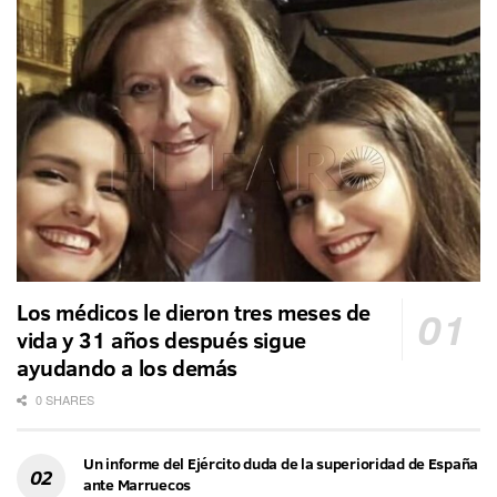
Los médicos le dieron tres meses de
vida y 31 años después sigue
ayudando a los demás
0 SHARES
Un informe del Ejército duda de la superioridad de España
ante Marruecos