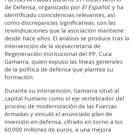
de Defensa, organizado por
El Español
, y ha
identificado coincidencias relevantes, así
como discrepancias significativas, con las
reivindicaciones que la asociación mantiene
desde hace años. El análisis se produce tras la
intervención de la vicesecretaria de
Regeneración Institucional del PP, Cuca
Gamarra, quien expuso las líneas generales
de la política de defensa que plantea su
formación.
Durante su intervención, Gamarra situó al
capital humano como el eje vertebrador del
proceso de modernización de las Fuerzas
Armadas y vinculó el anunciado plan de
inversión en defensa, cifrado en torno a los
60.000 millones de euros, a una mejora