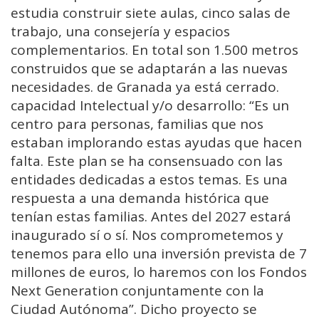
estudia construir siete aulas, cinco salas de
trabajo, una consejería y espacios
complementarios. En total son 1.500 metros
construidos que se adaptarán a las nuevas
necesidades. de Granada ya está cerrado.
capacidad Intelectual y/o desarrollo: “Es un
centro para personas, familias que nos
estaban implorando estas ayudas que hacen
falta. Este plan se ha consensuado con las
entidades dedicadas a estos temas. Es una
respuesta a una demanda histórica que
tenían estas familias. Antes del 2027 estará
inaugurado sí o sí. Nos comprometemos y
tenemos para ello una inversión prevista de 7
millones de euros, lo haremos con los Fondos
Next Generation conjuntamente con la
Ciudad Autónoma”. Dicho proyecto se