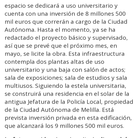
espacio se dedicará a uso universitario y
cuenta con una inversión de 8 millones 500
mil euros que correrán a cargo de la Ciudad
Autónoma. Hasta el momento, ya se ha
redactado el proyecto básico y supervisado,
así que se prevé que el próximo mes, en
mayo, se licite la obra. Esta infraestructura
contempla dos plantas altas de uso
universitario y una baja con salón de actos;
sala de exposiciones; sala de estudios y sala
multiusos. Siguiendo la estela universitaria,
se construirá una residencia en el solar de la
antigua Jefatura de la Policía Local, propiedad
de la Ciudad Autónoma de Melilla. Está
prevista inversión privada en esta edificación,
que alcanzará los 9 millones 500 mil euros.