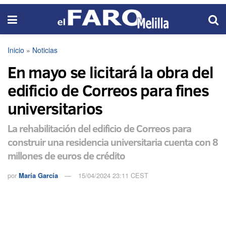
Inicio
»
Noticias
En mayo se licitará la obra del
edificio de Correos para fines
universitarios
La rehabilitación del edificio de Correos para
construir una residencia universitaria cuenta con 8
millones de euros de crédito
por
María García
15/04/2024 23:11 CEST