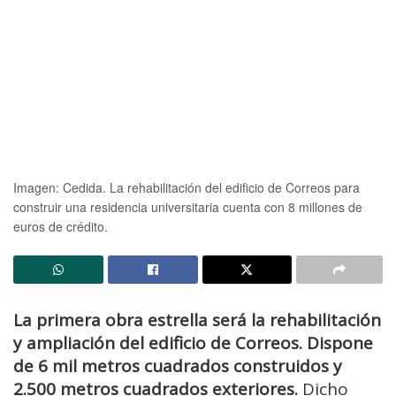
Imagen: Cedida.
La rehabilitación del edificio de Correos para
construir una residencia universitaria cuenta con 8 millones de
euros de crédito.
La primera obra estrella será la rehabilitación
y ampliación del edificio de Correos. Dispone
de 6 mil metros cuadrados construidos y
2.500 metros cuadrados exteriores.
Dicho