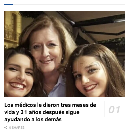
Los médicos le dieron tres meses de
vida y 31 años después sigue
ayudando a los demás
0 SHARES