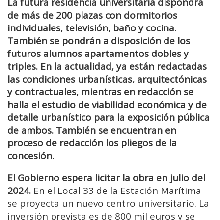
La futura residencia universitaria dispondrá
de más de 200 plazas con dormitorios
individuales, televisión, baño y cocina.
También se pondrán a disposición de los
futuros alumnos apartamentos dobles y
triples. En la actualidad, ya están redactadas
las condiciones urbanísticas, arquitectónicas
y contractuales, mientras en redacción se
halla el estudio de viabilidad económica y de
detalle urbanístico para la exposición pública
de ambos. También se encuentran en
proceso de redacción los pliegos de la
concesión.
El Gobierno espera licitar la obra en julio del
2024.
En el Local 33 de la Estación Marítima
se proyecta un nuevo centro universitario. La
inversión prevista es de 800 mil euros y se