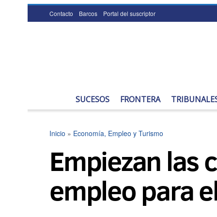
Contacto
Barcos
Portal del suscriptor
SUCESOS
FRONTERA
TRIBUNALE
Inicio
»
Economía, Empleo y Turismo
Empiezan las c
empleo para e