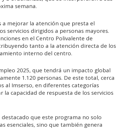
róxima semana.
 a mejorar la atención que presta el
os servicios dirigidos a personas mayores.
unciones en el Centro Polivalente de
ribuyendo tanto a la atención directa de los
amiento interno del centro.
Empleo 2025, que tendrá un impacto global
damente 1.120 personas. De este total, cerca
s al Imserso, en diferentes categorías
r la capacidad de respuesta de los servicios
n destacado que este programa no solo
as esenciales, sino que también genera