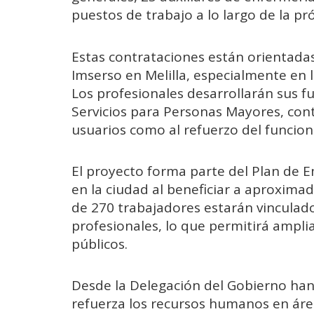
puestos de trabajo a lo largo de la p
Estas contrataciones están orientadas
Imserso en Melilla, especialmente en l
Los profesionales desarrollarán sus f
Servicios para Personas Mayores, cont
usuarios como al refuerzo del funcion
El proyecto forma parte del Plan de 
en la ciudad al beneficiar a aproxima
de 270 trabajadores estarán vinculado
profesionales, lo que permitirá amplia
públicos.
Desde la Delegación del Gobierno ha
refuerza los recursos humanos en áre