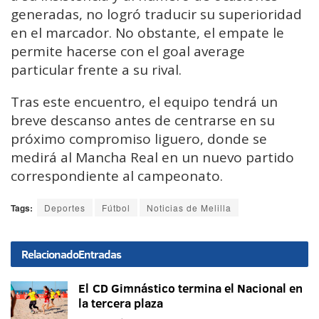
generadas, no logró traducir su superioridad
en el marcador. No obstante, el empate le
permite hacerse con el goal average
particular frente a su rival.
Tras este encuentro, el equipo tendrá un
breve descanso antes de centrarse en su
próximo compromiso liguero, donde se
medirá al Mancha Real en un nuevo partido
correspondiente al campeonato.
Tags:
Deportes
Fútbol
Noticias de Melilla
Relacionado
Entradas
El CD Gimnástico termina el Nacional en
la tercera plaza