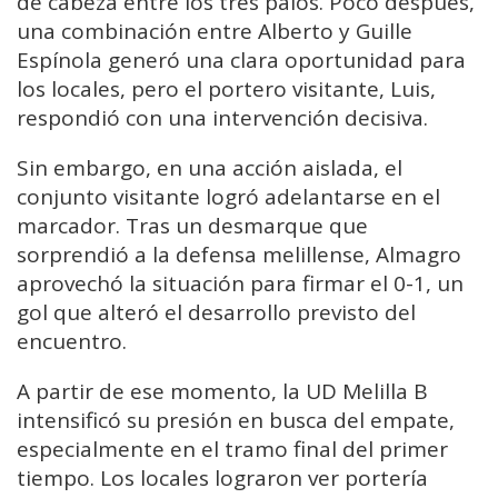
de cabeza entre los tres palos. Poco después,
una combinación entre Alberto y Guille
Espínola generó una clara oportunidad para
los locales, pero el portero visitante, Luis,
respondió con una intervención decisiva.
Sin embargo, en una acción aislada, el
conjunto visitante logró adelantarse en el
marcador. Tras un desmarque que
sorprendió a la defensa melillense, Almagro
aprovechó la situación para firmar el 0-1, un
gol que alteró el desarrollo previsto del
encuentro.
A partir de ese momento, la UD Melilla B
intensificó su presión en busca del empate,
especialmente en el tramo final del primer
tiempo. Los locales lograron ver portería