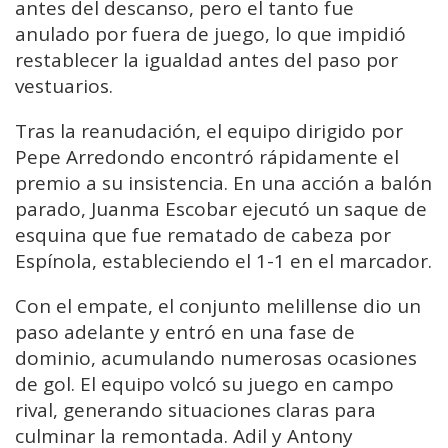
antes del descanso, pero el tanto fue
anulado por fuera de juego, lo que impidió
restablecer la igualdad antes del paso por
vestuarios.
Tras la reanudación, el equipo dirigido por
Pepe Arredondo encontró rápidamente el
premio a su insistencia. En una acción a balón
parado, Juanma Escobar ejecutó un saque de
esquina que fue rematado de cabeza por
Espínola, estableciendo el 1-1 en el marcador.
Con el empate, el conjunto melillense dio un
paso adelante y entró en una fase de
dominio, acumulando numerosas ocasiones
de gol. El equipo volcó su juego en campo
rival, generando situaciones claras para
culminar la remontada. Adil y Antony