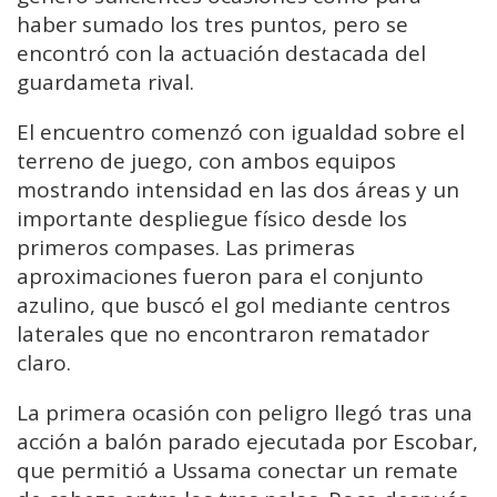
haber sumado los tres puntos, pero se
encontró con la actuación destacada del
guardameta rival.
El encuentro comenzó con igualdad sobre el
terreno de juego, con ambos equipos
mostrando intensidad en las dos áreas y un
importante despliegue físico desde los
primeros compases. Las primeras
aproximaciones fueron para el conjunto
azulino, que buscó el gol mediante centros
laterales que no encontraron rematador
claro.
La primera ocasión con peligro llegó tras una
acción a balón parado ejecutada por Escobar,
que permitió a Ussama conectar un remate