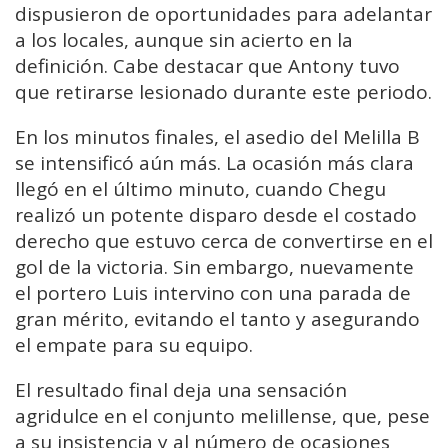
dispusieron de oportunidades para adelantar
a los locales, aunque sin acierto en la
definición. Cabe destacar que Antony tuvo
que retirarse lesionado durante este periodo.
En los minutos finales, el asedio del Melilla B
se intensificó aún más. La ocasión más clara
llegó en el último minuto, cuando Chegu
realizó un potente disparo desde el costado
derecho que estuvo cerca de convertirse en el
gol de la victoria. Sin embargo, nuevamente
el portero Luis intervino con una parada de
gran mérito, evitando el tanto y asegurando
el empate para su equipo.
El resultado final deja una sensación
agridulce en el conjunto melillense, que, pese
a su insistencia y al número de ocasiones