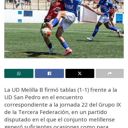
La UD Melilla B firmó tablas (1-1) frente a la
UD San Pedro en el encuentro
correspondiente a la jornada 22 del Grupo IX
de la Tercera Federación, en un partido
disputado en el que el conjunto melillense
generó suficientes ocasiones como para