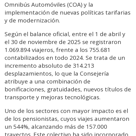
Omnibús Automóviles (COA) y la
implementación de nuevas políticas tarifarias
y de modernización.
Según el balance oficial, entre el 1 de abril y
el 30 de noviembre de 2025 se registraron
1.069.894 viajeros, frente a los 755.681
contabilizados en todo 2024. Se trata de un
incremento absoluto de 314.213
desplazamientos, lo que la Consejería
atribuye a una combinación de
bonificaciones, gratuidades, nuevos títulos de
transporte y mejoras tecnológicas.
Uno de los sectores con mayor impacto es el
de los pensionistas, cuyos viajes aumentaron
un 544%, alcanzando más de 157.000
trayectos. Este colectivo ha sido incorporado