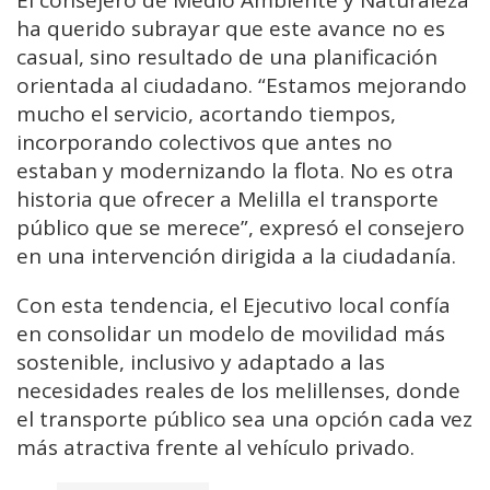
El consejero de Medio Ambiente y Naturaleza
ha querido subrayar que este avance no es
casual, sino resultado de una planificación
orientada al ciudadano. “Estamos mejorando
mucho el servicio, acortando tiempos,
incorporando colectivos que antes no
estaban y modernizando la flota. No es otra
historia que ofrecer a Melilla el transporte
público que se merece”, expresó el consejero
en una intervención dirigida a la ciudadanía.
Con esta tendencia, el Ejecutivo local confía
en consolidar un modelo de movilidad más
sostenible, inclusivo y adaptado a las
necesidades reales de los melillenses, donde
el transporte público sea una opción cada vez
más atractiva frente al vehículo privado.