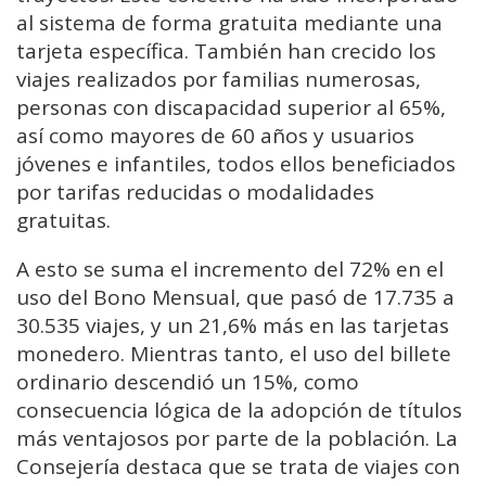
al sistema de forma gratuita mediante una
tarjeta específica. También han crecido los
viajes realizados por familias numerosas,
personas con discapacidad superior al 65%,
así como mayores de 60 años y usuarios
jóvenes e infantiles, todos ellos beneficiados
por tarifas reducidas o modalidades
gratuitas.
A esto se suma el incremento del 72% en el
uso del Bono Mensual, que pasó de 17.735 a
30.535 viajes, y un 21,6% más en las tarjetas
monedero. Mientras tanto, el uso del billete
ordinario descendió un 15%, como
consecuencia lógica de la adopción de títulos
más ventajosos por parte de la población. La
Consejería destaca que se trata de viajes con