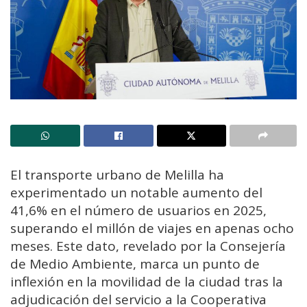
El transporte urbano de Melilla ha
experimentado un notable aumento del
41,6% en el número de usuarios en 2025,
superando el millón de viajes en apenas ocho
meses. Este dato, revelado por la Consejería
de Medio Ambiente, marca un punto de
inflexión en la movilidad de la ciudad tras la
adjudicación del servicio a la Cooperativa