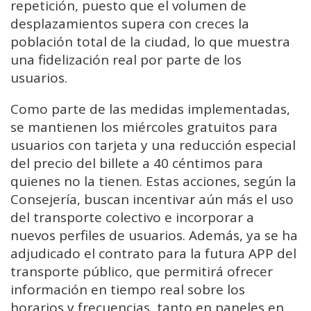
repetición, puesto que el volumen de
desplazamientos supera con creces la
población total de la ciudad, lo que muestra
una fidelización real por parte de los
usuarios.
Como parte de las medidas implementadas,
se mantienen los miércoles gratuitos para
usuarios con tarjeta y una reducción especial
del precio del billete a 40 céntimos para
quienes no la tienen. Estas acciones, según la
Consejería, buscan incentivar aún más el uso
del transporte colectivo e incorporar a
nuevos perfiles de usuarios. Además, ya se ha
adjudicado el contrato para la futura APP del
transporte público, que permitirá ofrecer
información en tiempo real sobre los
horarios y frecuencias, tanto en paneles en