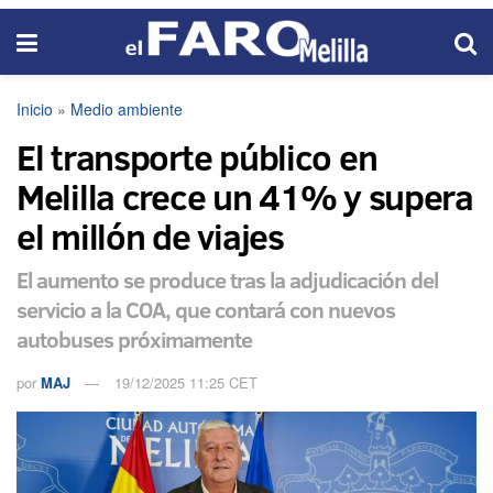
Inicio
»
Medio ambiente
El transporte público en
Melilla crece un 41% y supera
el millón de viajes
El aumento se produce tras la adjudicación del
servicio a la COA, que contará con nuevos
autobuses próximamente
por
MAJ
19/12/2025 11:25 CET