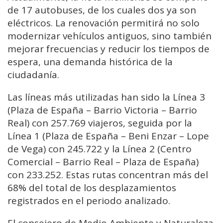
de 17 autobuses, de los cuales dos ya son
eléctricos. La renovación permitirá no solo
modernizar vehículos antiguos, sino también
mejorar frecuencias y reducir los tiempos de
espera, una demanda histórica de la
ciudadanía.
Las líneas más utilizadas han sido la Línea 3
(Plaza de España – Barrio Victoria – Barrio
Real) con 257.769 viajeros, seguida por la
Línea 1 (Plaza de España – Beni Enzar – Lope
de Vega) con 245.722 y la Línea 2 (Centro
Comercial – Barrio Real – Plaza de España)
con 233.252. Estas rutas concentran más del
68% del total de los desplazamientos
registrados en el periodo analizado.