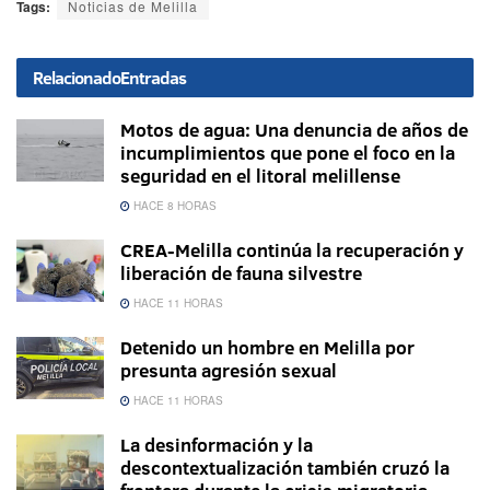
Tags:
Noticias de Melilla
Relacionado
Entradas
Motos de agua: Una denuncia de años de
incumplimientos que pone el foco en la
seguridad en el litoral melillense
HACE 8 HORAS
CREA-Melilla continúa la recuperación y
liberación de fauna silvestre
HACE 11 HORAS
Detenido un hombre en Melilla por
presunta agresión sexual
HACE 11 HORAS
La desinformación y la
descontextualización también cruzó la