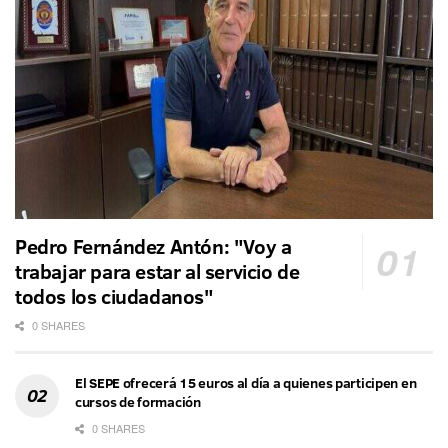
Pedro Fernández Antón: "Voy a
trabajar para estar al servicio de
todos los ciudadanos"
0 SHARES
El SEPE ofrecerá 15 euros al día a quienes participen en
cursos de formación
0 SHARES