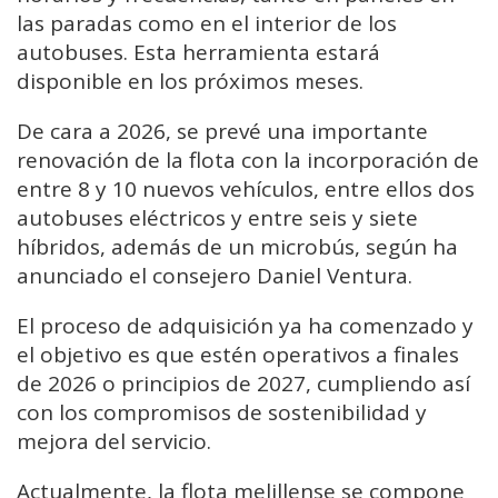
las paradas como en el interior de los
autobuses. Esta herramienta estará
disponible en los próximos meses.
De cara a 2026, se prevé una importante
renovación de la flota con la incorporación de
entre 8 y 10 nuevos vehículos, entre ellos dos
autobuses eléctricos y entre seis y siete
híbridos, además de un microbús, según ha
anunciado el consejero Daniel Ventura.
El proceso de adquisición ya ha comenzado y
el objetivo es que estén operativos a finales
de 2026 o principios de 2027, cumpliendo así
con los compromisos de sostenibilidad y
mejora del servicio.
Actualmente, la flota melillense se compone