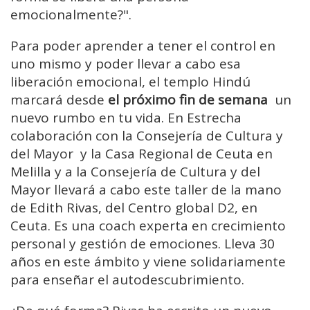
emocionalmente?".
Para poder aprender a tener el control en
uno mismo y poder llevar a cabo esa
liberación emocional, el templo Hindú
marcará desde
el próximo fin de semana
un
nuevo rumbo en tu vida. En Estrecha
colaboración con la Consejería de Cultura y
del Mayor y la Casa Regional de Ceuta en
Melilla y a la Consejería de Cultura y del
Mayor llevará a cabo este taller de la mano
de Edith Rivas, del Centro global D2, en
Ceuta. Es una coach experta en crecimiento
personal y gestión de emociones. Lleva 30
años en este ámbito y viene solidariamente
para enseñar el autodescubrimiento.