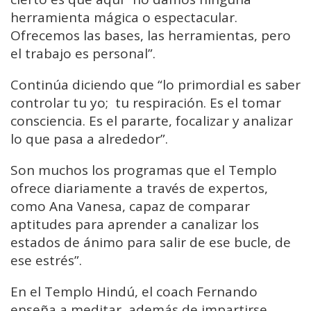
herramienta mágica o espectacular.
Ofrecemos las bases, las herramientas, pero
el trabajo es personal”.
Continúa diciendo que “lo primordial es saber
controlar tu yo; tu respiración. Es el tomar
consciencia. Es el pararte, focalizar y analizar
lo que pasa a alrededor”.
Son muchos los programas que el Templo
ofrece diariamente a través de expertos,
como Ana Vanesa, capaz de comparar
aptitudes para aprender a canalizar los
estados de ánimo para salir de ese bucle, de
ese estrés”.
En el Templo Hindú, el coach Fernando
enseña a meditar, además de impartirse