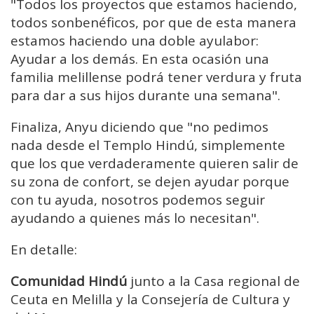
"Todos los proyectos que estamos haciendo,
todos sonbenéficos, por que de esta manera
estamos haciendo una doble ayulabor:
Ayudar a los demás. En esta ocasión una
familia melillense podrá tener verdura y fruta
para dar a sus hijos durante una semana".
Finaliza, Anyu diciendo que "no pedimos
nada desde el Templo Hindú, simplemente
que los que verdaderamente quieren salir de
su zona de confort, se dejen ayudar porque
con tu ayuda, nosotros podemos seguir
ayudando a quienes más lo necesitan".
En detalle:
Comunidad Hindú
junto a la Casa regional de
Ceuta en Melilla y la Consejería de Cultura y