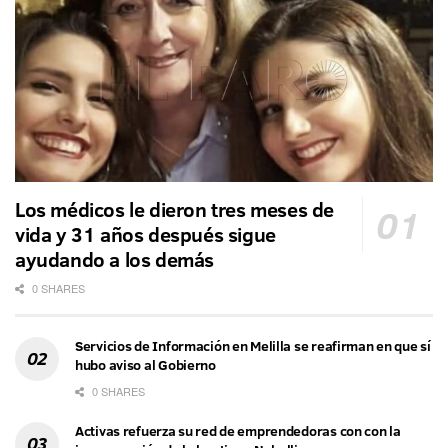
Los médicos le dieron tres meses de
vida y 31 años después sigue
ayudando a los demás
0 SHARES
Servicios de Información en Melilla se reafirman en que sí
hubo aviso al Gobierno
0 SHARES
Activas refuerza su red de emprendedoras con con la