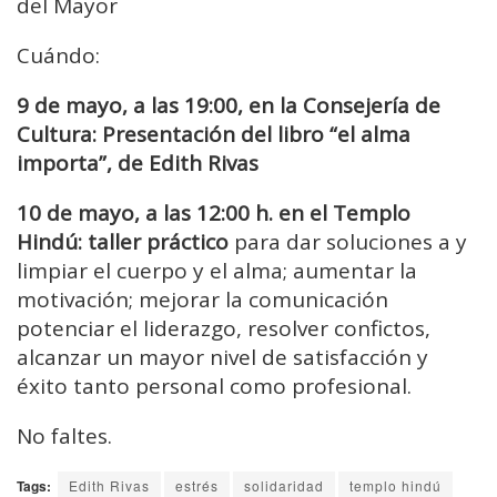
del Mayor
Cuándo:
9 de mayo, a las 19:00, en la Consejería de
Cultura: Presentación del libro “el alma
importa”, de Edith Rivas
10 de mayo, a las 12:00 h. en el Templo
Hindú: taller práctico
para dar soluciones a y
limpiar el cuerpo y el alma; aumentar la
motivación; mejorar la comunicación
potenciar el liderazgo, resolver confictos,
alcanzar un mayor nivel de satisfacción y
éxito tanto personal como profesional.
No faltes.
Tags:
Edith Rivas
estrés
solidaridad
templo hindú