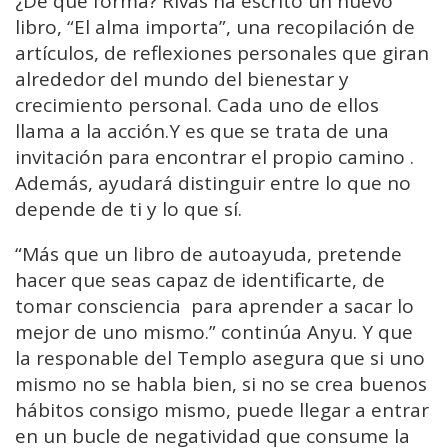
¿De qué forma? Rivas ha escrito un nuevo
libro, “El alma importa”, una recopilación de
artículos, de reflexiones personales que giran
alrededor del mundo del bienestar y
crecimiento personal. Cada uno de ellos
llama a la acción.Y es que se trata de una
invitación para encontrar el propio camino .
Además, ayudará distinguir entre lo que no
depende de ti y lo que sí.
“Más que un libro de autoayuda, pretende
hacer que seas capaz de identificarte, de
tomar consciencia para aprender a sacar lo
mejor de uno mismo.” continúa Anyu. Y que
la responable del Templo asegura que si uno
mismo no se habla bien, si no se crea buenos
hábitos consigo mismo, puede llegar a entrar
en un bucle de negatividad que consume la