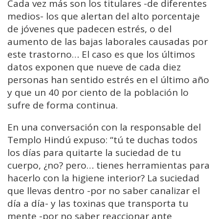
Cada vez más son los titulares -de diferentes
medios- los que alertan del alto porcentaje
de jóvenes que padecen estrés, o del
aumento de las bajas laborales causadas por
este trastorno… El caso es que los últimos
datos exponen que nueve de cada diez
personas han sentido estrés en el último año
y que un 40 por ciento de la población lo
sufre de forma continua.
En una conversación con la responsable del
Templo Hindú expuso: “tú te duchas todos
los días para quitarte la suciedad de tu
cuerpo, ¿no? pero… tienes herramientas para
hacerlo con la higiene interior? La suciedad
que llevas dentro -por no saber canalizar el
día a día- y las toxinas que transporta tu
mente -por no saber reaccionar ante