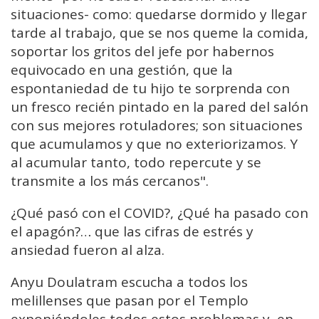
situaciones- como: quedarse dormido y llegar
tarde al trabajo, que se nos queme la comida,
soportar los gritos del jefe por habernos
equivocado en una gestión, que la
espontaniedad de tu hijo te sorprenda con
un fresco recién pintado en la pared del salón
con sus mejores rotuladores; son situaciones
que acumulamos y que no exteriorizamos. Y
al acumular tanto, todo repercute y se
transmite a los más cercanos".
¿Qué pasó con el COVID?, ¿Qué ha pasado con
el apagón?… que las cifras de estrés y
ansiedad fueron al alza.
Anyu Doulatram escucha a todos los
melillenses que pasan por el Templo