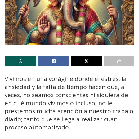
Vivimos en una vorágine donde el estrés, la
ansiedad y la falta de tiempo hacen que, a
veces, no seamos conscientes ni siquiera de
en qué mundo vivimos o incluso, no le
prestemos mucha atención a nuestro trabajo
diario; tanto que se llega a realizar cuan
proceso automatizado.