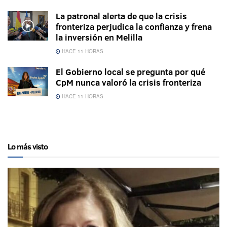
La patronal alerta de que la crisis
fronteriza perjudica la confianza y frena
la inversión en Melilla
HACE 11 HORAS
El Gobierno local se pregunta por qué
CpM nunca valoró la crisis fronteriza
HACE 11 HORAS
Lo más visto