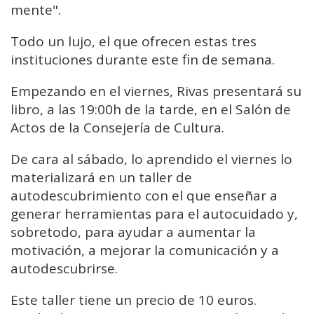
mente".
Todo un lujo, el que ofrecen estas tres
instituciones durante este fin de semana.
Empezando en el viernes, Rivas presentará su
libro, a las 19:00h de la tarde, en el Salón de
Actos de la Consejería de Cultura.
De cara al sábado, lo aprendido el viernes lo
materializará en un taller de
autodescubrimiento con el que enseñar a
generar herramientas para el autocuidado y,
sobretodo, para ayudar a aumentar la
motivación, a mejorar la comunicación y a
autodescubrirse.
Este taller tiene un precio de 10 euros.