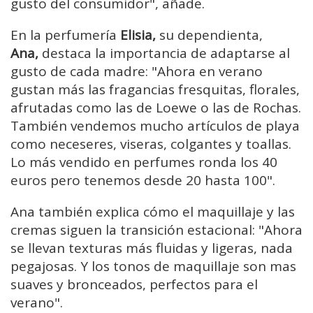
gusto del consumidor", añade.
En la perfumería
Elisia,
su dependienta,
Ana,
destaca la importancia de adaptarse al
gusto de cada madre: "Ahora en verano
gustan más las fragancias fresquitas, florales,
afrutadas como las de Loewe o las de Rochas.
También vendemos mucho artículos de playa
como neceseres, viseras, colgantes y toallas.
Lo más vendido en perfumes ronda los 40
euros pero tenemos desde 20 hasta 100".
Ana también explica cómo el maquillaje y las
cremas siguen la transición estacional: "Ahora
se llevan texturas más fluidas y ligeras, nada
pegajosas. Y los tonos de maquillaje son mas
suaves y bronceados, perfectos para el
verano".