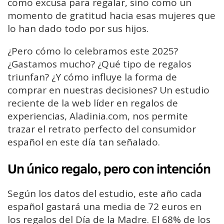
como excusa para regalar, sino como un
momento de gratitud hacia esas mujeres que
lo han dado todo por sus hijos.
¿Pero cómo lo celebramos este 2025?
¿Gastamos mucho? ¿Qué tipo de regalos
triunfan? ¿Y cómo influye la forma de
comprar en nuestras decisiones? Un estudio
reciente de la web líder en regalos de
experiencias, Aladinia.com, nos permite
trazar el retrato perfecto del consumidor
español en este día tan señalado.
Un único regalo, pero con intención
Según los datos del estudio, este año cada
español gastará una media de 72 euros en
los regalos del Día de la Madre. El 68% de los