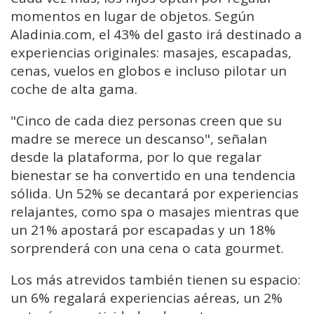
momentos en lugar de objetos. Según
Aladinia.com, el 43% del gasto irá destinado a
experiencias originales: masajes, escapadas,
cenas, vuelos en globos e incluso pilotar un
coche de alta gama.
"Cinco de cada diez personas creen que su
madre se merece un descanso", señalan
desde la plataforma, por lo que regalar
bienestar se ha convertido en una tendencia
sólida. Un 52% se decantará por experiencias
relajantes, como spa o masajes mientras que
un 21% apostará por escapadas y un 18%
sorprenderá con una cena o cata gourmet.
Los más atrevidos también tienen su espacio:
un 6% regalará experiencias aéreas, un 2%