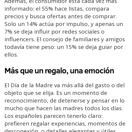
Además, el consumidor está cada vez más
informado: el 55% hace listas, compara
precios y busca ofertas antes de comprar.
Solo un 14% actúa por impulso, y apenas un
7% se deja influir por redes sociales o
influencers. El consejo de familiares y amigos
todavía tiene peso: un 15% se deja guiar por
ellos.
Más que un regalo, una emoción
El Día de la Madre va más allá del gasto o del
objeto que se elija. Es un momento de
reconocimiento, de detenerse y pensar en lo
mucho que hacen las madres todos los días.
Los españoles parecen tenerlo claro:
prefieren regalar experiencias, momentos de
desconexión, o detalles elegantes y útiles,