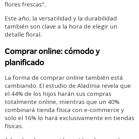
flores frescas".
Este año, la versatilidad y la durabilidad
también son clave a la hora de elegir un
detalle floral.
Comprar online: cómodo y
planificado
La forma de comprar online también está
cambiando. El estudio de Aladinia revela que
el 44% de los hijos harán sus compras
totalmente online, mientras que un 40%
combinará tienda física con e-commerce y
solo el 16% lo hará exclusivamente en tiendas
físicas.