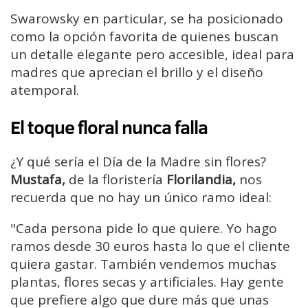
Swarowsky en particular, se ha posicionado
como la opción favorita de quienes buscan
un detalle elegante pero accesible, ideal para
madres que aprecian el brillo y el diseño
atemporal.
El toque floral nunca falla
¿Y qué sería el Día de la Madre sin flores?
Mustafa,
de la floristería
Florilandia,
nos
recuerda que no hay un único ramo ideal:
"Cada persona pide lo que quiere. Yo hago
ramos desde 30 euros hasta lo que el cliente
quiera gastar. También vendemos muchas
plantas, flores secas y artificiales. Hay gente
que prefiere algo que dure más que unas