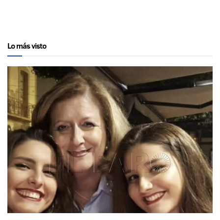
Lo más visto