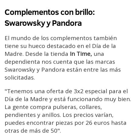
Complementos con brillo:
Swarowsky y Pandora
El mundo de los complementos también
tiene su hueco destacado en el Día de la
Madre. Desde la tienda
In Time,
una
dependienta nos cuenta que las marcas
Swarowsky y Pandora están entre las más
solicitadas.
"Tenemos una oferta de 3x2 especial para el
Día de la Madre y está funcionando muy bien.
La gente compra pulseras, collares,
pendientes y anillos. Los precios varían,
puedes encontrar piezas por 26 euros hasta
otras de más de 50".