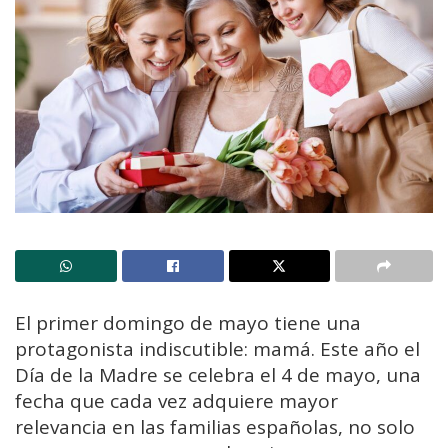
El primer domingo de mayo tiene una
protagonista indiscutible: mamá. Este año el
Día de la Madre se celebra el 4 de mayo, una
fecha que cada vez adquiere mayor
relevancia en las familias españolas, no solo