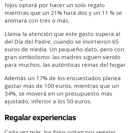
hijos optará por hacer un solo regalo
mientras que un 21% hará dos y un 11 % se
animará con tres o más.
Llama la atención que este gasto supera al
del Día del Padre, cuando se invirtieron 65
euros de media. Un pequeño dato, pero con
gran simbolismo: las madres siguen siendo
para muchos, las auténticas reinas del hogar.
Además un 17% de los encuestados planea
gastar más de 100 euros, mientras que un
34%, se moverá en un presupuesto más
ajustado, inferior a los 50 euros.
Regalar experiencias
Cada vez más, los hijos optan por regalar