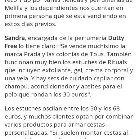
Melilla y los dependientes nos cuentan en
primera persona qué se está vendiendo en
estos días previos.
Sandra
, encargada de la perfumería
Dutty
Free
lo tiene claro: "Se vende muchísimo la
marca Prada y las colonias de Tous. También
funcionan muy bien los estuches de Rituals
que incluyen exfoliante, gel, crema corporal y
una vela. Y hay sets de cuidado capilar con
champú, acondicionador y aceites para el
pelo que rondan los 30 euros".
Los estuches oscilan entre los 30 y los 68
euros, y muchos clientes optan por combinar
varios productos para armar cestas
personalizadas. "Si, suelen montar cestas al