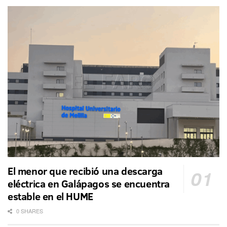
El menor que recibió una descarga
eléctrica en Galápagos se encuentra
estable en el HUME
0 SHARES