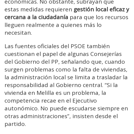
económicas. No obstante, subrayan que
estas medidas requieren
gestión local eficaz y
cercana a la ciudadanía
para que los recursos
lleguen realmente a quienes más lo
necesitan.
Las fuentes oficiales del PSOE también
cuestionan el papel de algunas Consejerías
del Gobierno del PP, señalando que, cuando
surgen problemas como la falta de viviendas,
la administración local se limita a trasladar la
responsabilidad al Gobierno central. “Si la
vivienda en Melilla es un problema, la
competencia recae en el Ejecutivo
autonómico. No puede escudarse siempre en
otras administraciones”, insisten desde el
partido.