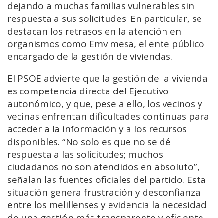
dejando a muchas familias vulnerables sin
respuesta a sus solicitudes. En particular, se
destacan los retrasos en la atención en
organismos como Emvimesa, el ente público
encargado de la gestión de viviendas.
El PSOE advierte que la gestión de la vivienda
es competencia directa del Ejecutivo
autonómico, y que, pese a ello, los vecinos y
vecinas enfrentan dificultades continuas para
acceder a la información y a los recursos
disponibles. “No solo es que no se dé
respuesta a las solicitudes; muchos
ciudadanos no son atendidos en absoluto”,
señalan las fuentes oficiales del partido. Esta
situación genera frustración y desconfianza
entre los melillenses y evidencia la necesidad
de una gestión más transparente y eficiente.