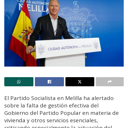
El Partido Socialista en Melilla ha alertado
sobre la falta de gestión efectiva del
Gobierno del Partido Popular en materia de
vivienda y otros servicios esenciales,
criticando especialmente la actuación del