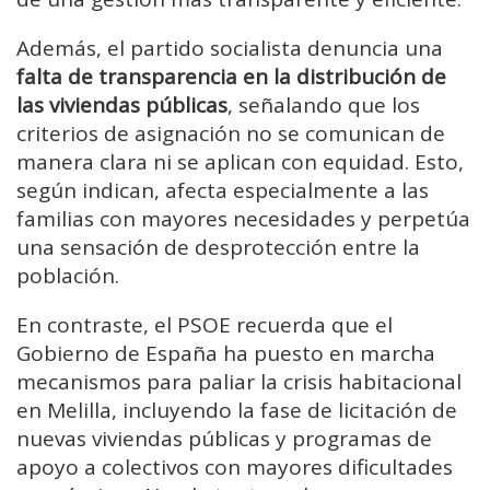
Además, el partido socialista denuncia una
falta de transparencia en la distribución de
las viviendas públicas
, señalando que los
criterios de asignación no se comunican de
manera clara ni se aplican con equidad. Esto,
según indican, afecta especialmente a las
familias con mayores necesidades y perpetúa
una sensación de desprotección entre la
población.
En contraste, el PSOE recuerda que el
Gobierno de España ha puesto en marcha
mecanismos para paliar la crisis habitacional
en Melilla, incluyendo la fase de licitación de
nuevas viviendas públicas y programas de
apoyo a colectivos con mayores dificultades