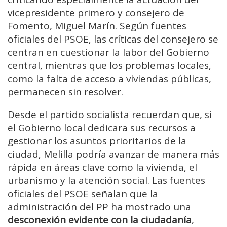
vicepresidente primero y consejero de
Fomento, Miguel Marín. Según fuentes
oficiales del PSOE, las críticas del consejero se
centran en cuestionar la labor del Gobierno
central, mientras que los problemas locales,
como la falta de acceso a viviendas públicas,
permanecen sin resolver.
Desde el partido socialista recuerdan que, si
el Gobierno local dedicara sus recursos a
gestionar los asuntos prioritarios de la
ciudad, Melilla podría avanzar de manera más
rápida en áreas clave como la vivienda, el
urbanismo y la atención social. Las fuentes
oficiales del PSOE señalan que la
administración del PP ha mostrado una
desconexión evidente con la ciudadanía
,