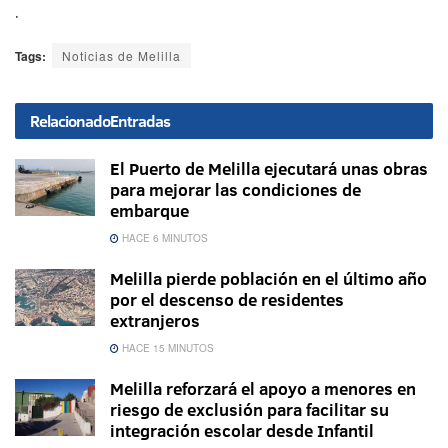
.
Tags:
Noticias de Melilla
Relacionado
Entradas
El Puerto de Melilla ejecutará unas obras
para mejorar las condiciones de
embarque
HACE 6 MINUTOS
Melilla pierde población en el último año
por el descenso de residentes
extranjeros
HACE 15 MINUTOS
Melilla reforzará el apoyo a menores en
riesgo de exclusión para facilitar su
integración escolar desde Infantil