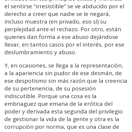
el sentirse “irresistible” se ve abducido por el
derecho a creer que nadie se le negará,
incluso muestra (en privado, eso sí) su
perplejidad ante el rechazo. Por otro, están
quienes dan forma a ese abuso dejándose
llevar, en tantos casos por el interés, por ese
deslumbramiento y abuso.
Y, en ocasiones, se llega a la representación,
a la apariencia sin pudor de ese desmán, de
ese despotismo sin más razón que la creencia
de su pertenencia, de su posesión
indiscutible. Porque una cosa es la
embriaguez que emana de la erótica del
poder y derivada esta segunda del privilegio
de gestionar la vida de la gente y otra es la
corrupción por norma, que es una clase de