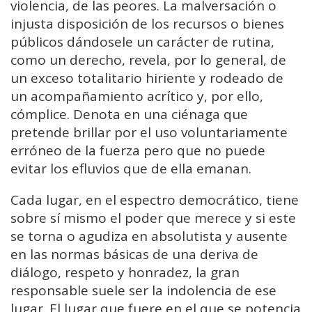
violencia, de las peores. La malversación o
injusta disposición de los recursos o bienes
públicos dándosele un carácter de rutina,
como un derecho, revela, por lo general, de
un exceso totalitario hiriente y rodeado de
un acompañamiento acrítico y, por ello,
cómplice. Denota en una ciénaga que
pretende brillar por el uso voluntariamente
erróneo de la fuerza pero que no puede
evitar los efluvios que de ella emanan.
Cada lugar, en el espectro democrático, tiene
sobre sí mismo el poder que merece y si este
se torna o agudiza en absolutista y ausente
en las normas básicas de una deriva de
diálogo, respeto y honradez, la gran
responsable suele ser la indolencia de ese
lugar. El lugar que fuere en el que se potencia