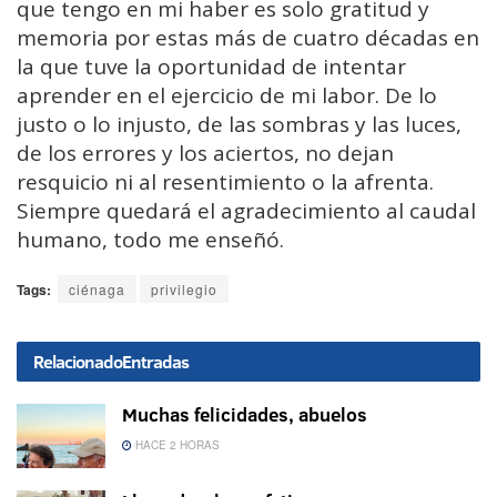
que tengo en mi haber es solo gratitud y
memoria por estas más de cuatro décadas en
la que tuve la oportunidad de intentar
aprender en el ejercicio de mi labor. De lo
justo o lo injusto, de las sombras y las luces,
de los errores y los aciertos, no dejan
resquicio ni al resentimiento o la afrenta.
Siempre quedará el agradecimiento al caudal
humano, todo me enseñó.
Tags:
ciénaga
privilegio
Relacionado
Entradas
Muchas felicidades, abuelos
HACE 2 HORAS