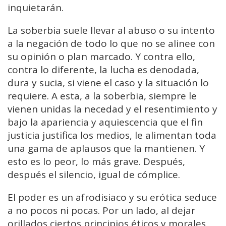
inquietarán.
La soberbia suele llevar al abuso o su intento
a la negación de todo lo que no se alinee con
su opinión o plan marcado. Y contra ello,
contra lo diferente, la lucha es denodada,
dura y sucia, si viene el caso y la situación lo
requiere. A esta, a la soberbia, siempre le
vienen unidas la necedad y el resentimiento y
bajo la apariencia y aquiescencia que el fin
justicia justifica los medios, le alimentan toda
una gama de aplausos que la mantienen. Y
esto es lo peor, lo más grave. Después,
después el silencio, igual de cómplice.
El poder es un afrodisiaco y su erótica seduce
a no pocos ni pocas. Por un lado, al dejar
orillados ciertos principios éticos y morales,