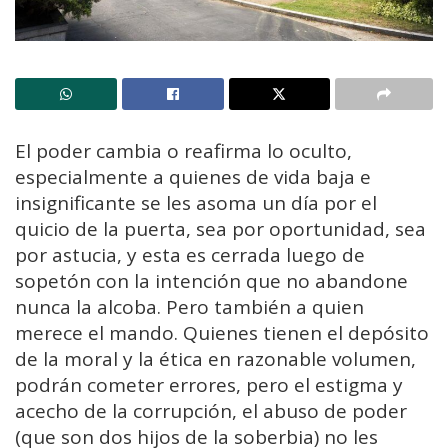
El poder cambia o reafirma lo oculto,
especialmente a quienes de vida baja e
insignificante se les asoma un día por el
quicio de la puerta, sea por oportunidad, sea
por astucia, y esta es cerrada luego de
sopetón con la intención que no abandone
nunca la alcoba. Pero también a quien
merece el mando. Quienes tienen el depósito
de la moral y la ética en razonable volumen,
podrán cometer errores, pero el estigma y
acecho de la corrupción, el abuso de poder
(que son dos hijos de la soberbia) no les