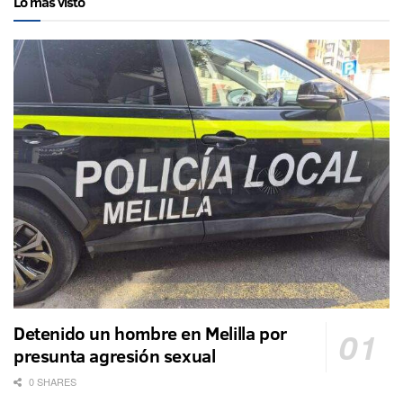
Lo más visto
Detenido un hombre en Melilla por
presunta agresión sexual
0 SHARES