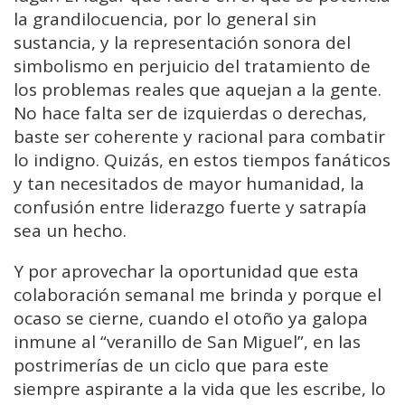
la grandilocuencia, por lo general sin
sustancia, y la representación sonora del
simbolismo en perjuicio del tratamiento de
los problemas reales que aquejan a la gente.
No hace falta ser de izquierdas o derechas,
baste ser coherente y racional para combatir
lo indigno. Quizás, en estos tiempos fanáticos
y tan necesitados de mayor humanidad, la
confusión entre liderazgo fuerte y satrapía
sea un hecho.
Y por aprovechar la oportunidad que esta
colaboración semanal me brinda y porque el
ocaso se cierne, cuando el otoño ya galopa
inmune al “veranillo de San Miguel”, en las
postrimerías de un ciclo que para este
siempre aspirante a la vida que les escribe, lo