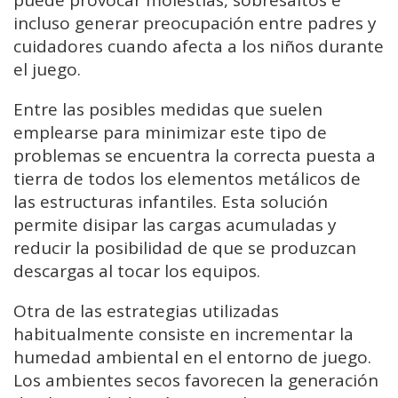
incluso generar preocupación entre padres y
cuidadores cuando afecta a los niños durante
el juego.
Entre las posibles medidas que suelen
emplearse para minimizar este tipo de
problemas se encuentra la correcta puesta a
tierra de todos los elementos metálicos de
las estructuras infantiles. Esta solución
permite disipar las cargas acumuladas y
reducir la posibilidad de que se produzcan
descargas al tocar los equipos.
Otra de las estrategias utilizadas
habitualmente consiste en incrementar la
humedad ambiental en el entorno de juego.
Los ambientes secos favorecen la generación