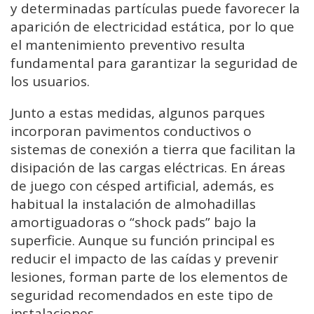
y determinadas partículas puede favorecer la
aparición de electricidad estática, por lo que
el mantenimiento preventivo resulta
fundamental para garantizar la seguridad de
los usuarios.
Junto a estas medidas, algunos parques
incorporan pavimentos conductivos o
sistemas de conexión a tierra que facilitan la
disipación de las cargas eléctricas. En áreas
de juego con césped artificial, además, es
habitual la instalación de almohadillas
amortiguadoras o “shock pads” bajo la
superficie. Aunque su función principal es
reducir el impacto de las caídas y prevenir
lesiones, forman parte de los elementos de
seguridad recomendados en este tipo de
instalaciones.