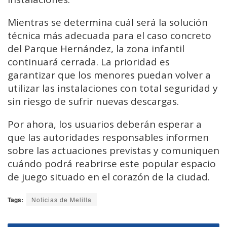
Mientras se determina cuál será la solución
técnica más adecuada para el caso concreto
del Parque Hernández, la zona infantil
continuará cerrada. La prioridad es
garantizar que los menores puedan volver a
utilizar las instalaciones con total seguridad y
sin riesgo de sufrir nuevas descargas.
Por ahora, los usuarios deberán esperar a
que las autoridades responsables informen
sobre las actuaciones previstas y comuniquen
cuándo podrá reabrirse este popular espacio
de juego situado en el corazón de la ciudad.
Tags:
Noticias de Melilla