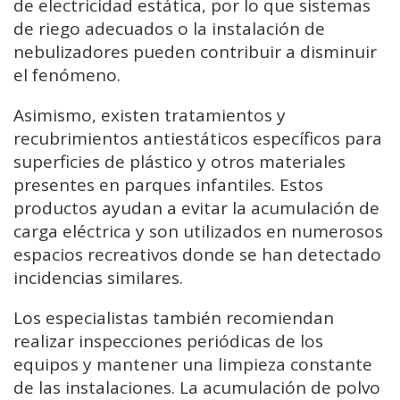
de electricidad estática, por lo que sistemas
de riego adecuados o la instalación de
nebulizadores pueden contribuir a disminuir
el fenómeno.
Asimismo, existen tratamientos y
recubrimientos antiestáticos específicos para
superficies de plástico y otros materiales
presentes en parques infantiles. Estos
productos ayudan a evitar la acumulación de
carga eléctrica y son utilizados en numerosos
espacios recreativos donde se han detectado
incidencias similares.
Los especialistas también recomiendan
realizar inspecciones periódicas de los
equipos y mantener una limpieza constante
de las instalaciones. La acumulación de polvo