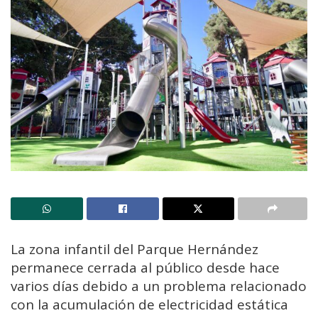
La zona infantil del Parque Hernández
permanece cerrada al público desde hace
varios días debido a un problema relacionado
con la acumulación de electricidad estática