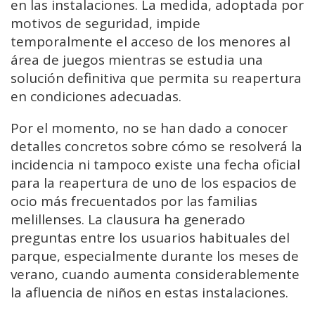
en las instalaciones. La medida, adoptada por
motivos de seguridad, impide
temporalmente el acceso de los menores al
área de juegos mientras se estudia una
solución definitiva que permita su reapertura
en condiciones adecuadas.
Por el momento, no se han dado a conocer
detalles concretos sobre cómo se resolverá la
incidencia ni tampoco existe una fecha oficial
para la reapertura de uno de los espacios de
ocio más frecuentados por las familias
melillenses. La clausura ha generado
preguntas entre los usuarios habituales del
parque, especialmente durante los meses de
verano, cuando aumenta considerablemente
la afluencia de niños en estas instalaciones.