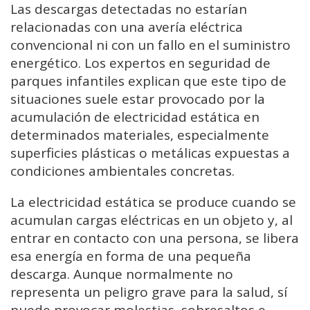
Las descargas detectadas no estarían
relacionadas con una avería eléctrica
convencional ni con un fallo en el suministro
energético. Los expertos en seguridad de
parques infantiles explican que este tipo de
situaciones suele estar provocado por la
acumulación de electricidad estática en
determinados materiales, especialmente
superficies plásticas o metálicas expuestas a
condiciones ambientales concretas.
La electricidad estática se produce cuando se
acumulan cargas eléctricas en un objeto y, al
entrar en contacto con una persona, se libera
esa energía en forma de una pequeña
descarga. Aunque normalmente no
representa un peligro grave para la salud, sí
puede provocar molestias, sobresaltos e