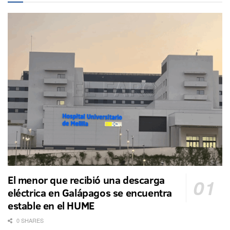
El menor que recibió una descarga
eléctrica en Galápagos se encuentra
estable en el HUME
0 SHARES