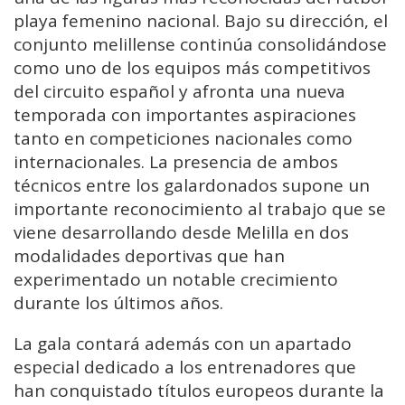
playa femenino nacional. Bajo su dirección, el
conjunto melillense continúa consolidándose
como uno de los equipos más competitivos
del circuito español y afronta una nueva
temporada con importantes aspiraciones
tanto en competiciones nacionales como
internacionales. La presencia de ambos
técnicos entre los galardonados supone un
importante reconocimiento al trabajo que se
viene desarrollando desde Melilla en dos
modalidades deportivas que han
experimentado un notable crecimiento
durante los últimos años.
La gala contará además con un apartado
especial dedicado a los entrenadores que
han conquistado títulos europeos durante la