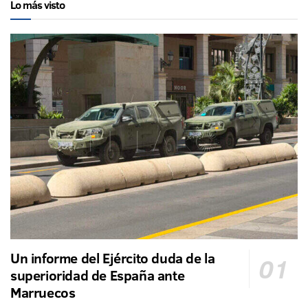
Lo más visto
Un informe del Ejército duda de la
superioridad de España ante
Marruecos