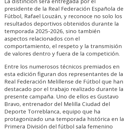
La distinción será entregada por el
presidente de la Real Federación Española de
Fútbol, Rafael Louzán, y reconoce no solo los
resultados deportivos obtenidos durante la
temporada 2025-2026, sino también
aspectos relacionados con el
comportamiento, el respeto y la transmisión
de valores dentro y fuera de la competición.
Entre los numerosos técnicos premiados en
esta edición figuran dos representantes de la
Real Federación Melillense de Fútbol que han
destacado por el trabajo realizado durante la
presente campaña. Uno de ellos es Gustavo
Bravo, entrenador del Melilla Ciudad del
Deporte Torreblanca, equipo que ha
protagonizado una temporada histórica en la
Primera División del fútbol sala femenino