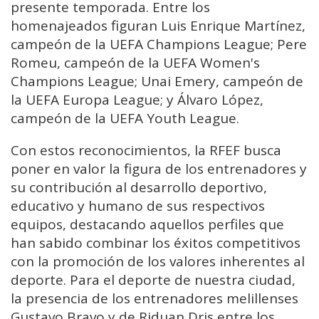
presente temporada. Entre los
homenajeados figuran Luis Enrique Martínez,
campeón de la UEFA Champions League; Pere
Romeu, campeón de la UEFA Women's
Champions League; Unai Emery, campeón de
la UEFA Europa League; y Álvaro López,
campeón de la UEFA Youth League.
Con estos reconocimientos, la RFEF busca
poner en valor la figura de los entrenadores y
su contribución al desarrollo deportivo,
educativo y humano de sus respectivos
equipos, destacando aquellos perfiles que
han sabido combinar los éxitos competitivos
con la promoción de los valores inherentes al
deporte. Para el deporte de nuestra ciudad,
la presencia de los entrenadores melillenses
Gustavo Bravo y de Riduan Dris entre los