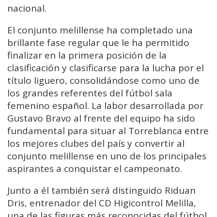
nacional.
El conjunto melillense ha completado una
brillante fase regular que le ha permitido
finalizar en la primera posición de la
clasificación y clasificarse para la lucha por el
título liguero, consolidándose como uno de
los grandes referentes del fútbol sala
femenino español. La labor desarrollada por
Gustavo Bravo al frente del equipo ha sido
fundamental para situar al Torreblanca entre
los mejores clubes del país y convertir al
conjunto melillense en uno de los principales
aspirantes a conquistar el campeonato.
Junto a él también será distinguido Riduan
Dris, entrenador del CD Higicontrol Melilla,
una de las figuras más reconocidas del fútbol