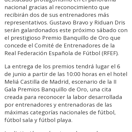
nacional gracias al reconocimiento que
recibirán dos de sus entrenadores más
representativos. Gustavo Bravo y Riduan Dris
serán galardonados este próximo sábado con
el prestigioso Premio Banquillo de Oro que
concede el Comité de Entrenadores de la
Real Federación Española de Fútbol (RFEF).
La entrega de los premios tendrá lugar el 6
de junio a partir de las 10:00 horas en el hotel
Meliá Castilla de Madrid, escenario de la II
Gala Premios Banquillo de Oro, una cita
creada para reconocer la labor desarrollada
por entrenadores y entrenadoras de las
máximas categorías nacionales de fútbol,
fútbol sala y fútbol playa.