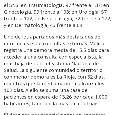
el SNS; en Traumatología, 97 frente a 137; en
Ginecología, 59 frente a 103; en Urología, 57
frente a 122; en Neurocirugía, 72 frente a 172;
y en Dermatología, 45 frente a 64.
Uno de los apartados más destacados del
informe es el de consultas externas. Melilla
registra una demora media de 15,5 días para
acceder a una consulta con especialista, la
más baja de todo el Sistema Nacional de
Salud. La siguiente comunidad o territorio
con menor demora es La Rioja, con 32 días,
mientras que la media nacional alcanza los
102 días. A ello se suma una tasa de
pacientes en espera de 13,26 por cada 1.000
habitantes, también la más baja del país.
El desglose por especialidades en consultas