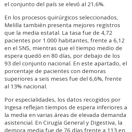
el conjunto del país se elevó al 21,6%.
En los procesos quirúrgicos seleccionados,
Melilla también presenta mejores registros
que la media estatal. La tasa fue de 4,72
pacientes por 1.000 habitantes, frente a 6,12
en el SNS, mientras que el tiempo medio de
espera quedó en 80 días, por debajo de los
93 del conjunto nacional. En este apartado, el
porcentaje de pacientes con demoras
superiores a seis meses fue del 6,6%, frente
al 13% nacional.
Por especialidades, los datos recogidos por
Ingesa reflejan tiempos de espera inferiores a
la media en varias áreas de elevada demanda
asistencial. En Cirugía General y Digestiva, la
demora media fue de 76 días frente a 113 en