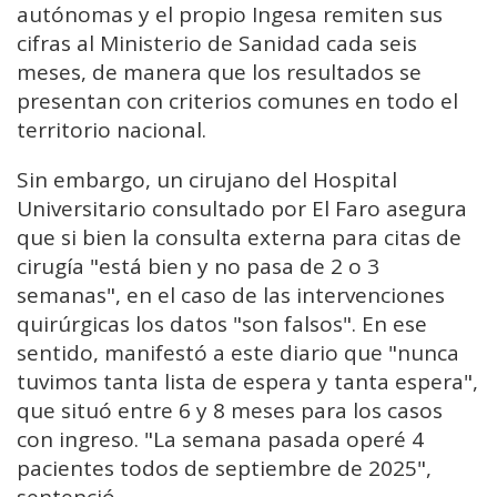
autónomas y el propio Ingesa remiten sus
cifras al Ministerio de Sanidad cada seis
meses, de manera que los resultados se
presentan con criterios comunes en todo el
territorio nacional.
Sin embargo, un cirujano del Hospital
Universitario consultado por El Faro asegura
que si bien la consulta externa para citas de
cirugía "está bien y no pasa de 2 o 3
semanas", en el caso de las intervenciones
quirúrgicas los datos "son falsos". En ese
sentido, manifestó a este diario que "nunca
tuvimos tanta lista de espera y tanta espera",
que situó entre 6 y 8 meses para los casos
con ingreso. "La semana pasada operé 4
pacientes todos de septiembre de 2025",
sentenció.