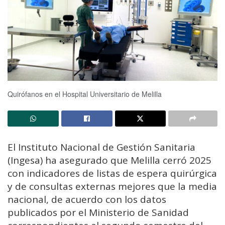
Quirófanos en el Hospital Universitario de Melilla
El Instituto Nacional de Gestión Sanitaria
(Ingesa) ha asegurado que Melilla cerró 2025
con indicadores de listas de espera quirúrgica
y de consultas externas mejores que la media
nacional, de acuerdo con los datos
publicados por el Ministerio de Sanidad