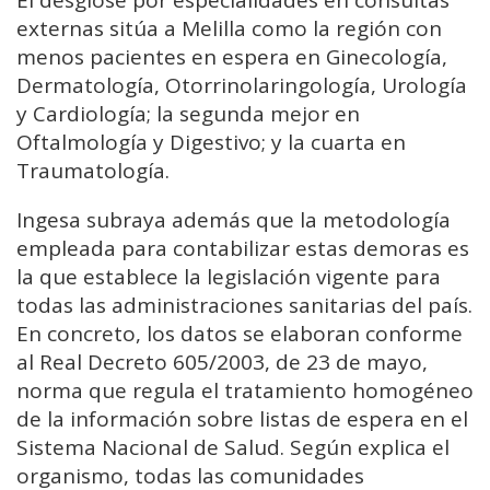
externas sitúa a Melilla como la región con
menos pacientes en espera en Ginecología,
Dermatología, Otorrinolaringología, Urología
y Cardiología; la segunda mejor en
Oftalmología y Digestivo; y la cuarta en
Traumatología.
Ingesa subraya además que la metodología
empleada para contabilizar estas demoras es
la que establece la legislación vigente para
todas las administraciones sanitarias del país.
En concreto, los datos se elaboran conforme
al Real Decreto 605/2003, de 23 de mayo,
norma que regula el tratamiento homogéneo
de la información sobre listas de espera en el
Sistema Nacional de Salud. Según explica el
organismo, todas las comunidades