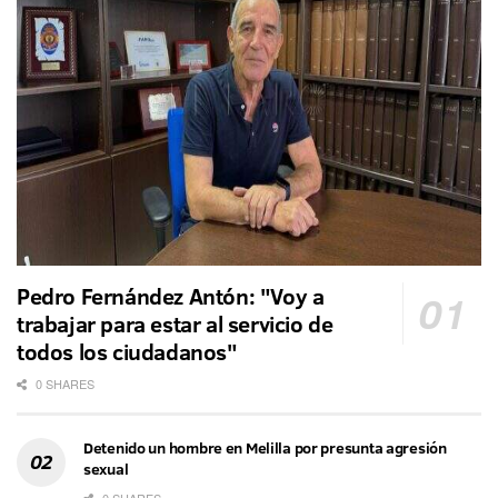
Pedro Fernández Antón: "Voy a
trabajar para estar al servicio de
todos los ciudadanos"
0 SHARES
Detenido un hombre en Melilla por presunta agresión
sexual