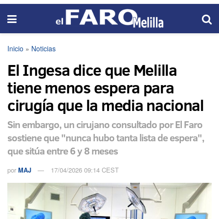
Inicio
»
Noticias
El Ingesa dice que Melilla
tiene menos espera para
cirugía que la media nacional
Sin embargo, un cirujano consultado por El Faro
sostiene que "nunca hubo tanta lista de espera",
que sitúa entre 6 y 8 meses
por
MAJ
17/04/2026 09:14 CEST