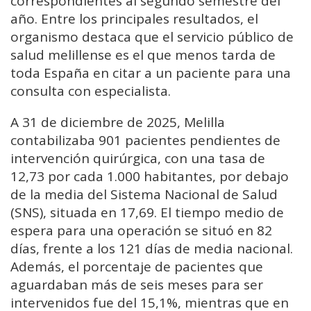
correspondientes al segundo semestre del
año. Entre los principales resultados, el
organismo destaca que el servicio público de
salud melillense es el que menos tarda de
toda España en citar a un paciente para una
consulta con especialista.
A 31 de diciembre de 2025, Melilla
contabilizaba 901 pacientes pendientes de
intervención quirúrgica, con una tasa de
12,73 por cada 1.000 habitantes, por debajo
de la media del Sistema Nacional de Salud
(SNS), situada en 17,69. El tiempo medio de
espera para una operación se situó en 82
días, frente a los 121 días de media nacional.
Además, el porcentaje de pacientes que
aguardaban más de seis meses para ser
intervenidos fue del 15,1%, mientras que en