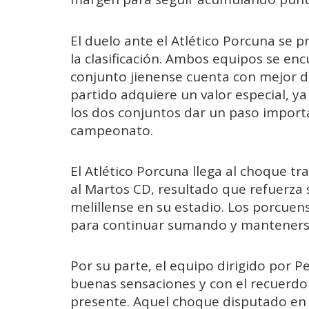
El duelo ante el Atlético Porcuna se
la clasificación. Ambos equipos se e
conjunto jienense cuenta con mejor dif
partido adquiere un valor especial, ya
los dos conjuntos dar un paso import
campeonato.
El Atlético Porcuna llega al choque t
al Martos CD, resultado que refuerza su
melillense en su estadio. Los porcuen
para continuar sumando y mantenerse 
Por su parte, el equipo dirigido por 
buenas sensaciones y con el recuerdo
presente. Aquel choque disputado en 