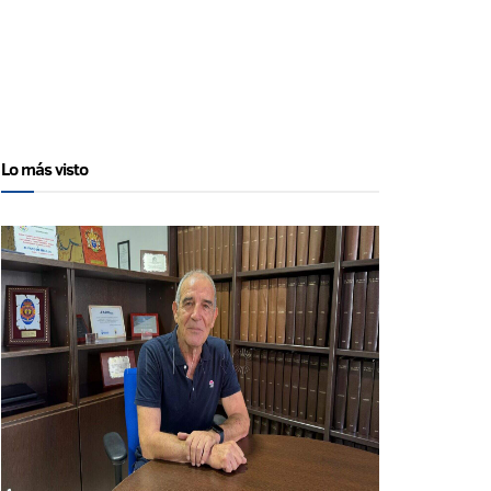
Lo más visto