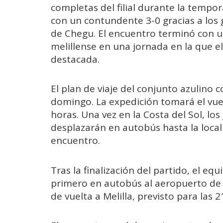
completas del filial durante la tempo
con un contundente 3-0 gracias a los 
de Chegu. El encuentro terminó con un 
melillense en una jornada en la que 
destacada.
El plan de viaje del conjunto azulino
domingo. La expedición tomará el vuel
horas. Una vez en la Costa del Sol, los
desplazarán en autobús hasta la local
encuentro.
Tras la finalización del partido, el eq
primero en autobús al aeropuerto de
de vuelta a Melilla, previsto para las 2