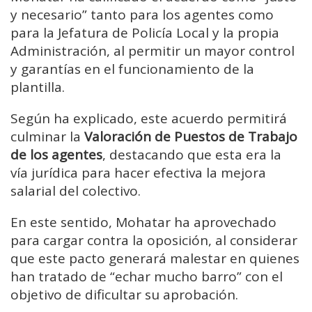
y necesario” tanto para los agentes como
para la Jefatura de Policía Local y la propia
Administración, al permitir un mayor control
y garantías en el funcionamiento de la
plantilla.
Según ha explicado, este acuerdo permitirá
culminar la
Valoración de Puestos de Trabajo
de los agentes
, destacando que esta era la
vía jurídica para hacer efectiva la mejora
salarial del colectivo.
En este sentido, Mohatar ha aprovechado
para cargar contra la oposición, al considerar
que este pacto generará malestar en quienes
han tratado de “echar mucho barro” con el
objetivo de dificultar su aprobación.