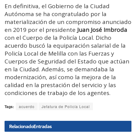
En definitiva, el Gobierno de la Ciudad
Autónoma se ha congratulado por la
materialización de un compromiso anunciado
en 2019 por el presidente
Juan José Imbroda
con el Cuerpo de la Policía Local. Dicho
acuerdo buscó la equiparación salarial de la
Policía Local de Melilla con las Fuerzas y
Cuerpos de Seguridad del Estado que actúan
en la Ciudad. Además, se demandaba la
modernización, así como la mejora de la
calidad en la prestación del servicio y las
condiciones de trabajo de los agentes.
Tags:
acuerdo
Jefatura de Policía Local
Relacionado
Entradas