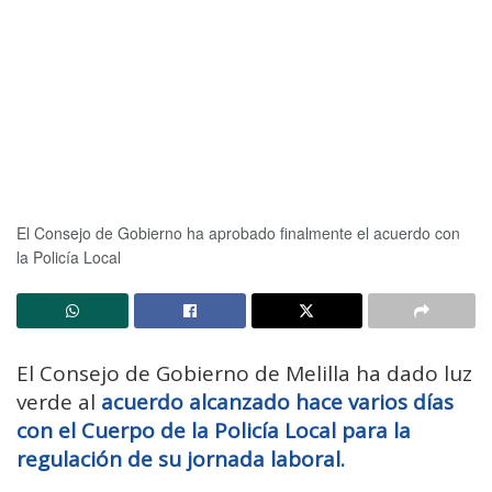
El Consejo de Gobierno ha aprobado finalmente el acuerdo con
la Policía Local
El Consejo de Gobierno de Melilla ha dado luz
verde al
acuerdo alcanzado hace varios días
con el Cuerpo de la Policía Local para la
regulación de su jornada laboral.