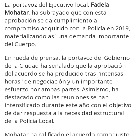
La portavoz del Ejecutivo local,
Fadela
Mohatar
, ha subrayado que con esta
aprobación se da cumplimiento al
compromiso adquirido con la Policía en 2019,
materializando así una demanda importante
del Cuerpo.
En rueda de prensa, la portavoz del Gobierno
de la Ciudad ha señalado que la aprobación
del acuerdo se ha producido tras "intensas
horas" de negociación y un importante
esfuerzo por ambas partes. Asimismo, ha
destacado como las reuniones se han
intensificado durante este año con el objetivo
de dar respuesta a la necesidad estructural
de la Policía Local.
Mohatar ha calificado el acuerdo como “justo