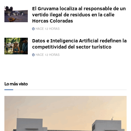
El Gruvama localiza al responsable de un
vertido ilegal de residuos en la calle
Horcas Coloradas
HACE 12 HORAS
Datos e Inteligencia Artificial redefinen la
competitividad del sector turístico
HACE 12 HORAS
Lo más visto