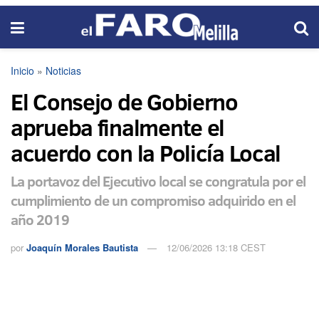
Inicio
»
Noticias
El Consejo de Gobierno
aprueba finalmente el
acuerdo con la Policía Local
La portavoz del Ejecutivo local se congratula por el
cumplimiento de un compromiso adquirido en el
año 2019
por
Joaquín Morales Bautista
12/06/2026 13:18 CEST