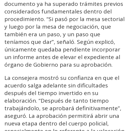
documento ya ha superado trámites previos
considerados fundamentales dentro del
procedimiento. “Si pasó por la mesa sectorial
y luego por la mesa de negociación, que
también era un paso, y un paso que
teníamos que dar”, señaló. Según explicó,
únicamente quedaba pendiente incorporar
un informe antes de elevar el expediente al
órgano de Gobierno para su aprobación.
La consejera mostró su confianza en que el
acuerdo salga adelante sin dificultades
después del tiempo invertido en su
elaboración. “Después de tanto tiempo
trabajándolo, se aprobará definitivamente”,
aseguró. La aprobación permitirá abrir una
nueva etapa dentro del cuerpo policial,