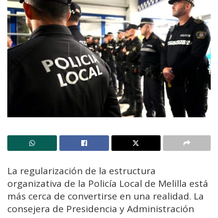
La regularización de la estructura
organizativa de la Policía Local de Melilla está
más cerca de convertirse en una realidad. La
consejera de Presidencia y Administración