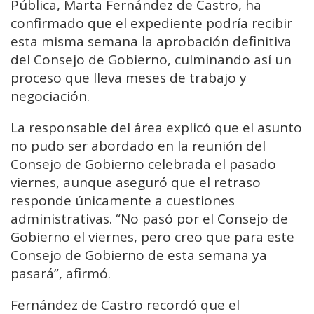
Pública, Marta Fernández de Castro, ha
confirmado que el expediente podría recibir
esta misma semana la aprobación definitiva
del Consejo de Gobierno, culminando así un
proceso que lleva meses de trabajo y
negociación.
La responsable del área explicó que el asunto
no pudo ser abordado en la reunión del
Consejo de Gobierno celebrada el pasado
viernes, aunque aseguró que el retraso
responde únicamente a cuestiones
administrativas. “No pasó por el Consejo de
Gobierno el viernes, pero creo que para este
Consejo de Gobierno de esta semana ya
pasará”, afirmó.
Fernández de Castro recordó que el