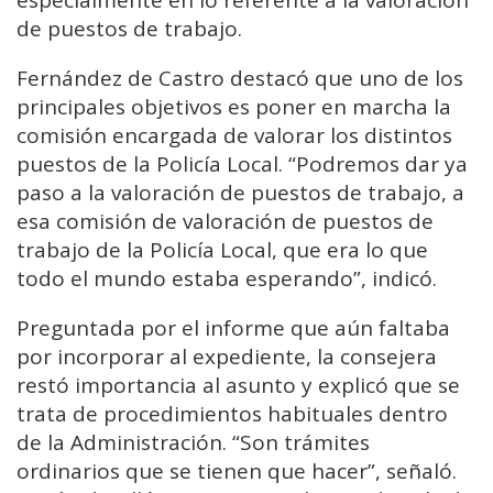
especialmente en lo referente a la valoración
de puestos de trabajo.
Fernández de Castro destacó que uno de los
principales objetivos es poner en marcha la
comisión encargada de valorar los distintos
puestos de la Policía Local. “Podremos dar ya
paso a la valoración de puestos de trabajo, a
esa comisión de valoración de puestos de
trabajo de la Policía Local, que era lo que
todo el mundo estaba esperando”, indicó.
Preguntada por el informe que aún faltaba
por incorporar al expediente, la consejera
restó importancia al asunto y explicó que se
trata de procedimientos habituales dentro
de la Administración. “Son trámites
ordinarios que se tienen que hacer”, señaló.