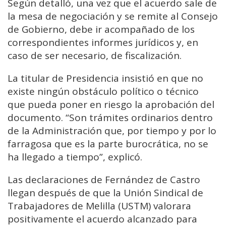
Según detalló, una vez que el acuerdo sale de
la mesa de negociación y se remite al Consejo
de Gobierno, debe ir acompañado de los
correspondientes informes jurídicos y, en
caso de ser necesario, de fiscalización.
La titular de Presidencia insistió en que no
existe ningún obstáculo político o técnico
que pueda poner en riesgo la aprobación del
documento. “Son trámites ordinarios dentro
de la Administración que, por tiempo y por lo
farragosa que es la parte burocrática, no se
ha llegado a tiempo”, explicó.
Las declaraciones de Fernández de Castro
llegan después de que la Unión Sindical de
Trabajadores de Melilla (USTM) valorara
positivamente el acuerdo alcanzado para