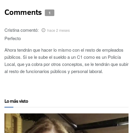
Comments
1
Cristina
comentó:
hace 2 meses
Perfecto
Ahora tendrán que hacer lo mismo con el resto de empleados
públicos. Si se le sube el sueldo a un C1 como es un Policía
Local, que ya cobra por otros conceptos, se le tendrán que subir
al resto de funcionarios públicos y personal laboral.
Lo más visto