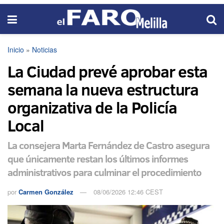
Inicio
»
Noticias
La Ciudad prevé aprobar esta
semana la nueva estructura
organizativa de la Policía
Local
La consejera Marta Fernández de Castro asegura
que únicamente restan los últimos informes
administrativos para culminar el procedimiento
por
Carmen González
08/06/2026 12:46 CEST