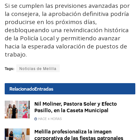
Si se cumplen las previsiones avanzadas por
la consejera, la aprobación definitiva podría
producirse en los próximos días,
desbloqueando una reivindicación histórica
de la Policía Local y permitiendo avanzar
hacia la esperada valoración de puestos de
trabajo.
Tags:
Noticias de Melilla
Relacionado
Entradas
Nil Moliner, Pastora Soler y Efecto
Pasillo, en la Caseta Municipal
HACE 4 HORAS
Melilla profesionaliza la imagen
corporativa de las fiestas patronales