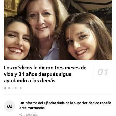
Los médicos le dieron tres meses de
vida y 31 años después sigue
ayudando a los demás
0 SHARES
Un informe del Ejército duda de la superioridad de España
ante Marruecos
0 SHARES