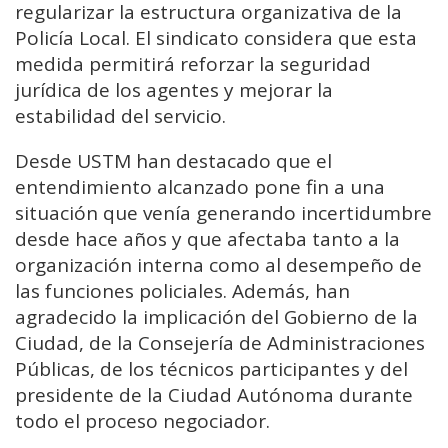
regularizar la estructura organizativa de la
Policía Local. El sindicato considera que esta
medida permitirá reforzar la seguridad
jurídica de los agentes y mejorar la
estabilidad del servicio.
Desde USTM han destacado que el
entendimiento alcanzado pone fin a una
situación que venía generando incertidumbre
desde hace años y que afectaba tanto a la
organización interna como al desempeño de
las funciones policiales. Además, han
agradecido la implicación del Gobierno de la
Ciudad, de la Consejería de Administraciones
Públicas, de los técnicos participantes y del
presidente de la Ciudad Autónoma durante
todo el proceso negociador.