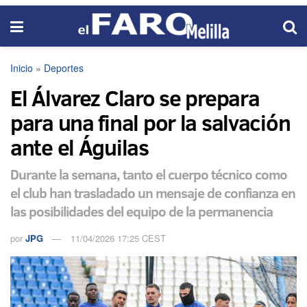
Inicio
»
Deportes
El Álvarez Claro se prepara
para una final por la salvación
ante el Águilas
Durante la semana, tanto el cuerpo técnico como
el club han trasladado un mensaje de confianza en
las posibilidades del equipo de la permanencia
por
JPG
11/04/2026 17:25 CEST