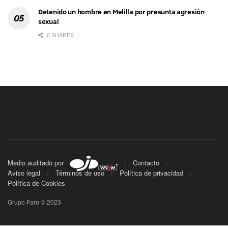
Detenido un hombre en Melilla por presunta agresión
sexual
0 SHARES
Medio auditado por
Contacto
Aviso legal
Términos de uso
Política de privacidad
Política de Cookies
Grupo Faro © 2023