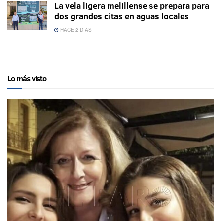
La vela ligera melillense se prepara para
dos grandes citas en aguas locales
HACE 2 DÍAS
Lo más visto