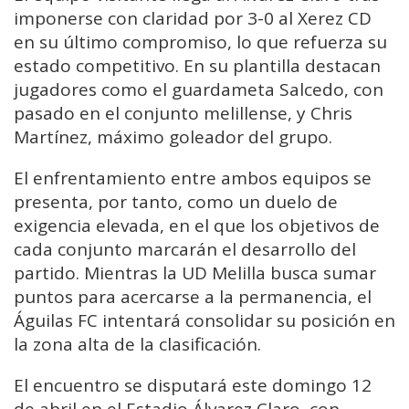
imponerse con claridad por 3-0 al Xerez CD
en su último compromiso, lo que refuerza su
estado competitivo. En su plantilla destacan
jugadores como el guardameta Salcedo, con
pasado en el conjunto melillense, y Chris
Martínez, máximo goleador del grupo.
El enfrentamiento entre ambos equipos se
presenta, por tanto, como un duelo de
exigencia elevada, en el que los objetivos de
cada conjunto marcarán el desarrollo del
partido. Mientras la UD Melilla busca sumar
puntos para acercarse a la permanencia, el
Águilas FC intentará consolidar su posición en
la zona alta de la clasificación.
El encuentro se disputará este domingo 12