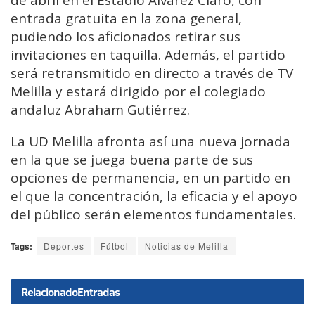
de abril en el Estadio Álvarez Claro, con
entrada gratuita en la zona general,
pudiendo los aficionados retirar sus
invitaciones en taquilla. Además, el partido
será retransmitido en directo a través de TV
Melilla y estará dirigido por el colegiado
andaluz Abraham Gutiérrez.
La UD Melilla afronta así una nueva jornada
en la que se juega buena parte de sus
opciones de permanencia, en un partido en
el que la concentración, la eficacia y el apoyo
del público serán elementos fundamentales.
Tags:
Deportes
Fútbol
Noticias de Melilla
Relacionado
Entradas