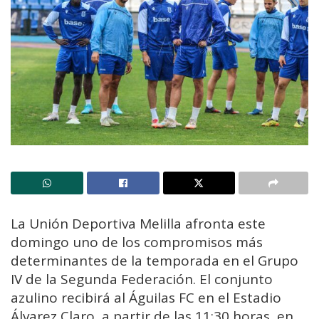
La Unión Deportiva Melilla afronta este
domingo uno de los compromisos más
determinantes de la temporada en el Grupo
IV de la Segunda Federación. El conjunto
azulino recibirá al Águilas FC en el Estadio
Álvarez Claro, a partir de las 11:30 horas, en