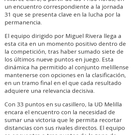
un encuentro correspondiente a la jornada
31 que se presenta clave en la lucha por la
permanencia.
El equipo dirigido por Miguel Rivera llega a
esta cita en un momento positivo dentro de
la competición, tras haber sumado siete de
los últimos nueve puntos en juego. Esta
dinámica ha permitido al conjunto melillense
mantenerse con opciones en la clasificación,
en un tramo final en el que cada resultado
adquiere una relevancia decisiva.
Con 33 puntos en su casillero, la UD Melilla
encara el encuentro con la necesidad de
sumar una victoria que le permita recortar
distancias con sus rivales directos. El equipo