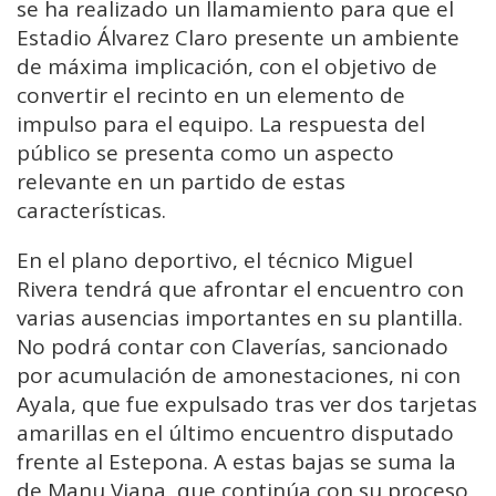
se ha realizado un llamamiento para que el
Estadio Álvarez Claro presente un ambiente
de máxima implicación, con el objetivo de
convertir el recinto en un elemento de
impulso para el equipo. La respuesta del
público se presenta como un aspecto
relevante en un partido de estas
características.
En el plano deportivo, el técnico Miguel
Rivera tendrá que afrontar el encuentro con
varias ausencias importantes en su plantilla.
No podrá contar con Claverías, sancionado
por acumulación de amonestaciones, ni con
Ayala, que fue expulsado tras ver dos tarjetas
amarillas en el último encuentro disputado
frente al Estepona. A estas bajas se suma la
de Manu Viana, que continúa con su proceso