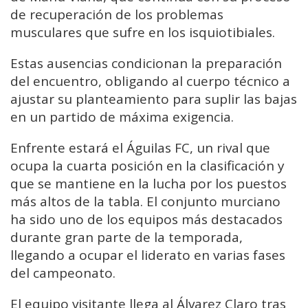
de recuperación de los problemas
musculares que sufre en los isquiotibiales.
Estas ausencias condicionan la preparación
del encuentro, obligando al cuerpo técnico a
ajustar su planteamiento para suplir las bajas
en un partido de máxima exigencia.
Enfrente estará el Águilas FC, un rival que
ocupa la cuarta posición en la clasificación y
que se mantiene en la lucha por los puestos
más altos de la tabla. El conjunto murciano
ha sido uno de los equipos más destacados
durante gran parte de la temporada,
llegando a ocupar el liderato en varias fases
del campeonato.
El equipo visitante llega al Álvarez Claro tras