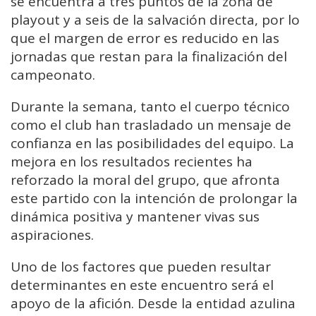
se encuentra a tres puntos de la zona de
playout y a seis de la salvación directa, por lo
que el margen de error es reducido en las
jornadas que restan para la finalización del
campeonato.
Durante la semana, tanto el cuerpo técnico
como el club han trasladado un mensaje de
confianza en las posibilidades del equipo. La
mejora en los resultados recientes ha
reforzado la moral del grupo, que afronta
este partido con la intención de prolongar la
dinámica positiva y mantener vivas sus
aspiraciones.
Uno de los factores que pueden resultar
determinantes en este encuentro será el
apoyo de la afición. Desde la entidad azulina