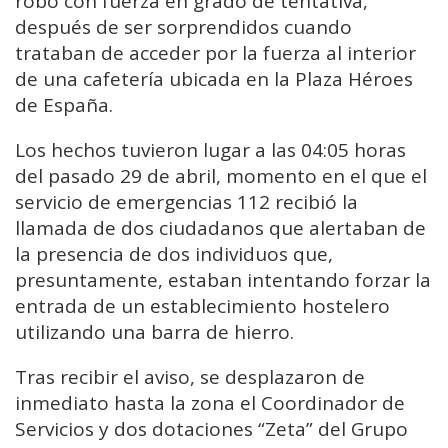
robo con fuerza en grado de tentativa,
después de ser sorprendidos cuando
trataban de acceder por la fuerza al interior
de una cafetería ubicada en la Plaza Héroes
de España.
Los hechos tuvieron lugar a las 04:05 horas
del pasado 29 de abril, momento en el que el
servicio de emergencias 112 recibió la
llamada de dos ciudadanos que alertaban de
la presencia de dos individuos que,
presuntamente, estaban intentando forzar la
entrada de un establecimiento hostelero
utilizando una barra de hierro.
Tras recibir el aviso, se desplazaron de
inmediato hasta la zona el Coordinador de
Servicios y dos dotaciones “Zeta” del Grupo