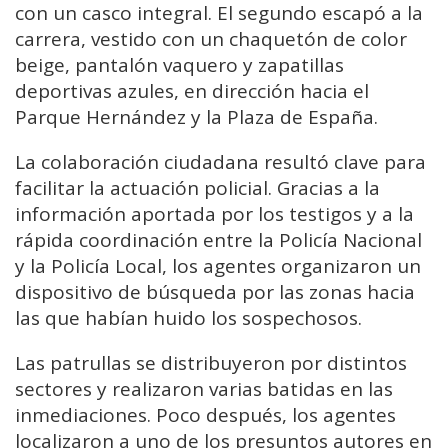
con un casco integral. El segundo escapó a la
carrera, vestido con un chaquetón de color
beige, pantalón vaquero y zapatillas
deportivas azules, en dirección hacia el
Parque Hernández y la Plaza de España.
La colaboración ciudadana resultó clave para
facilitar la actuación policial. Gracias a la
información aportada por los testigos y a la
rápida coordinación entre la Policía Nacional
y la Policía Local, los agentes organizaron un
dispositivo de búsqueda por las zonas hacia
las que habían huido los sospechosos.
Las patrullas se distribuyeron por distintos
sectores y realizaron varias batidas en las
inmediaciones. Poco después, los agentes
localizaron a uno de los presuntos autores en