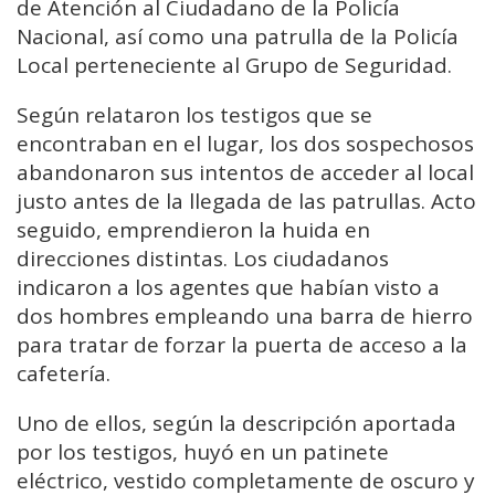
de Atención al Ciudadano de la Policía
Nacional, así como una patrulla de la Policía
Local perteneciente al Grupo de Seguridad.
Según relataron los testigos que se
encontraban en el lugar, los dos sospechosos
abandonaron sus intentos de acceder al local
justo antes de la llegada de las patrullas. Acto
seguido, emprendieron la huida en
direcciones distintas. Los ciudadanos
indicaron a los agentes que habían visto a
dos hombres empleando una barra de hierro
para tratar de forzar la puerta de acceso a la
cafetería.
Uno de ellos, según la descripción aportada
por los testigos, huyó en un patinete
eléctrico, vestido completamente de oscuro y