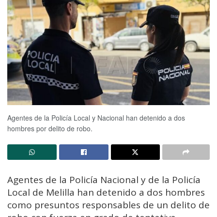
Agentes de la Policía Local y Nacional han detenido a dos
hombres por delito de robo.
Agentes de la Policía Nacional y de la Policía
Local de Melilla han detenido a dos hombres
como presuntos responsables de un delito de