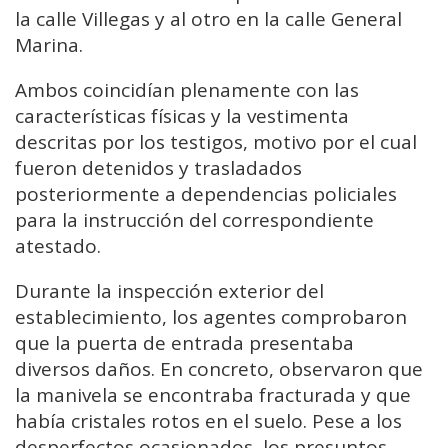
la calle Villegas y al otro en la calle General
Marina.
Ambos coincidían plenamente con las
características físicas y la vestimenta
descritas por los testigos, motivo por el cual
fueron detenidos y trasladados
posteriormente a dependencias policiales
para la instrucción del correspondiente
atestado.
Durante la inspección exterior del
establecimiento, los agentes comprobaron
que la puerta de entrada presentaba
diversos daños. En concreto, observaron que
la manivela se encontraba fracturada y que
había cristales rotos en el suelo. Pese a los
desperfectos ocasionados, los presuntos