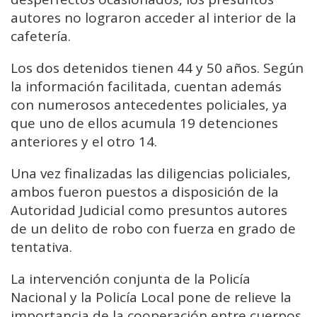
autores no lograron acceder al interior de la
cafetería.
Los dos detenidos tienen 44 y 50 años. Según
la información facilitada, cuentan además
con numerosos antecedentes policiales, ya
que uno de ellos acumula 19 detenciones
anteriores y el otro 14.
Una vez finalizadas las diligencias policiales,
ambos fueron puestos a disposición de la
Autoridad Judicial como presuntos autores
de un delito de robo con fuerza en grado de
tentativa.
La intervención conjunta de la Policía
Nacional y la Policía Local pone de relieve la
importancia de la cooperación entre cuerpos