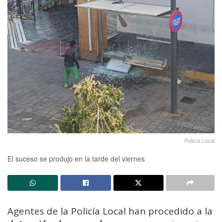
Policía Local
El suceso se produjo en la tarde del viernes
Agentes de la Policía Local han procedido a la