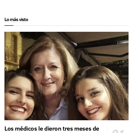
Lo más visto
Los médicos le dieron tres meses de