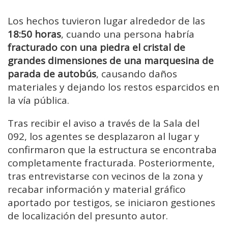
Los hechos tuvieron lugar alrededor de las
18:50 horas
, cuando una persona habría
fracturado con una piedra el cristal de
grandes dimensiones de una marquesina de
parada de autobús
, causando daños
materiales y dejando los restos esparcidos en
la vía pública.
Tras recibir el aviso a través de la Sala del
092, los agentes se desplazaron al lugar y
confirmaron que la estructura se encontraba
completamente fracturada. Posteriormente,
tras entrevistarse con vecinos de la zona y
recabar información y material gráfico
aportado por testigos, se iniciaron gestiones
de localización del presunto autor.