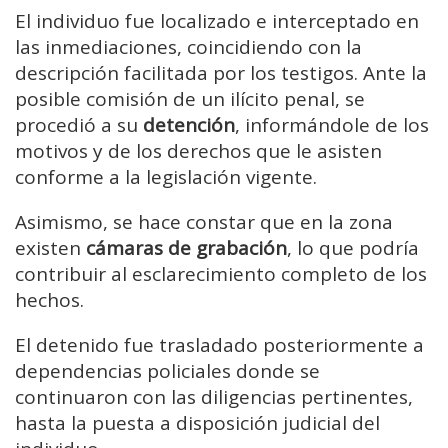
El individuo fue localizado e interceptado en
las inmediaciones, coincidiendo con la
descripción facilitada por los testigos. Ante la
posible comisión de un ilícito penal, se
procedió a su
detención
, informándole de los
motivos y de los derechos que le asisten
conforme a la legislación vigente.
Asimismo, se hace constar que en la zona
existen
cámaras de grabación
, lo que podría
contribuir al esclarecimiento completo de los
hechos.
El detenido fue trasladado posteriormente a
dependencias policiales donde se
continuaron con las diligencias pertinentes,
hasta la puesta a disposición judicial del