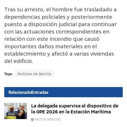
Tras su arresto, el hombre fue trasladado a
dependencias policiales y posteriormente
puesto a disposición judicial para continuar
con las actuaciones correspondientes en
relación con este incendio que causó
importantes daños materiales en el
establecimiento y afectó a varias viviendas
del edificio.
Tags:
Noticias de Melilla
Relacionado
Entradas
La delegada supervisa el dispositivo de
la OPE 2026 en la Estación Marítima
HACE 52 MINUTOS