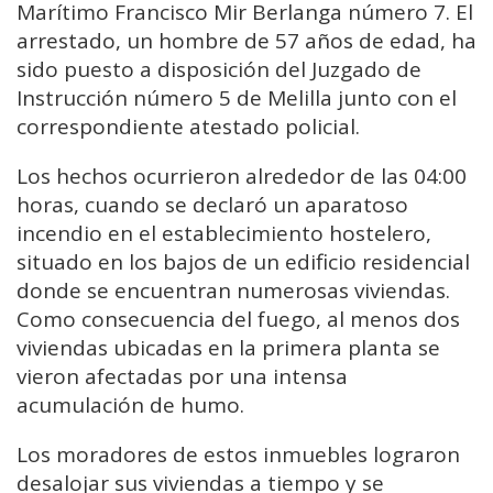
Marítimo Francisco Mir Berlanga número 7. El
arrestado, un hombre de 57 años de edad, ha
sido puesto a disposición del Juzgado de
Instrucción número 5 de Melilla junto con el
correspondiente atestado policial.
Los hechos ocurrieron alrededor de las 04:00
horas, cuando se declaró un aparatoso
incendio en el establecimiento hostelero,
situado en los bajos de un edificio residencial
donde se encuentran numerosas viviendas.
Como consecuencia del fuego, al menos dos
viviendas ubicadas en la primera planta se
vieron afectadas por una intensa
acumulación de humo.
Los moradores de estos inmuebles lograron
desalojar sus viviendas a tiempo y se