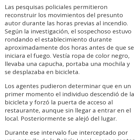
Las pesquisas policiales permitieron
reconstruir los movimientos del presunto
autor durante las horas previas al incendio.
Según la investigación, el sospechoso estuvo
rondando el establecimiento durante
aproximadamente dos horas antes de que se
iniciara el fuego. Vestía ropa de color negro,
llevaba una capucha, portaba una mochila y
se desplazaba en bicicleta.
Los agentes pudieron determinar que en un
primer momento el individuo descendió de la
bicicleta y forzó la puerta de acceso al
restaurante, aunque sin llegar a entrar en el
local. Posteriormente se alejó del lugar.
Durante ese intervalo fue interceptado por