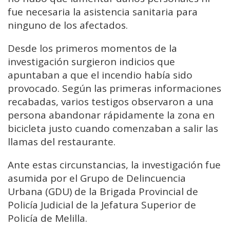
fue necesaria la asistencia sanitaria para
ninguno de los afectados.
Desde los primeros momentos de la
investigación surgieron indicios que
apuntaban a que el incendio había sido
provocado. Según las primeras informaciones
recabadas, varios testigos observaron a una
persona abandonar rápidamente la zona en
bicicleta justo cuando comenzaban a salir las
llamas del restaurante.
Ante estas circunstancias, la investigación fue
asumida por el Grupo de Delincuencia
Urbana (GDU) de la Brigada Provincial de
Policía Judicial de la Jefatura Superior de
Policía de Melilla.