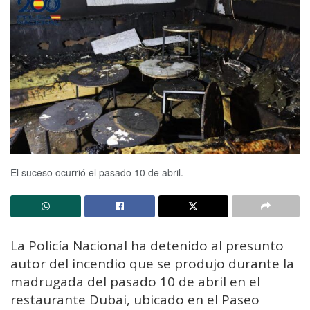
El suceso ocurrió el pasado 10 de abril.
La Policía Nacional ha detenido al presunto
autor del incendio que se produjo durante la
madrugada del pasado 10 de abril en el
restaurante Dubai, ubicado en el Paseo