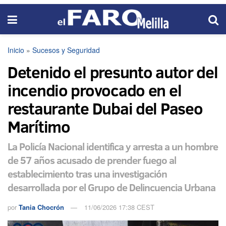
Inicio
»
Sucesos y Seguridad
Detenido el presunto autor del
incendio provocado en el
restaurante Dubai del Paseo
Marítimo
La Policía Nacional identifica y arresta a un hombre
de 57 años acusado de prender fuego al
establecimiento tras una investigación
desarrollada por el Grupo de Delincuencia Urbana
por
Tania Chocrón
11/06/2026 17:38 CEST