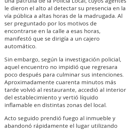
una patrulla de la Policía Local, cuyos agentes
le dieron el alto al detectar su presencia en la
vía pública a altas horas de la madrugada. Al
ser preguntado por los motivos de
encontrarse en la calle a esas horas,
manifestó que se dirigía a un cajero
automático.
Sin embargo, según la investigación policial,
aquel encuentro no impidió que regresara
poco después para culminar sus intenciones.
Aproximadamente cuarenta minutos más
tarde volvió al restaurante, accedió al interior
del establecimiento y vertió líquido
inflamable en distintas zonas del local.
Acto seguido prendió fuego al inmueble y
abandonó rápidamente el lugar utilizando