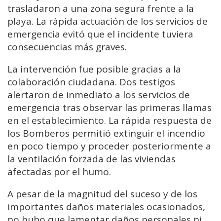
trasladaron a una zona segura frente a la
playa. La rápida actuación de los servicios de
emergencia evitó que el incidente tuviera
consecuencias más graves.
La intervención fue posible gracias a la
colaboración ciudadana. Dos testigos
alertaron de inmediato a los servicios de
emergencia tras observar las primeras llamas
en el establecimiento. La rápida respuesta de
los Bomberos permitió extinguir el incendio
en poco tiempo y proceder posteriormente a
la ventilación forzada de las viviendas
afectadas por el humo.
A pesar de la magnitud del suceso y de los
importantes daños materiales ocasionados,
no hubo que lamentar daños personales ni