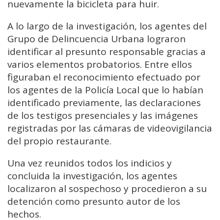
nuevamente la bicicleta para huir.
A lo largo de la investigación, los agentes del
Grupo de Delincuencia Urbana lograron
identificar al presunto responsable gracias a
varios elementos probatorios. Entre ellos
figuraban el reconocimiento efectuado por
los agentes de la Policía Local que lo habían
identificado previamente, las declaraciones
de los testigos presenciales y las imágenes
registradas por las cámaras de videovigilancia
del propio restaurante.
Una vez reunidos todos los indicios y
concluida la investigación, los agentes
localizaron al sospechoso y procedieron a su
detención como presunto autor de los
hechos.