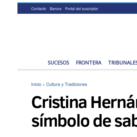
Contacto
Barcos
Portal del suscriptor
SUCESOS
FRONTERA
TRIBUNALE
Inicio
»
Cultura y Tradiciones
Cristina Herná
símbolo de sab