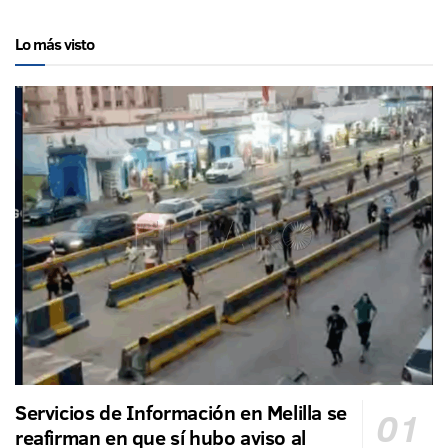
Lo más visto
Servicios de Información en Melilla se
reafirman en que sí hubo aviso al