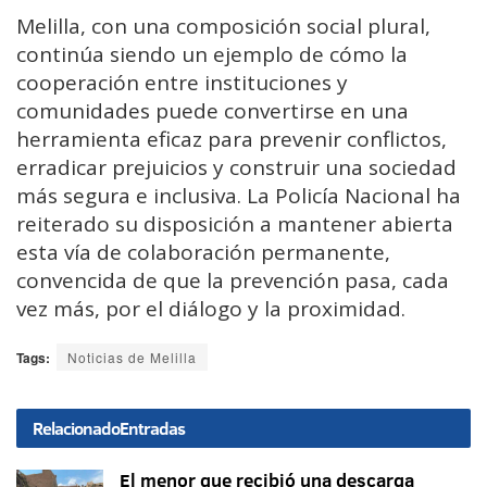
Melilla, con una composición social plural,
continúa siendo un ejemplo de cómo la
cooperación entre instituciones y
comunidades puede convertirse en una
herramienta eficaz para prevenir conflictos,
erradicar prejuicios y construir una sociedad
más segura e inclusiva. La Policía Nacional ha
reiterado su disposición a mantener abierta
esta vía de colaboración permanente,
convencida de que la prevención pasa, cada
vez más, por el diálogo y la proximidad.
Tags:
Noticias de Melilla
Relacionado
Entradas
El menor que recibió una descarga