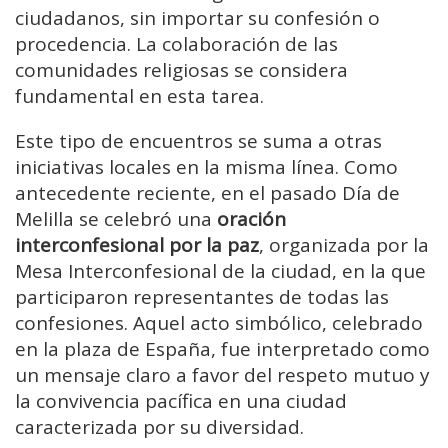
ciudadanos, sin importar su confesión o
procedencia. La colaboración de las
comunidades religiosas se considera
fundamental en esta tarea.
Este tipo de encuentros se suma a otras
iniciativas locales en la misma línea. Como
antecedente reciente, en el pasado Día de
Melilla se celebró una
oración
interconfesional por la paz
, organizada por la
Mesa Interconfesional de la ciudad, en la que
participaron representantes de todas las
confesiones. Aquel acto simbólico, celebrado
en la plaza de España, fue interpretado como
un mensaje claro a favor del respeto mutuo y
la convivencia pacífica en una ciudad
caracterizada por su diversidad.