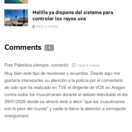
Melilla ya dispone del sistema para
controlar los rayos uva
HACE 6 HORAS
Comments
1
Free Palestina siempre.
comentó:
hace 6 meses
Muy bien este tipo de reuniones y acuerdos. Desde aquí me
gustaría interesarles su atención a la policía por el comentario
de odio que ha realizado en TVE el dirigente de VOX en Aragon
contra todos los musulmanes durante el debate televisado el día
29/01/2026 donde se atrevió éste a decir "que los musulmanes
son lo peor del mundo" y nadie le llamo la atención a semejante
energumeno