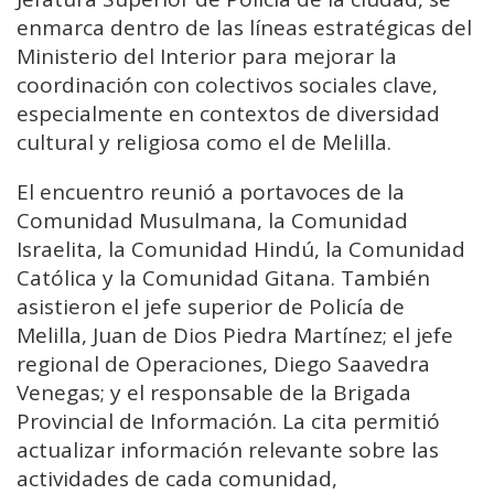
enmarca dentro de las líneas estratégicas del
Ministerio del Interior para mejorar la
coordinación con colectivos sociales clave,
especialmente en contextos de diversidad
cultural y religiosa como el de Melilla.
El encuentro reunió a portavoces de la
Comunidad Musulmana, la Comunidad
Israelita, la Comunidad Hindú, la Comunidad
Católica y la Comunidad Gitana. También
asistieron el jefe superior de Policía de
Melilla, Juan de Dios Piedra Martínez; el jefe
regional de Operaciones, Diego Saavedra
Venegas; y el responsable de la Brigada
Provincial de Información. La cita permitió
actualizar información relevante sobre las
actividades de cada comunidad,