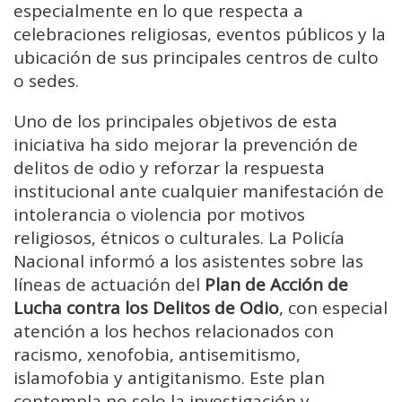
especialmente en lo que respecta a
celebraciones religiosas, eventos públicos y la
ubicación de sus principales centros de culto
o sedes.
Uno de los principales objetivos de esta
iniciativa ha sido mejorar la prevención de
delitos de odio y reforzar la respuesta
institucional ante cualquier manifestación de
intolerancia o violencia por motivos
religiosos, étnicos o culturales. La Policía
Nacional informó a los asistentes sobre las
líneas de actuación del
Plan de Acción de
Lucha contra los Delitos de Odio
, con especial
atención a los hechos relacionados con
racismo, xenofobia, antisemitismo,
islamofobia y antigitanismo. Este plan
contempla no solo la investigación y