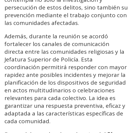
persecución de estos delitos, sino también su
prevención mediante el trabajo conjunto con
las comunidades afectadas.
Además, durante la reunión se acordó
fortalecer los canales de comunicación
directa entre las comunidades religiosas y la
Jefatura Superior de Policía. Esta
coordinación permitirá responder con mayor
rapidez ante posibles incidentes y mejorar la
planificación de los dispositivos de seguridad
en actos multitudinarios o celebraciones
relevantes para cada colectivo. La idea es
garantizar una respuesta preventiva, eficaz y
adaptada a las características específicas de
cada comunidad.