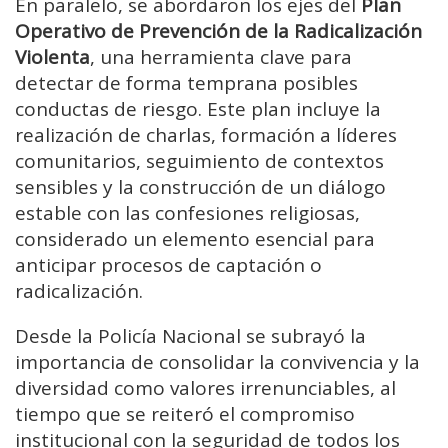
En paralelo, se abordaron los ejes del
Plan
Operativo de Prevención de la Radicalización
Violenta
, una herramienta clave para
detectar de forma temprana posibles
conductas de riesgo. Este plan incluye la
realización de charlas, formación a líderes
comunitarios, seguimiento de contextos
sensibles y la construcción de un diálogo
estable con las confesiones religiosas,
considerado un elemento esencial para
anticipar procesos de captación o
radicalización.
Desde la Policía Nacional se subrayó la
importancia de consolidar la convivencia y la
diversidad como valores irrenunciables, al
tiempo que se reiteró el compromiso
institucional con la seguridad de todos los