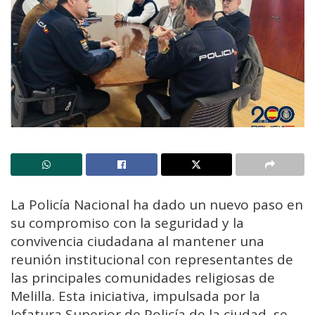
La Policía Nacional ha dado un nuevo paso en
su compromiso con la seguridad y la
convivencia ciudadana al mantener una
reunión institucional con representantes de
las principales comunidades religiosas de
Melilla. Esta iniciativa, impulsada por la
Jefatura Superior de Policía de la ciudad, se