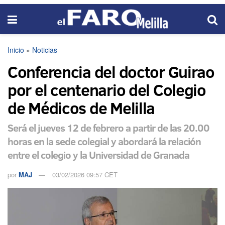
Inicio
»
Noticias
Conferencia del doctor Guirao
por el centenario del Colegio
de Médicos de Melilla
Será el jueves 12 de febrero a partir de las 20.00
horas en la sede colegial y abordará la relación
entre el colegio y la Universidad de Granada
por
MAJ
03/02/2026 09:57 CET