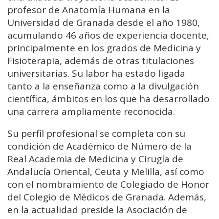
profesor de Anatomía Humana en la
Universidad de Granada desde el año 1980,
acumulando 46 años de experiencia docente,
principalmente en los grados de Medicina y
Fisioterapia, además de otras titulaciones
universitarias. Su labor ha estado ligada
tanto a la enseñanza como a la divulgación
científica, ámbitos en los que ha desarrollado
una carrera ampliamente reconocida.
Su perfil profesional se completa con su
condición de Académico de Número de la
Real Academia de Medicina y Cirugía de
Andalucía Oriental, Ceuta y Melilla, así como
con el nombramiento de Colegiado de Honor
del Colegio de Médicos de Granada. Además,
en la actualidad preside la Asociación de