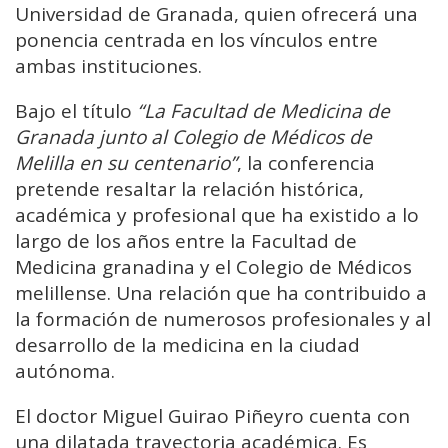
Universidad de Granada, quien ofrecerá una
ponencia centrada en los vínculos entre
ambas instituciones.
Bajo el título
“La Facultad de Medicina de
Granada junto al Colegio de Médicos de
Melilla en su centenario”
, la conferencia
pretende resaltar la relación histórica,
académica y profesional que ha existido a lo
largo de los años entre la Facultad de
Medicina granadina y el Colegio de Médicos
melillense. Una relación que ha contribuido a
la formación de numerosos profesionales y al
desarrollo de la medicina en la ciudad
autónoma.
El doctor Miguel Guirao Piñeyro cuenta con
una dilatada trayectoria académica. Es