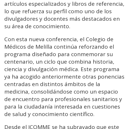
artículos especializados y libros de referencia,
lo que refuerza su perfil como uno de los
divulgadores y docentes más destacados en
su área de conocimiento.
Con esta nueva conferencia, el Colegio de
Médicos de Melilla continúa reforzando el
programa diseñado para conmemorar su
centenario, un ciclo que combina historia,
ciencia y divulgación médica. Este programa
ya ha acogido anteriormente otras ponencias
centradas en distintos ámbitos de la
medicina, consolidándose como un espacio
de encuentro para profesionales sanitarios y
para la ciudadanía interesada en cuestiones
de salud y conocimiento científico.
Desde el ICOMME se ha subrayado que este