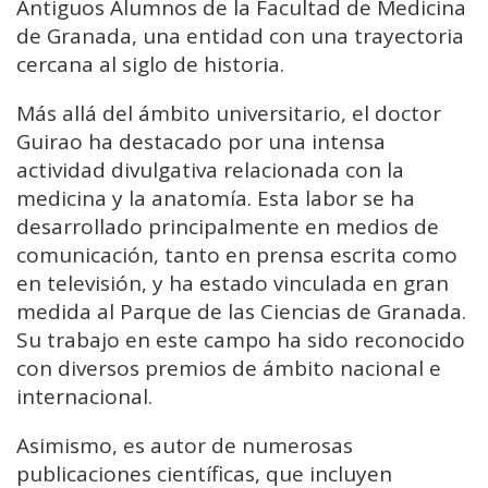
Antiguos Alumnos de la Facultad de Medicina
de Granada, una entidad con una trayectoria
cercana al siglo de historia.
Más allá del ámbito universitario, el doctor
Guirao ha destacado por una intensa
actividad divulgativa relacionada con la
medicina y la anatomía. Esta labor se ha
desarrollado principalmente en medios de
comunicación, tanto en prensa escrita como
en televisión, y ha estado vinculada en gran
medida al Parque de las Ciencias de Granada.
Su trabajo en este campo ha sido reconocido
con diversos premios de ámbito nacional e
internacional.
Asimismo, es autor de numerosas
publicaciones científicas, que incluyen