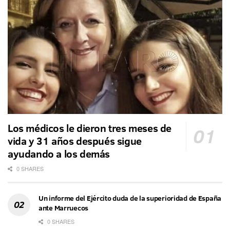
Los médicos le dieron tres meses de
vida y 31 años después sigue
ayudando a los demás
0 SHARES
Un informe del Ejército duda de la superioridad de España
ante Marruecos
0 SHARES