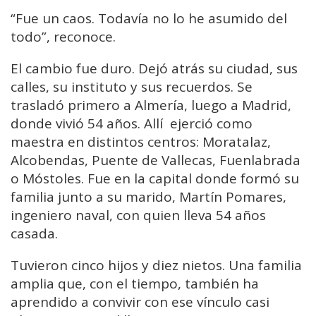
“Fue un caos. Todavía no lo he asumido del
todo”, reconoce.
El cambio fue duro. Dejó atrás su ciudad, sus
calles, su instituto y sus recuerdos. Se
trasladó primero a Almería, luego a Madrid,
donde vivió 54 años. Allí ejerció como
maestra en distintos centros: Moratalaz,
Alcobendas, Puente de Vallecas, Fuenlabrada
o Móstoles. Fue en la capital donde formó su
familia junto a su marido, Martín Pomares,
ingeniero naval, con quien lleva 54 años
casada.
Tuvieron cinco hijos y diez nietos. Una familia
amplia que, con el tiempo, también ha
aprendido a convivir con ese vínculo casi