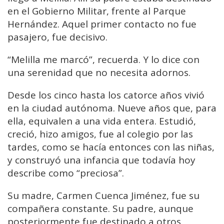
en el Gobierno Militar, frente al Parque
Hernández. Aquel primer contacto no fue
pasajero, fue decisivo.
“Melilla me marcó”, recuerda. Y lo dice con
una serenidad que no necesita adornos.
Desde los cinco hasta los catorce años vivió
en la ciudad autónoma. Nueve años que, para
ella, equivalen a una vida entera. Estudió,
creció, hizo amigos, fue al colegio por las
tardes, como se hacía entonces con las niñas,
y construyó una infancia que todavía hoy
describe como “preciosa”.
Su madre, Carmen Cuenca Jiménez, fue su
compañera constante. Su padre, aunque
posteriormente fue destinado a otros