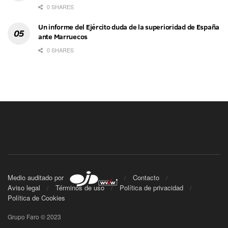
0 SHARES
Un informe del Ejército duda de la superioridad de España
ante Marruecos
0 SHARES
Medio auditado por
Contacto
Aviso legal
Términos de uso
Política de privacidad
Política de Cookies
Grupo Faro © 2023