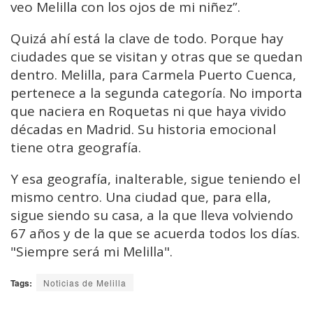
veo Melilla con los ojos de mi niñez”.
Quizá ahí está la clave de todo. Porque hay
ciudades que se visitan y otras que se quedan
dentro. Melilla, para Carmela Puerto Cuenca,
pertenece a la segunda categoría. No importa
que naciera en Roquetas ni que haya vivido
décadas en Madrid. Su historia emocional
tiene otra geografía.
Y esa geografía, inalterable, sigue teniendo el
mismo centro. Una ciudad que, para ella,
sigue siendo su casa, a la que lleva volviendo
67 años y de la que se acuerda todos los días.
"Siempre será mi Melilla".
Tags:
Noticias de Melilla