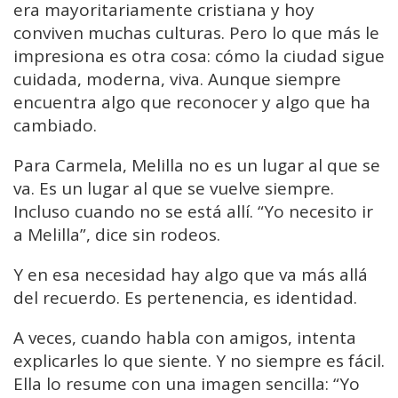
era mayoritariamente cristiana y hoy
conviven muchas culturas. Pero lo que más le
impresiona es otra cosa: cómo la ciudad sigue
cuidada, moderna, viva. Aunque siempre
encuentra algo que reconocer y algo que ha
cambiado.
Para Carmela, Melilla no es un lugar al que se
va. Es un lugar al que se vuelve siempre.
Incluso cuando no se está allí. “Yo necesito ir
a Melilla”, dice sin rodeos.
Y en esa necesidad hay algo que va más allá
del recuerdo. Es pertenencia, es identidad.
A veces, cuando habla con amigos, intenta
explicarles lo que siente. Y no siempre es fácil.
Ella lo resume con una imagen sencilla: “Yo