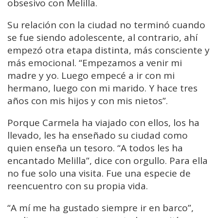
obsesivo con Melilla.
Su relación con la ciudad no terminó cuando
se fue siendo adolescente, al contrario, ahí
empezó otra etapa distinta, más consciente y
más emocional. “Empezamos a venir mi
madre y yo. Luego empecé a ir con mi
hermano, luego con mi marido. Y hace tres
años con mis hijos y con mis nietos”.
Porque Carmela ha viajado con ellos, los ha
llevado, les ha enseñado su ciudad como
quien enseña un tesoro. “A todos les ha
encantado Melilla”, dice con orgullo. Para ella
no fue solo una visita. Fue una especie de
reencuentro con su propia vida.
“A mí me ha gustado siempre ir en barco”,