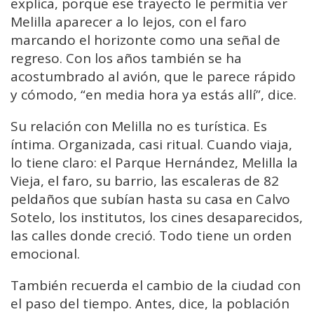
explica, porque ese trayecto le permitía ver
Melilla aparecer a lo lejos, con el faro
marcando el horizonte como una señal de
regreso. Con los años también se ha
acostumbrado al avión, que le parece rápido
y cómodo, “en media hora ya estás allí”, dice.
Su relación con Melilla no es turística. Es
íntima. Organizada, casi ritual. Cuando viaja,
lo tiene claro: el Parque Hernández, Melilla la
Vieja, el faro, su barrio, las escaleras de 82
peldaños que subían hasta su casa en Calvo
Sotelo, los institutos, los cines desaparecidos,
las calles donde creció. Todo tiene un orden
emocional.
También recuerda el cambio de la ciudad con
el paso del tiempo. Antes, dice, la población