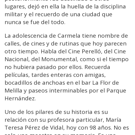
lugares, dejó en ella la huella de la disciplina
militar y el recuerdo de una ciudad que
nunca se fue del todo.
La adolescencia de Carmela tiene nombre de
calles, de cines y de rutinas que hoy parecen
otro tiempo. Habla del Cine Perelló, del Cine
Nacional, del Monumental, como si el tiempo
no hubiera pasado por ellos. Recuerda
películas, tardes enteras con amigas,
bocadillos de anchoas en el bar La Flor de
Melilla y paseos interminables por el Parque
Hernández.
Uno de los pilares de su historia es su
relación con su profesora particular, María
Teresa Pérez de Vidal, hoy con 98 años. No es