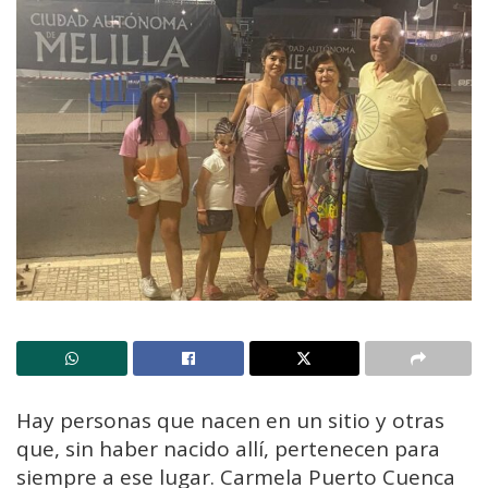
Hay personas que nacen en un sitio y otras
que, sin haber nacido allí, pertenecen para
siempre a ese lugar. Carmela Puerto Cuenca