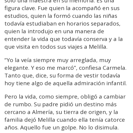
solo una maestra en su memoria. Es una
figura clave. Fue quien la acompañó en sus
estudios, quien la formó cuando las niñas
todavía estudiaban en horarios separados,
quien la introdujo en una manera de
entender la vida que todavía conserva y a la
que visita en todos sus viajes a Melilla.
“Yo la veía siempre muy arreglada, muy
elegante. Y eso me marcó”, confiesa Carmela.
Tanto que, dice, su forma de vestir todavía
hoy tiene algo de aquella admiración infantil.
Pero la vida, como siempre, obligó a cambiar
de rumbo. Su padre pidió un destino más
cercano a Almería, su tierra de origen, y la
familia dejó Melilla cuando ella tenía catorce
años. Aquello fue un golpe. No lo disimula.