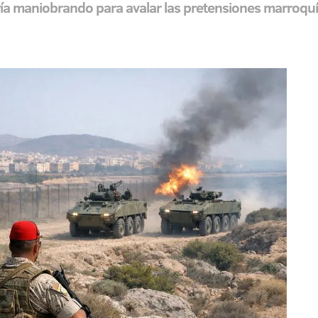
taría maniobrando para avalar las pretensiones marroqu