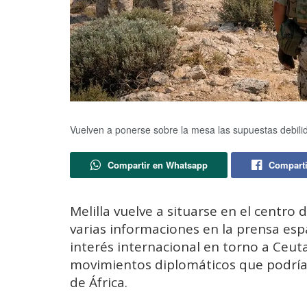
Vuelven a ponerse sobre la mesa las supuestas debil
Compartir en Whatsapp
Comparti
Melilla vuelve a situarse en el centro 
varias informaciones en la prensa esp
interés internacional en torno a Ceuta
movimientos diplomáticos que podrían
de África.