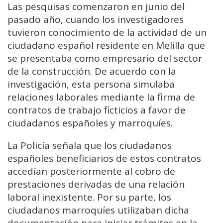
Las pesquisas comenzaron en junio del
pasado año, cuando los investigadores
tuvieron conocimiento de la actividad de un
ciudadano español residente en Melilla que
se presentaba como empresario del sector
de la construcción. De acuerdo con la
investigación, esta persona simulaba
relaciones laborales mediante la firma de
contratos de trabajo ficticios a favor de
ciudadanos españoles y marroquíes.
La Policía señala que los ciudadanos
españoles beneficiarios de estos contratos
accedían posteriormente al cobro de
prestaciones derivadas de una relación
laboral inexistente. Por su parte, los
ciudadanos marroquíes utilizaban dicha