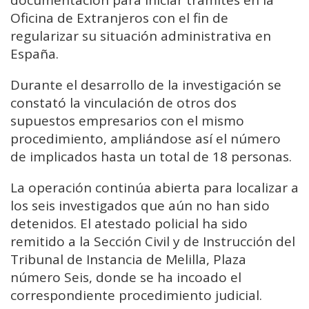
documentación para iniciar trámites en la
Oficina de Extranjeros con el fin de
regularizar su situación administrativa en
España.
Durante el desarrollo de la investigación se
constató la vinculación de otros dos
supuestos empresarios con el mismo
procedimiento, ampliándose así el número
de implicados hasta un total de 18 personas.
La operación continúa abierta para localizar a
los seis investigados que aún no han sido
detenidos. El atestado policial ha sido
remitido a la Sección Civil y de Instrucción del
Tribunal de Instancia de Melilla, Plaza
número Seis, donde se ha incoado el
correspondiente procedimiento judicial.