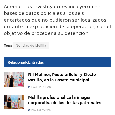
Además, los investigadores incluyeron en
bases de datos policiales a los seis
encartados que no pudieron ser localizados
durante la explotación de la operación, con el
objetivo de proceder a su detención.
Tags:
Noticias de Melilla
Relacionado
Entradas
Nil Moliner, Pastora Soler y Efecto
Pasillo, en la Caseta Municipal
HACE 2 HORAS
Melilla profesionaliza la imagen
corporativa de las fiestas patronales
HACE 2 HORAS