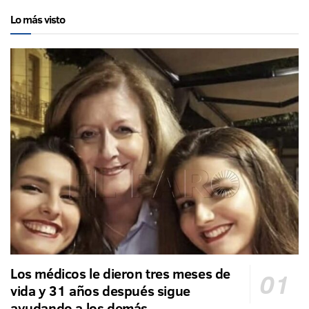
Lo más visto
Los médicos le dieron tres meses de
vida y 31 años después sigue
ayudando a los demás