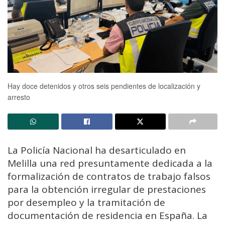
Hay doce detenidos y otros seis pendientes de localización y
arresto
La Policía Nacional ha desarticulado en
Melilla una red presuntamente dedicada a la
formalización de contratos de trabajo falsos
para la obtención irregular de prestaciones
por desempleo y la tramitación de
documentación de residencia en España. La