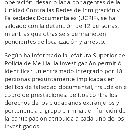
operación, desarrollada por agentes de la
Unidad Contra las Redes de Inmigración y
Falsedades Documentales (UCRIF), se ha
saldado con la detención de 12 personas,
mientras que otras seis permanecen
pendientes de localización y arresto.
Según ha informado la Jefatura Superior de
Policía de Melilla, la investigación permitió
identificar un entramado integrado por 18
personas presuntamente implicadas en
delitos de falsedad documental, fraude en el
cobro de prestaciones, delitos contra los
derechos de los ciudadanos extranjeros y
pertenencia a grupo criminal, en función de
la participación atribuida a cada uno de los
investigados.