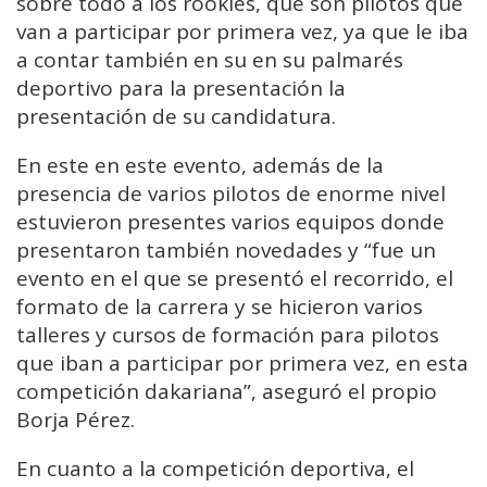
sobre todo a los rookies, que son pilotos que
van a participar por primera vez, ya que le iba
a contar también en su en su palmarés
deportivo para la presentación la
presentación de su candidatura.
En este en este evento, además de la
presencia de varios pilotos de enorme nivel
estuvieron presentes varios equipos donde
presentaron también novedades y “fue un
evento en el que se presentó el recorrido, el
formato de la carrera y se hicieron varios
talleres y cursos de formación para pilotos
que iban a participar por primera vez, en esta
competición dakariana”, aseguró el propio
Borja Pérez.
En cuanto a la competición deportiva, el