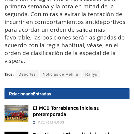
primera semana y la otra en mitad de la
segunda. Con miras a evitar la tentación de
incurrir en comportamientos antideportivos
para acordar un orden de salida más
favorable, las posiciones serán asignadas de
acuerdo con la regla habitual, véase, en el
orden de clasificación de la especial de la
víspera.
Tags:
Deportes
Noticias de Melilla
Rallys
Relacionado
Entradas
El MCD Torreblanca inicia su
pretemporada
HACE 16 MINUTOS