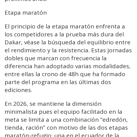
Etapa maratón
El principio de la etapa maratón enfrenta a
los competidores a la prueba más dura del
Dakar, véase la búsqueda del equilibrio entre
el rendimiento y la resistencia. Estas jornadas
dobles que marcan con frecuencia la
diferencia han adoptado varias modalidades,
entre ellas la crono de 48h que ha formado
parte del programa en las últimas dos
ediciones.
En 2026, se mantiene la dimensión
minimalista pues el equipo facilitado en la
meta se limita a una combinación “edredón,
tienda, ración” con motivo de las dos etapas
maratón-refugio: una en el ecuador de la