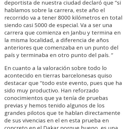
deportista de nuestra ciudad declaró que “si
hablamos sobre la carrera, este año el
recorrido va a tener 8000 kilómetros en total
siendo casi 5000 de especial. Va a ser una
carrera que comienza en Janbu y termina en
la misma localidad, a diferencia de años
anteriores que comenzaba en un punto del
país y terminaba en otro punto del país. “
En cuanto a la valoración sobre todo lo
acontecido en tierras barcelonesas quiso
destacar que “todo este evento, pues que ha
sido muy productivo. Han reforzado
conocimientos que ya tenía de pruebas
previas y hemos tenido algunos de los
grandes pilotos que te hablan directamente
de sus vivencias en el en esta prueba en
concreto en el Dakar porque bueno, es una