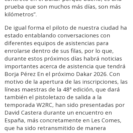
prueba que son muchos más días, son más
kilómetros”.
De igual forma el piloto de nuestra ciudad ha
estado entablando conversaciones con
diferentes equipos de asistencias para
enrolarse dentro de sus filas, por lo que,
durante estos próximos días habrá noticias
importantes acerca de asistencia que tendrá
Borja Pérez En el próximo Dakar 2026. Con
motivo de la apertura de las inscripciones, las
líneas maestras de la 48ª edición, que dará
también el pistoletazo de salida a la
temporada W2RC, han sido presentadas por
David Castera durante un encuentro en
España, más concretamente en Les Comes,
que ha sido retransmitido de manera