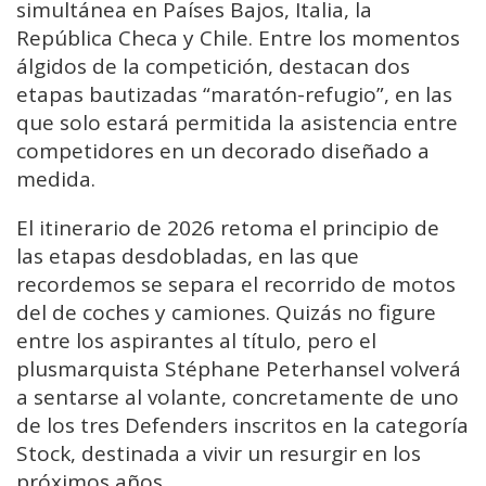
simultánea en Países Bajos, Italia, la
República Checa y Chile. Entre los momentos
álgidos de la competición, destacan dos
etapas bautizadas “maratón-refugio”, en las
que solo estará permitida la asistencia entre
competidores en un decorado diseñado a
medida.
El itinerario de 2026 retoma el principio de
las etapas desdobladas, en las que
recordemos se separa el recorrido de motos
del de coches y camiones. Quizás no figure
entre los aspirantes al título, pero el
plusmarquista Stéphane Peterhansel volverá
a sentarse al volante, concretamente de uno
de los tres Defenders inscritos en la categoría
Stock, destinada a vivir un resurgir en los
próximos años.