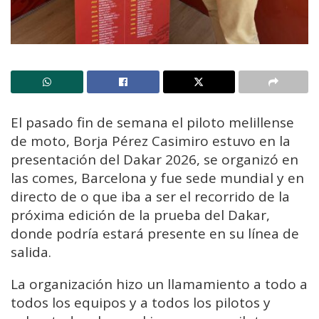
El pasado fin de semana el piloto melillense
de moto, Borja Pérez Casimiro estuvo en la
presentación del Dakar 2026, se organizó en
las comes, Barcelona y fue sede mundial y en
directo de o que iba a ser el recorrido de la
próxima edición de la prueba del Dakar,
donde podría estará presente en su línea de
salida.
La organización hizo un llamamiento a todo a
todos los equipos y a todos los pilotos y