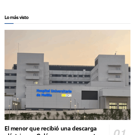
Lo más visto
El menor que recibió una descarga