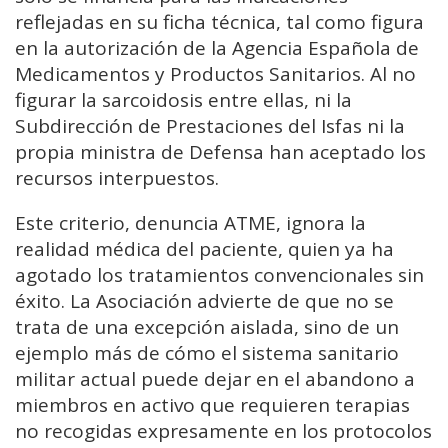
reflejadas en su ficha técnica, tal como figura
en la autorización de la Agencia Española de
Medicamentos y Productos Sanitarios. Al no
figurar la sarcoidosis entre ellas, ni la
Subdirección de Prestaciones del Isfas ni la
propia ministra de Defensa han aceptado los
recursos interpuestos.
Este criterio, denuncia ATME, ignora la
realidad médica del paciente, quien ya ha
agotado los tratamientos convencionales sin
éxito. La Asociación advierte de que no se
trata de una excepción aislada, sino de un
ejemplo más de cómo el sistema sanitario
militar actual puede dejar en el abandono a
miembros en activo que requieren terapias
no recogidas expresamente en los protocolos