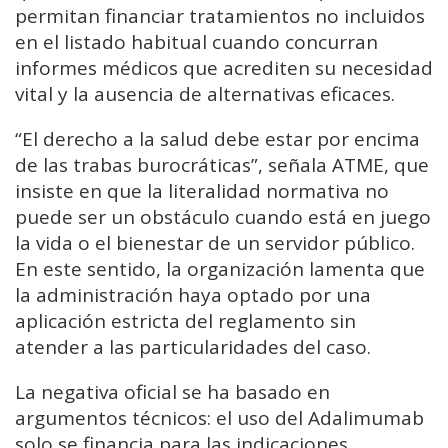
permitan financiar tratamientos no incluidos
en el listado habitual cuando concurran
informes médicos que acrediten su necesidad
vital y la ausencia de alternativas eficaces.
“El derecho a la salud debe estar por encima
de las trabas burocráticas”, señala ATME, que
insiste en que la literalidad normativa no
puede ser un obstáculo cuando está en juego
la vida o el bienestar de un servidor público.
En este sentido, la organización lamenta que
la administración haya optado por una
aplicación estricta del reglamento sin
atender a las particularidades del caso.
La negativa oficial se ha basado en
argumentos técnicos: el uso del Adalimumab
solo se financia para las indicaciones