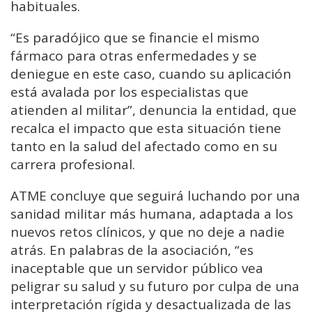
habituales.
“Es paradójico que se financie el mismo
fármaco para otras enfermedades y se
deniegue en este caso, cuando su aplicación
está avalada por los especialistas que
atienden al militar”, denuncia la entidad, que
recalca el impacto que esta situación tiene
tanto en la salud del afectado como en su
carrera profesional.
ATME concluye que seguirá luchando por una
sanidad militar más humana, adaptada a los
nuevos retos clínicos, y que no deje a nadie
atrás. En palabras de la asociación, “es
inaceptable que un servidor público vea
peligrar su salud y su futuro por culpa de una
interpretación rígida y desactualizada de las