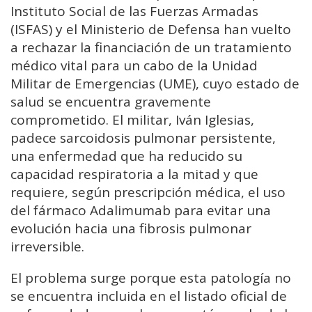
Instituto Social de las Fuerzas Armadas
(ISFAS) y el Ministerio de Defensa han vuelto
a rechazar la financiación de un tratamiento
médico vital para un cabo de la Unidad
Militar de Emergencias (UME), cuyo estado de
salud se encuentra gravemente
comprometido. El militar, Iván Iglesias,
padece sarcoidosis pulmonar persistente,
una enfermedad que ha reducido su
capacidad respiratoria a la mitad y que
requiere, según prescripción médica, el uso
del fármaco Adalimumab para evitar una
evolución hacia una fibrosis pulmonar
irreversible.
El problema surge porque esta patología no
se encuentra incluida en el listado oficial de