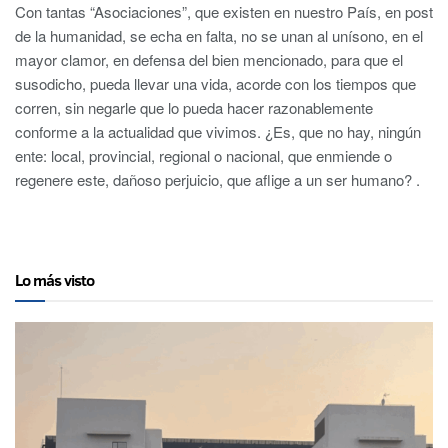
Con tantas “Asociaciones”, que existen en nuestro País, en post
de la humanidad, se echa en falta, no se unan al unísono, en el
mayor clamor, en defensa del bien mencionado, para que el
susodicho, pueda llevar una vida, acorde con los tiempos que
corren, sin negarle que lo pueda hacer razonablemente
conforme a la actualidad que vivimos. ¿Es, que no hay, ningún
ente: local, provincial, regional o nacional, que enmiende o
regenere este, dañoso perjuicio, que aflige a un ser humano? .
Lo más visto