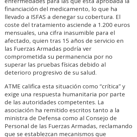
enfermedades para las que está aprobada la
financiación del medicamento, lo que ha
llevado a ISFAS a denegar su cobertura. El
coste del tratamiento asciende a 1.200 euros
mensuales, una cifra inasumible para el
afectado, quien tras 15 años de servicio en
las Fuerzas Armadas podría ver
comprometida su permanencia por no
superar las pruebas físicas debido al
deterioro progresivo de su salud.
ATME califica esta situación como “crítica” y
exige una respuesta humanitaria por parte
de las autoridades competentes. La
asociación ha remitido escritos tanto a la
ministra de Defensa como al Consejo de
Personal de las Fuerzas Armadas, reclamando
que se establezcan mecanismos que