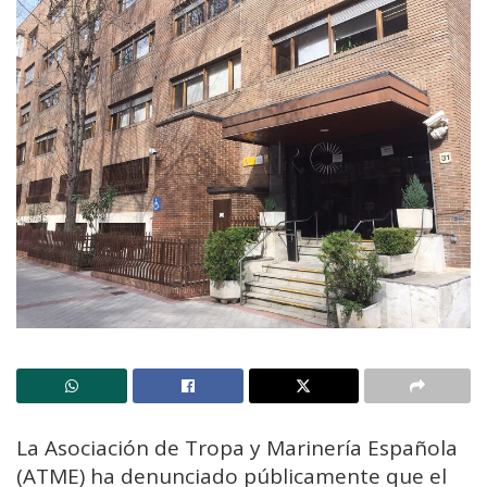
La Asociación de Tropa y Marinería Española
(ATME) ha denunciado públicamente que el