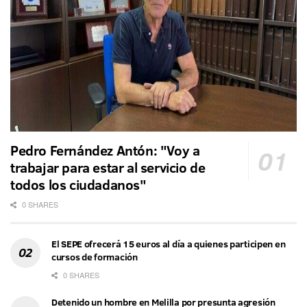
Pedro Fernández Antón: "Voy a
trabajar para estar al servicio de
todos los ciudadanos"
0 SHARES
El SEPE ofrecerá 15 euros al día a quienes participen en
cursos de formación
0 SHARES
Detenido un hombre en Melilla por presunta agresión