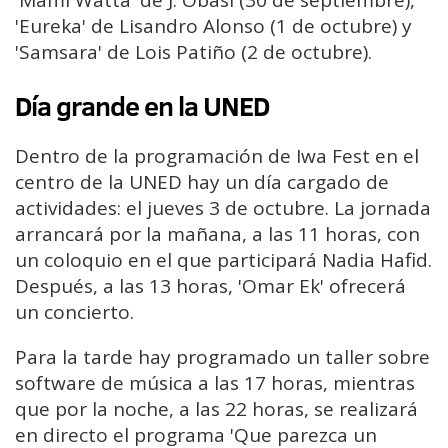
'Eureka' de Lisandro Alonso (1 de octubre) y
'Samsara' de Lois Patiño (2 de octubre).
Día grande en la UNED
Dentro de la programación de Iwa Fest en el
centro de la UNED hay un día cargado de
actividades: el jueves 3 de octubre. La jornada
arrancará por la mañana, a las 11 horas, con
un coloquio en el que participará Nadia Hafid.
Después, a las 13 horas, 'Omar Ek' ofrecerá
un concierto.
Para la tarde hay programado un taller sobre
software de música a las 17 horas, mientras
que por la noche, a las 22 horas, se realizará
en directo el programa 'Que parezca un