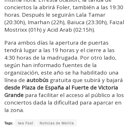
conciertos la abrirá Foler, también a las 19:30
horas. Después le seguirán Lala Tamar
(20:30h), Imarhan (22h), Baiuca (23:30h), Faizal
Mostrixx (01h) y Acid Arab (02:15h).
Para ambos días la apertura de puertas
tendrá lugar a las 19 horas y el cierre a las
4:30 horas de la madrugada. Por otro lado,
según han informado fuentes de la
organización, este año se ha habilitado una
línea de
autobús
gratuita que subirá y bajará
desde Plaza de España al Fuerte de Victoria
Grande
para facilitar el acceso al público a los
conciertos dada la dificultad para aparcar en
la zona.
Tags:
Iwa Fest
Noticias de Melilla