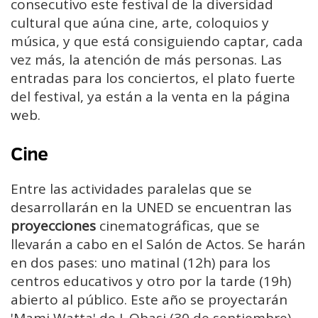
consecutivo este festival de la diversidad
cultural que aúna cine, arte, coloquios y
música, y que está consiguiendo captar, cada
vez más, la atención de más personas. Las
entradas para los conciertos, el plato fuerte
del festival, ya están a la venta en la página
web.
Cine
Entre las actividades paralelas que se
desarrollarán en la UNED se encuentran las
proyecciones
cinematográficas, que se
llevarán a cabo en el Salón de Actos. Se harán
en dos pases: uno matinal (12h) para los
centros educativos y otro por la tarde (19h)
abierto al público. Este año se proyectarán
'Mami Watta' de J. Obasi (30 de septiembre),