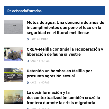
Relacionado
Entradas
Motos de agua: Una denuncia de años de
incumplimientos que pone el foco en la
seguridad en el litoral melillense
HACE 8 HORAS
CREA-Melilla continúa la recuperación y
liberación de fauna silvestre
HACE 11 HORAS
Detenido un hombre en Melilla por
presunta agresión sexual
HACE 11 HORAS
La desinformación y la
descontextualización también cruzó la
frontera durante la crisis migratoria