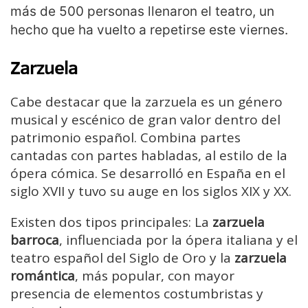
más de 500 personas llenaron el teatro, un
hecho que ha vuelto a repetirse este viernes.
Zarzuela
Cabe destacar que la zarzuela es un género
musical y escénico de gran valor dentro del
patrimonio español. Combina partes
cantadas con partes habladas, al estilo de la
ópera cómica. Se desarrolló en España en el
siglo XVII y tuvo su auge en los siglos XIX y XX.
Existen dos tipos principales: La
zarzuela
barroca
, influenciada por la ópera italiana y el
teatro español del Siglo de Oro y la
zarzuela
romántica
, más popular, con mayor
presencia de elementos costumbristas y