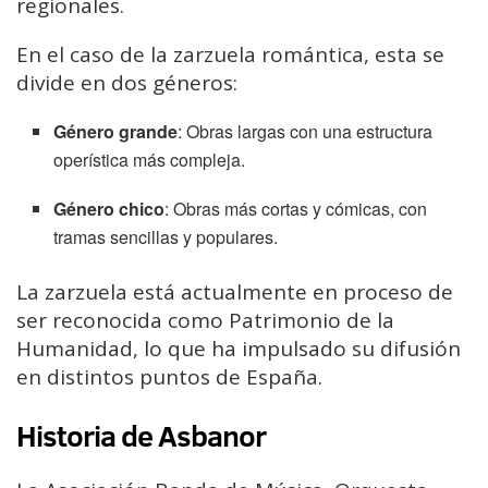
regionales.
En el caso de la zarzuela romántica, esta se
divide en dos géneros:
Género grande
: Obras largas con una estructura
operística más compleja.
Género chico
: Obras más cortas y cómicas, con
tramas sencillas y populares.
La zarzuela está actualmente en proceso de
ser reconocida como Patrimonio de la
Humanidad, lo que ha impulsado su difusión
en distintos puntos de España.
Historia de Asbanor