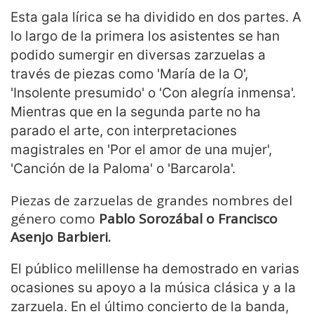
Esta gala lírica se ha dividido en dos partes. A
lo largo de la primera los asistentes se han
podido sumergir en diversas zarzuelas a
través de piezas como 'María de la O',
'Insolente presumido' o 'Con alegría inmensa'.
Mientras que en la segunda parte no ha
parado el arte, con interpretaciones
magistrales en 'Por el amor de una mujer',
'Canción de la Paloma' o 'Barcarola'.
Piezas de zarzuelas de grandes nombres del
género como
Pablo Sorozábal o Francisco
Asenjo Barbieri.
El público melillense ha demostrado en varias
ocasiones su apoyo a la música clásica y a la
zarzuela. En el último concierto de la banda,