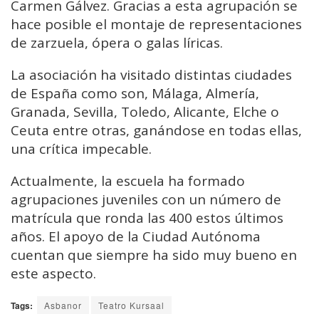
Carmen Gálvez. Gracias a esta agrupación se
hace posible el montaje de representaciones
de zarzuela, ópera o galas líricas.
La asociación ha visitado distintas ciudades
de España como son, Málaga, Almería,
Granada, Sevilla, Toledo, Alicante, Elche o
Ceuta entre otras, ganándose en todas ellas,
una crítica impecable.
Actualmente, la escuela ha formado
agrupaciones juveniles con un número de
matrícula que ronda las 400 estos últimos
años. El apoyo de la Ciudad Autónoma
cuentan que siempre ha sido muy bueno en
este aspecto.
Tags:
Asbanor
Teatro Kursaal