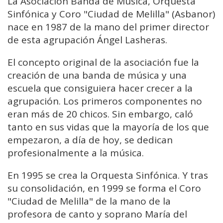
La Asociación Banda de Música, Orquesta
Sinfónica y Coro "Ciudad de Melilla" (Asbanor)
nace en 1987 de la mano del primer director
de esta agrupación Ángel Lasheras.
El concepto original de la asociación fue la
creación de una banda de música y una
escuela que consiguiera hacer crecer a la
agrupación. Los primeros componentes no
eran más de 20 chicos. Sin embargo, caló
tanto en sus vidas que la mayoría de los que
empezaron, a día de hoy, se dedican
profesionalmente a la música.
En 1995 se crea la Orquesta Sinfónica. Y tras
su consolidación, en 1999 se forma el Coro
"Ciudad de Melilla" de la mano de la
profesora de canto y soprano María del