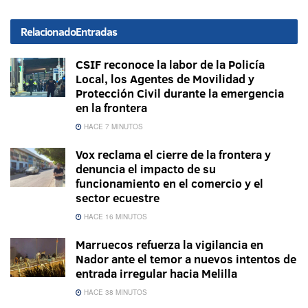
Relacionado
Entradas
CSIF reconoce la labor de la Policía
Local, los Agentes de Movilidad y
Protección Civil durante la emergencia
en la frontera
HACE 7 MINUTOS
Vox reclama el cierre de la frontera y
denuncia el impacto de su
funcionamiento en el comercio y el
sector ecuestre
HACE 16 MINUTOS
Marruecos refuerza la vigilancia en
Nador ante el temor a nuevos intentos de
entrada irregular hacia Melilla
HACE 38 MINUTOS