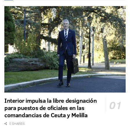
Interior impulsa la libre designación
para puestos de oficiales en las
comandancias de Ceuta y Melilla
0 SHARES