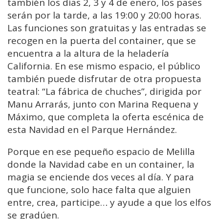
también los días 2, 3 y 4 de enero, los pases
serán por la tarde, a las 19:00 y 20:00 horas.
Las funciones son gratuitas y las entradas se
recogen en la puerta del container, que se
encuentra a la altura de la heladería
California. En ese mismo espacio, el público
también puede disfrutar de otra propuesta
teatral: “La fábrica de chuches”, dirigida por
Manu Arrarás, junto con Marina Requena y
Máximo, que completa la oferta escénica de
esta Navidad en el Parque Hernández.
Porque en ese pequeño espacio de Melilla
donde la Navidad cabe en un container, la
magia se enciende dos veces al día. Y para
que funcione, solo hace falta que alguien
entre, crea, participe… y ayude a que los elfos
se gradúen.