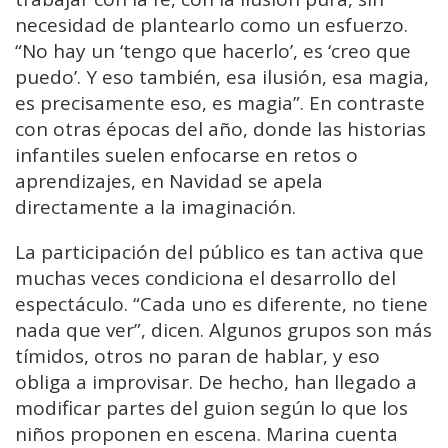
necesidad de plantearlo como un esfuerzo.
“No hay un ‘tengo que hacerlo’, es ‘creo que
puedo’. Y eso también, esa ilusión, esa magia,
es precisamente eso, es magia”. En contraste
con otras épocas del año, donde las historias
infantiles suelen enfocarse en retos o
aprendizajes, en Navidad se apela
directamente a la imaginación.
La participación del público es tan activa que
muchas veces condiciona el desarrollo del
espectáculo. “Cada uno es diferente, no tiene
nada que ver”, dicen. Algunos grupos son más
tímidos, otros no paran de hablar, y eso
obliga a improvisar. De hecho, han llegado a
modificar partes del guion según lo que los
niños proponen en escena. Marina cuenta