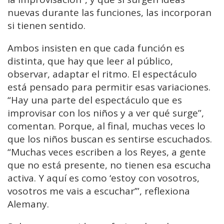
nuevas durante las funciones, las incorporan
si tienen sentido.
Ambos insisten en que cada función es
distinta, que hay que leer al público,
observar, adaptar el ritmo. El espectáculo
está pensado para permitir esas variaciones.
“Hay una parte del espectáculo que es
improvisar con los niños y a ver qué surge”,
comentan. Porque, al final, muchas veces lo
que los niños buscan es sentirse escuchados.
“Muchas veces escriben a los Reyes, a gente
que no está presente, no tienen esa escucha
activa. Y aquí es como ‘estoy con vosotros,
vosotros me vais a escuchar’”, reflexiona
Alemany.