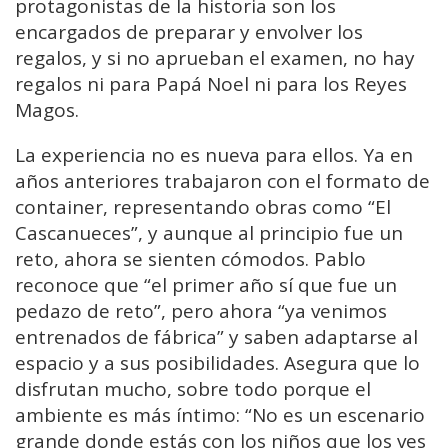
protagonistas de la historia son los
encargados de preparar y envolver los
regalos, y si no aprueban el examen, no hay
regalos ni para Papá Noel ni para los Reyes
Magos.
La experiencia no es nueva para ellos. Ya en
años anteriores trabajaron con el formato de
container, representando obras como “El
Cascanueces”, y aunque al principio fue un
reto, ahora se sienten cómodos. Pablo
reconoce que “el primer año sí que fue un
pedazo de reto”, pero ahora “ya venimos
entrenados de fábrica” y saben adaptarse al
espacio y a sus posibilidades. Asegura que lo
disfrutan mucho, sobre todo porque el
ambiente es más íntimo: “No es un escenario
grande donde estás con los niños que los ves