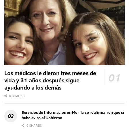
Los médicos le dieron tres meses de
vida y 31 años después sigue
ayudando a los demás
0 SHARES
Servicios de Información en Melilla se reafirman en que sí
hubo aviso al Gobierno
0 SHARES