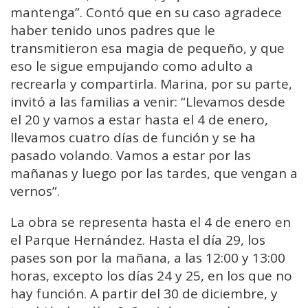
mantenga”. Contó que en su caso agradece
haber tenido unos padres que le
transmitieron esa magia de pequeño, y que
eso le sigue empujando como adulto a
recrearla y compartirla. Marina, por su parte,
invitó a las familias a venir: “Llevamos desde
el 20 y vamos a estar hasta el 4 de enero,
llevamos cuatro días de función y se ha
pasado volando. Vamos a estar por las
mañanas y luego por las tardes, que vengan a
vernos”.
La obra se representa hasta el 4 de enero en
el Parque Hernández. Hasta el día 29, los
pases son por la mañana, a las 12:00 y 13:00
horas, excepto los días 24 y 25, en los que no
hay función. A partir del 30 de diciembre, y