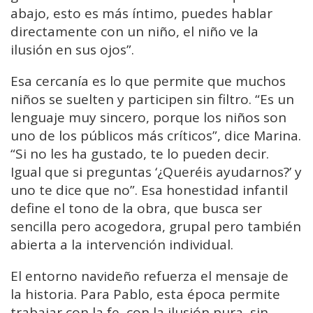
abajo, esto es más íntimo, puedes hablar
directamente con un niño, el niño ve la
ilusión en sus ojos”.
Esa cercanía es lo que permite que muchos
niños se suelten y participen sin filtro. “Es un
lenguaje muy sincero, porque los niños son
uno de los públicos más críticos”, dice Marina.
“Si no les ha gustado, te lo pueden decir.
Igual que si preguntas ‘¿Queréis ayudarnos?’ y
uno te dice que no”. Esa honestidad infantil
define el tono de la obra, que busca ser
sencilla pero acogedora, grupal pero también
abierta a la intervención individual.
El entorno navideño refuerza el mensaje de
la historia. Para Pablo, esta época permite
trabajar con la fe, con la ilusión pura, sin