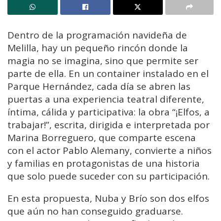
Dentro de la programación navideña de
Melilla, hay un pequeño rincón donde la
magia no se imagina, sino que permite ser
parte de ella. En un container instalado en el
Parque Hernández, cada día se abren las
puertas a una experiencia teatral diferente,
íntima, cálida y participativa: la obra “¡Elfos, a
trabajar!”, escrita, dirigida e interpretada por
Marina Borreguero, que comparte escena
con el actor Pablo Alemany, convierte a niños
y familias en protagonistas de una historia
que solo puede suceder con su participación.
En esta propuesta, Nuba y Brío son dos elfos
que aún no han conseguido graduarse.