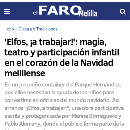
Inicio
»
Cultura y Tradiciones
'Elfos, ¡a trabajar!': magia,
teatro y participación infantil
en el corazón de la Navidad
melillense
En un pequeño container del Parque Hernández,
dos elfos necesitan la ayuda de los niños para
convertirse en oficiales del mundo navideño. Así
arranca “¡Elfos, a trabajar!”, una obra participativa
escrita y protagonizada por Marina Borreguero y
Pablo Alemany, donde el público forma parte de la