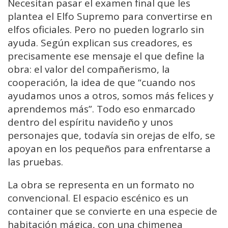
Necesitan pasar el examen final que les
plantea el Elfo Supremo para convertirse en
elfos oficiales. Pero no pueden lograrlo sin
ayuda. Según explican sus creadores, es
precisamente ese mensaje el que define la
obra: el valor del compañerismo, la
cooperación, la idea de que “cuando nos
ayudamos unos a otros, somos más felices y
aprendemos más”. Todo eso enmarcado
dentro del espíritu navideño y unos
personajes que, todavía sin orejas de elfo, se
apoyan en los pequeños para enfrentarse a
las pruebas.
La obra se representa en un formato no
convencional. El espacio escénico es un
container que se convierte en una especie de
habitación mágica, con una chimenea