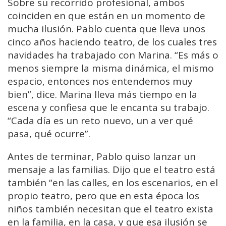
Sobre su recorrido profesional, ambos
coinciden en que están en un momento de
mucha ilusión. Pablo cuenta que lleva unos
cinco años haciendo teatro, de los cuales tres
navidades ha trabajado con Marina. “Es más o
menos siempre la misma dinámica, el mismo
espacio, entonces nos entendemos muy
bien”, dice. Marina lleva más tiempo en la
escena y confiesa que le encanta su trabajo.
“Cada día es un reto nuevo, un a ver qué
pasa, qué ocurre”.
Antes de terminar, Pablo quiso lanzar un
mensaje a las familias. Dijo que el teatro está
también “en las calles, en los escenarios, en el
propio teatro, pero que en esta época los
niños también necesitan que el teatro exista
en la familia, en la casa, y que esa ilusión se