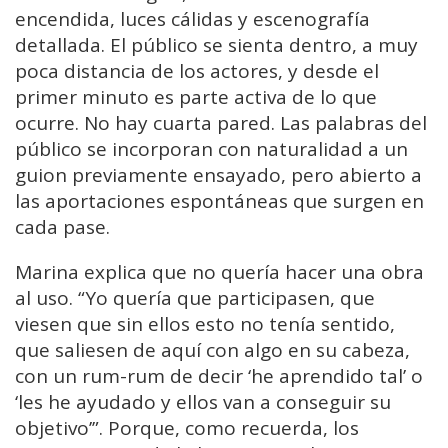
encendida, luces cálidas y escenografía
detallada. El público se sienta dentro, a muy
poca distancia de los actores, y desde el
primer minuto es parte activa de lo que
ocurre. No hay cuarta pared. Las palabras del
público se incorporan con naturalidad a un
guion previamente ensayado, pero abierto a
las aportaciones espontáneas que surgen en
cada pase.
Marina explica que no quería hacer una obra
al uso. “Yo quería que participasen, que
viesen que sin ellos esto no tenía sentido,
que saliesen de aquí con algo en su cabeza,
con un rum-rum de decir ‘he aprendido tal’ o
‘les he ayudado y ellos van a conseguir su
objetivo’”. Porque, como recuerda, los