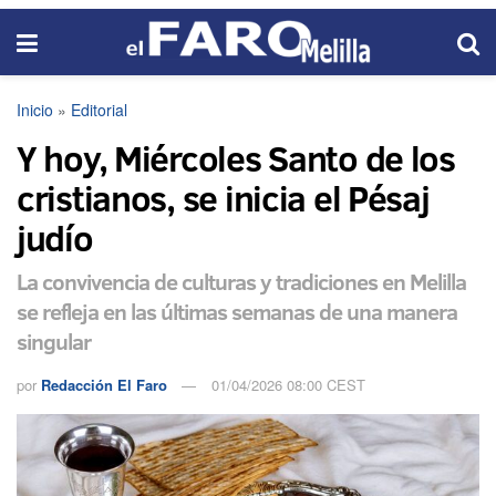
Inicio
»
Editorial
Y hoy, Miércoles Santo de los
cristianos, se inicia el Pésaj
judío
La convivencia de culturas y tradiciones en Melilla
se refleja en las últimas semanas de una manera
singular
por
Redacción El Faro
01/04/2026 08:00 CEST