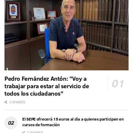
Pedro Fernández Antón: "Voy a
trabajar para estar al servicio de
todos los ciudadanos"
0 SHARES
El SEPE ofrecerá 15 euros al día a quienes participen en
cursos de formación
0 SHARES