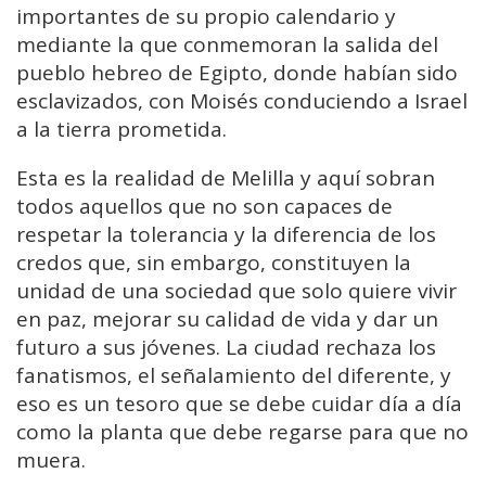
importantes de su propio calendario y
mediante la que conmemoran la salida del
pueblo hebreo de Egipto, donde habían sido
esclavizados, con Moisés conduciendo a Israel
a la tierra prometida.
Esta es la realidad de Melilla y aquí sobran
todos aquellos que no son capaces de
respetar la tolerancia y la diferencia de los
credos que, sin embargo, constituyen la
unidad de una sociedad que solo quiere vivir
en paz, mejorar su calidad de vida y dar un
futuro a sus jóvenes. La ciudad rechaza los
fanatismos, el señalamiento del diferente, y
eso es un tesoro que se debe cuidar día a día
como la planta que debe regarse para que no
muera.