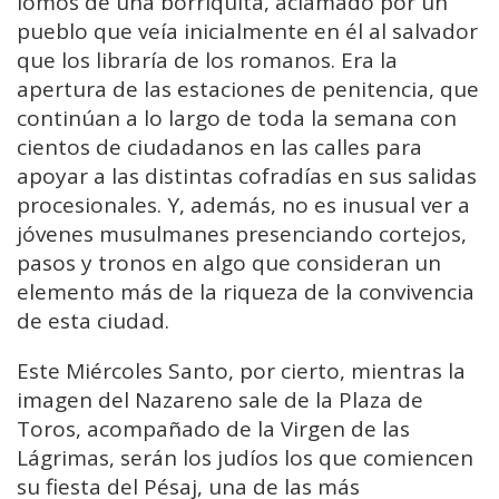
lomos de una borriquita, aclamado por un
pueblo que veía inicialmente en él al salvador
que los libraría de los romanos. Era la
apertura de las estaciones de penitencia, que
continúan a lo largo de toda la semana con
cientos de ciudadanos en las calles para
apoyar a las distintas cofradías en sus salidas
procesionales. Y, además, no es inusual ver a
jóvenes musulmanes presenciando cortejos,
pasos y tronos en algo que consideran un
elemento más de la riqueza de la convivencia
de esta ciudad.
Este Miércoles Santo, por cierto, mientras la
imagen del Nazareno sale de la Plaza de
Toros, acompañado de la Virgen de las
Lágrimas, serán los judíos los que comiencen
su fiesta del Pésaj, una de las más