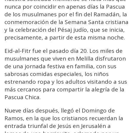
nunca por coincidir en apenas días la Pascua
de los musulmanes por el fin del Ramadán, la
conmemoración de la Semana Santa cristiana
y la celebración del Pésaj judío, que se inicia,
precisamente, a partir de esta misma noche.
Eid-al-Fitr fue el pasado día 20. Los miles de
musulmanes que viven en Melilla disfrutaron
de una jornada festiva en familia, con sus
sabrosas comidas especiales, los niños
estrenando ropa y los adultos visitando a sus
más cercanos para compartir la alegría de la
Pascua Chica.
Nueve días después, llegó el Domingo de
Ramos, en la que los cristianos recuerdan la
entrada triunfal de Jesús en Jerusalén a