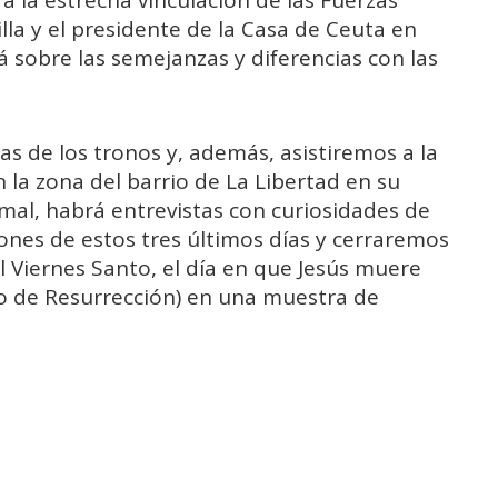
la y el presidente de la Casa de Ceuta en
rá sobre las semejanzas y diferencias con las
as de los tronos y, además, asistiremos a la
 la zona del barrio de La Libertad en su
mal, habrá entrevistas con curiosidades de
ones de estos tres últimos días y cerraremos
 Viernes Santo, el día en que Jesús muere
go de Resurrección) en una muestra de