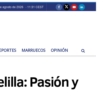
de agosto de 2026 - 11:31 CEST
EPORTES
MARRUECOS
OPINIÓN
illa: Pasión y