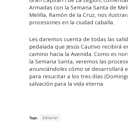
Armadas con la Semana Santa de Melil
Melilla, Ramón de la Cruz, nos ilustra
procesiones en la ciudad caballa.
Les daremos cuenta de todas las salid
pedalada que Jesús Cautivo recibirá en
camino hacia la Avenida. Como es nor
la Semana Santa, veremos las procesi
anunciándoles cómo se desarrollará el
para resucitar a los tres días (Domin
salvación para la vida eterna.
Tags:
Editorial