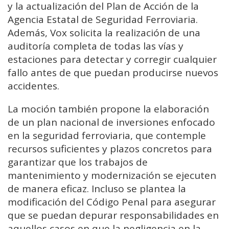
y la actualización del Plan de Acción de la
Agencia Estatal de Seguridad Ferroviaria.
Además, Vox solicita la realización de una
auditoría completa de todas las vías y
estaciones para detectar y corregir cualquier
fallo antes de que puedan producirse nuevos
accidentes.
La moción también propone la elaboración
de un plan nacional de inversiones enfocado
en la seguridad ferroviaria, que contemple
recursos suficientes y plazos concretos para
garantizar que los trabajos de
mantenimiento y modernización se ejecuten
de manera eficaz. Incluso se plantea la
modificación del Código Penal para asegurar
que se puedan depurar responsabilidades en
aquellos casos en que la negligencia en la