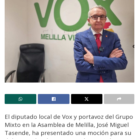
El diputado local de Vox y portavoz del Grupo
Mixto en la Asamblea de Melilla, José Miguel
Tasende, ha presentado una moción para su