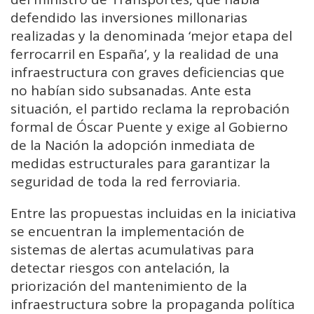
defendido las inversiones millonarias
realizadas y la denominada ‘mejor etapa del
ferrocarril en España’, y la realidad de una
infraestructura con graves deficiencias que
no habían sido subsanadas. Ante esta
situación, el partido reclama la reprobación
formal de Óscar Puente y exige al Gobierno
de la Nación la adopción inmediata de
medidas estructurales para garantizar la
seguridad de toda la red ferroviaria.
Entre las propuestas incluidas en la iniciativa
se encuentran la implementación de
sistemas de alertas acumulativas para
detectar riesgos con antelación, la
priorización del mantenimiento de la
infraestructura sobre la propaganda política