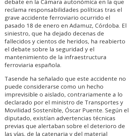
debate en la Cámara autonómica en la que
reclama responsabilidades políticas tras el
grave accidente ferroviario ocurrido el
pasado 18 de enero en Adamuz, Córdoba. El
siniestro, que ha dejado decenas de
fallecidos y cientos de heridos, ha reabierto
el debate sobre la seguridad y el
mantenimiento de la infraestructura
ferroviaria española.
Tasende ha señalado que este accidente no
puede considerarse como un hecho
imprevisible o aislado, contrariamente a lo
declarado por el ministro de Transportes y
Movilidad Sostenible, Óscar Puente. Según el
diputado, existían advertencias técnicas
previas que alertaban sobre el deterioro de
las vías, de la catenaria y del material