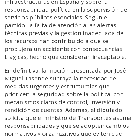
infraestructuras en España y sobre la
responsabilidad política en la supervisión de
servicios públicos esenciales. Según el
partido, la falta de atención a las alertas
técnicas previas y la gestión inadecuada de
los recursos han contribuido a que se
produjera un accidente con consecuencias
trágicas, hecho que consideran inaceptable.
En definitiva, la moción presentada por José
Miguel Tasende subraya la necesidad de
medidas urgentes y estructurales que
prioricen la seguridad sobre la política, con
mecanismos claros de control, inversión y
rendición de cuentas. Además, el diputado
solicita que el ministro de Transportes asuma
responsabilidades y que se adopten cambios
normativos y organizativos que eviten que