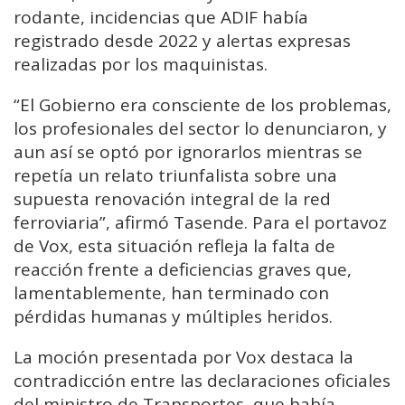
rodante, incidencias que ADIF había
registrado desde 2022 y alertas expresas
realizadas por los maquinistas.
“El Gobierno era consciente de los problemas,
los profesionales del sector lo denunciaron, y
aun así se optó por ignorarlos mientras se
repetía un relato triunfalista sobre una
supuesta renovación integral de la red
ferroviaria”, afirmó Tasende. Para el portavoz
de Vox, esta situación refleja la falta de
reacción frente a deficiencias graves que,
lamentablemente, han terminado con
pérdidas humanas y múltiples heridos.
La moción presentada por Vox destaca la
contradicción entre las declaraciones oficiales
del ministro de Transportes, que había