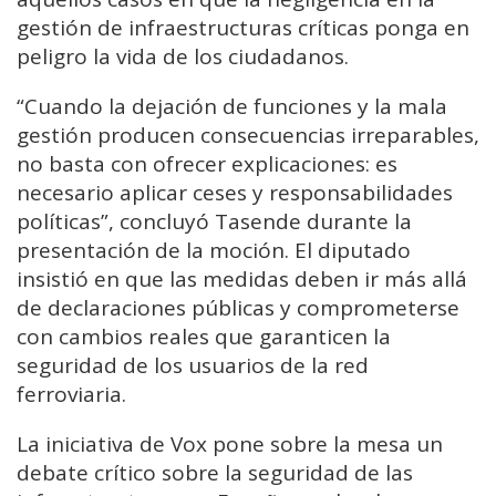
gestión de infraestructuras críticas ponga en
peligro la vida de los ciudadanos.
“Cuando la dejación de funciones y la mala
gestión producen consecuencias irreparables,
no basta con ofrecer explicaciones: es
necesario aplicar ceses y responsabilidades
políticas”, concluyó Tasende durante la
presentación de la moción. El diputado
insistió en que las medidas deben ir más allá
de declaraciones públicas y comprometerse
con cambios reales que garanticen la
seguridad de los usuarios de la red
ferroviaria.
La iniciativa de Vox pone sobre la mesa un
debate crítico sobre la seguridad de las