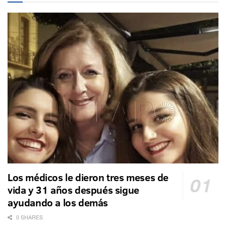
Los médicos le dieron tres meses de
vida y 31 años después sigue
ayudando a los demás
0 SHARES