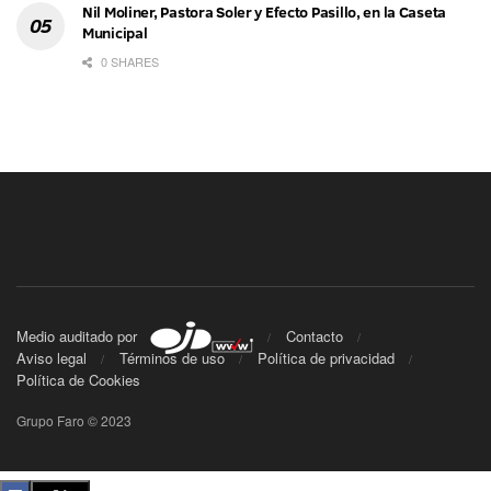
Nil Moliner, Pastora Soler y Efecto Pasillo, en la Caseta
Municipal
0 SHARES
Medio auditado por
Contacto
Aviso legal
Términos de uso
Política de privacidad
Política de Cookies
Grupo Faro © 2023