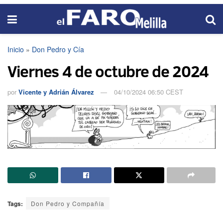
Inicio
»
Don Pedro y Cía
Viernes 4 de octubre de 2024
por
Vicente y Adrián Álvarez
04/10/2024 06:50 CEST
Tags:
Don Pedro y Compañía