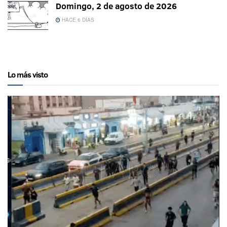
Domingo, 2 de agosto de 2026
HACE 6 DÍAS
Lo más visto