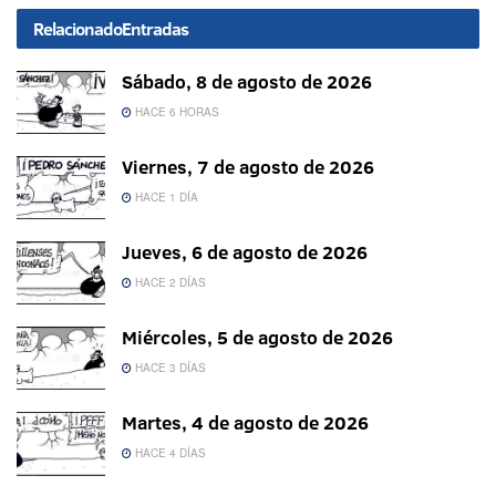
Relacionado
Entradas
Sábado, 8 de agosto de 2026
HACE 6 HORAS
Viernes, 7 de agosto de 2026
HACE 1 DÍA
Jueves, 6 de agosto de 2026
HACE 2 DÍAS
Miércoles, 5 de agosto de 2026
HACE 3 DÍAS
Martes, 4 de agosto de 2026
HACE 4 DÍAS