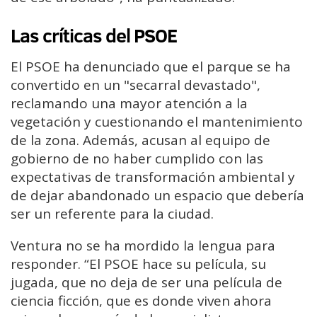
Las críticas del PSOE
El PSOE ha denunciado que el parque se ha
convertido en un "secarral devastado",
reclamando una mayor atención a la
vegetación y cuestionando el mantenimiento
de la zona. Además, acusan al equipo de
gobierno de no haber cumplido con las
expectativas de transformación ambiental y
de dejar abandonado un espacio que debería
ser un referente para la ciudad.
Ventura no se ha mordido la lengua para
responder. “El PSOE hace su película, su
jugada, que no deja de ser una película de
ciencia ficción, que es donde viven ahora