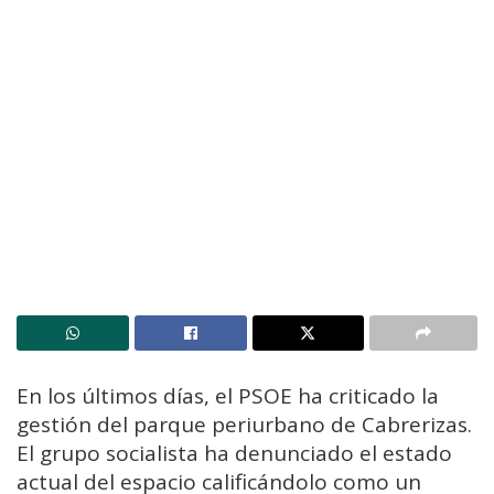
En los últimos días, el PSOE ha criticado la
gestión del parque periurbano de Cabrerizas.
El grupo socialista ha denunciado el estado
actual del espacio calificándolo como un