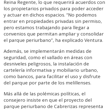
Reina Regente, lo que requerirá acuerdos con
los propietarios privados para poder acceder
y actuar en dichos espacios. “No podemos
entrar en propiedades privadas sin permiso,
pero estamos trabajando para llegar a
convenios que permitan ampliar y consolidar
el parque periurbano”, ha explicado Ventura.
Además, se implementarán medidas de
seguridad, como el vallado en áreas con
desniveles peligrosos, la instalación de
cartelería informativa y mobiliario urbano,
como bancos, para facilitar el uso y disfrute
del parque por parte de los melillenses.
Más allá de las polémicas políticas, el
consejero insiste en que el proyecto del
parque periurbano de Cabrerizas representa