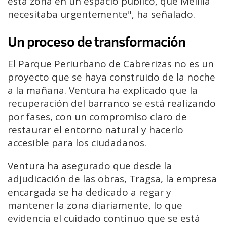
esta zona en un espacio público, que Melilla
necesitaba urgentemente", ha señalado.
Un proceso de transformación
El Parque Periurbano de Cabrerizas no es un
proyecto que se haya construido de la noche
a la mañana. Ventura ha explicado que la
recuperación del barranco se está realizando
por fases, con un compromiso claro de
restaurar el entorno natural y hacerlo
accesible para los ciudadanos.
Ventura ha asegurado que desde la
adjudicación de las obras, Tragsa, la empresa
encargada se ha dedicado a regar y
mantener la zona diariamente, lo que
evidencia el cuidado continuo que se está