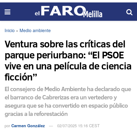
Inicio
»
Medio ambiente
Ventura sobre las críticas del
parque periurbano: “El PSOE
vive en una película de ciencia
ficción”
El consejero de Medio Ambiente ha declarado que
el barranco de Cabrerizas era un vertedero y
asegura que se ha convertido en espacio público
gracias a la reforestación
por
Carmen González
02/07/2025 15:16 CEST