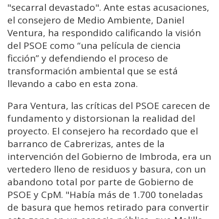
"secarral devastado". Ante estas acusaciones,
el consejero de Medio Ambiente, Daniel
Ventura, ha respondido calificando la visión
del PSOE como “una película de ciencia
ficción” y defendiendo el proceso de
transformación ambiental que se está
llevando a cabo en esta zona.
Para Ventura, las críticas del PSOE carecen de
fundamento y distorsionan la realidad del
proyecto. El consejero ha recordado que el
barranco de Cabrerizas, antes de la
intervención del Gobierno de Imbroda, era un
vertedero lleno de residuos y basura, con un
abandono total por parte de Gobierno de
PSOE y CpM. "Había más de 1.700 toneladas
de basura que hemos retirado para convertir