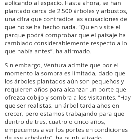
aplicando al espacio. Hasta ahora, se han
plantado cerca de 2.500 árboles y arbustos,
una cifra que contradice las acusaciones de
que no se ha hecho nada. “Quien visite el
parque podrá comprobar que el paisaje ha
cambiado considerablemente respecto a lo
que había antes”, ha afirmado.
Sin embargo, Ventura admite que por el
momento la sombra es limitada, dado que
los árboles plantados aún son pequeños y
requieren años para alcanzar un porte que
ofrezca cobijo y sombra a los visitantes. “Hay
que ser realistas, un árbol tarda años en
crecer, pero estamos trabajando para que
dentro de tres, cuatro o cinco años,
empecemos a ver los portes en condiciones
de ese arbolado”, ha puntualizado.