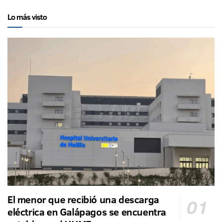
Lo más visto
El menor que recibió una descarga
eléctrica en Galápagos se encuentra