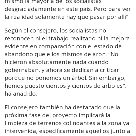
mismo la mayoría de los socialistas
desgraciadamente en este país. Pero para ver
la realidad solamente hay que pasar por allí".
Según el consejero, los socialistas no
reconocen ni el trabajo realizado ni la mejora
evidente en comparación con el estado de
abandono que ellos mismos dejaron. “No
hicieron absolutamente nada cuando
gobernaban, y ahora se dedican a criticar
porque no ponemos un árbol. Sin embargo,
hemos puesto cientos y cientos de árboles",
ha añadido.
El consejero también ha destacado que la
próxima fase del proyecto implicará la
limpieza de terrenos colindantes a la zona ya
intervenida, específicamente aquellos junto a