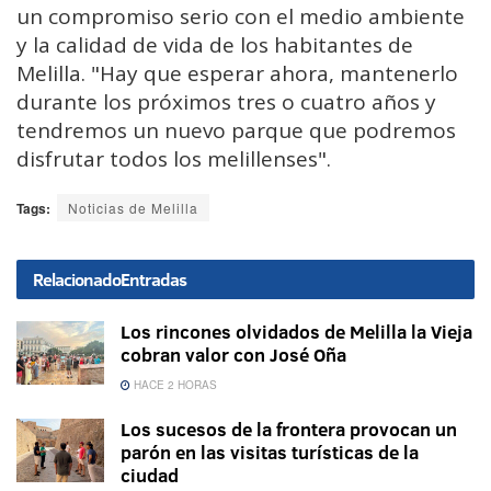
un compromiso serio con el medio ambiente
y la calidad de vida de los habitantes de
Melilla. "Hay que esperar ahora, mantenerlo
durante los próximos tres o cuatro años y
tendremos un nuevo parque que podremos
disfrutar todos los melillenses".
Tags:
Noticias de Melilla
Relacionado
Entradas
Los rincones olvidados de Melilla la Vieja
cobran valor con José Oña
HACE 2 HORAS
Los sucesos de la frontera provocan un
parón en las visitas turísticas de la
ciudad