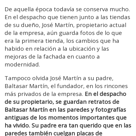
De aquella época todavía se conserva mucho.
En el despacho que tienen junto a las tiendas
de su dueño, José Martín, propietario actual
de la empresa, aún guarda fotos de lo que
era la primera tienda, los cambios que ha
habido en relación a la ubicación y las
mejoras de la fachada en cuanto a
modernidad.
Tampoco olvida José Martín a su padre,
Baltasar Martín, el fundador, en los rincones
más privados de la empresa.
En el despacho
de su propietario, se guardan retratos de
Baltasar Martín en las paredes y fotografías
antiguas de los momentos importantes que
ha vivido. Su padre era tan querido que en las
paredes también cuelgan placas de