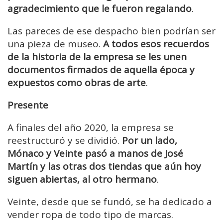
agradecimiento que le fueron regalando
.
Las pareces de ese despacho bien podrían ser
una pieza de museo.
A todos esos recuerdos
de la historia de la empresa se les unen
documentos firmados de aquella época y
expuestos como obras de arte
.
Presente
A finales del año 2020, la empresa se
reestructuró y se dividió.
Por un lado,
Mónaco y Veinte pasó a manos de José
Martín y las otras dos tiendas que aún hoy
siguen abiertas, al otro hermano
.
Veinte, desde que se fundó, se ha dedicado a
vender ropa de todo tipo de marcas.