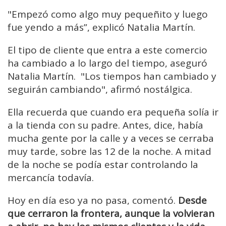
"Empezó como algo muy pequeñito y luego
fue yendo a más”, explicó Natalia Martín.
El tipo de cliente que entra a este comercio
ha cambiado a lo largo del tiempo, aseguró
Natalia Martín. "Los tiempos han cambiado y
seguirán cambiando", afirmó nostálgica.
Ella recuerda que cuando era pequeña solía ir
a la tienda con su padre. Antes, dice, había
mucha gente por la calle y a veces se cerraba
muy tarde, sobre las 12 de la noche. A mitad
de la noche se podía estar controlando la
mercancía todavía.
Hoy en día eso ya no pasa, comentó.
Desde
que cerraron la frontera, aunque la volvieran