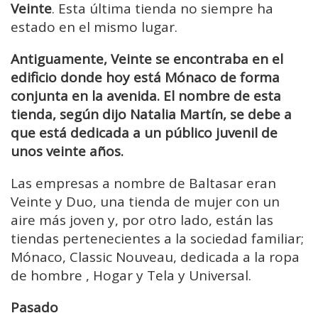
Veinte
. Esta última tienda no siempre ha
estado en el mismo lugar.
Antiguamente, Veinte se encontraba en el
edificio donde hoy está Mónaco de forma
conjunta en la avenida. El nombre de esta
tienda, según dijo Natalia Martín, se debe a
que está dedicada a un público juvenil de
unos veinte años.
Las empresas a nombre de Baltasar eran
Veinte y Duo, una tienda de mujer con un
aire más joven y, por otro lado, están las
tiendas pertenecientes a la sociedad familiar;
Mónaco, Classic Nouveau, dedicada a la ropa
de hombre , Hogar y Tela y Universal.
Pasado