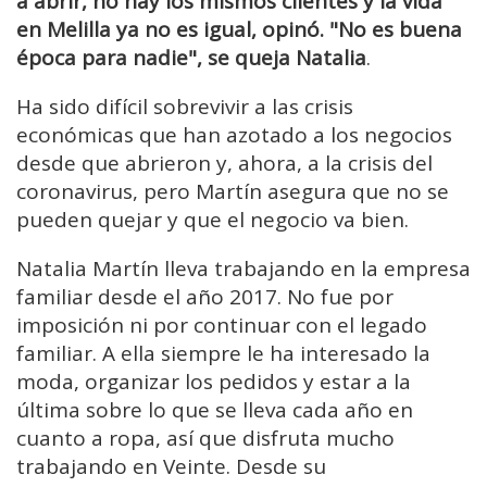
a abrir, no hay los mismos clientes y la vida
en Melilla ya no es igual, opinó. "No es buena
época para nadie", se queja Natalia
.
Ha sido difícil sobrevivir a las crisis
económicas que han azotado a los negocios
desde que abrieron y, ahora, a la crisis del
coronavirus, pero Martín asegura que no se
pueden quejar y que el negocio va bien.
Natalia Martín lleva trabajando en la empresa
familiar desde el año 2017. No fue por
imposición ni por continuar con el legado
familiar. A ella siempre le ha interesado la
moda, organizar los pedidos y estar a la
última sobre lo que se lleva cada año en
cuanto a ropa, así que disfruta mucho
trabajando en Veinte. Desde su