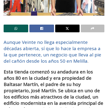
Aunque Veinte no llega especialmente
décadas abierta, sí que lo hace la empresa a
la que pertenece, un negocio que lleva al pie
del cañón desde los años 50 en Melilla
.
Esta tienda comenzó su andadura en los
años 80 en la ciudad y era propiedad de
Baltasar Martín, el padre de su hoy
propietario, José Martín. Se ubica en uno de
los edificios más atractivos de la ciudad, un
edificio modernista en la avenida principal de