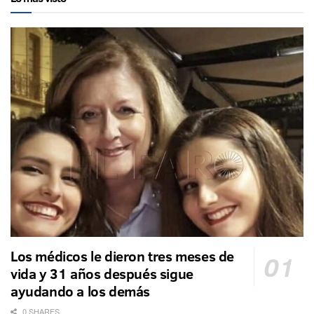
Los médicos le dieron tres meses de
vida y 31 años después sigue
ayudando a los demás
0 SHARES