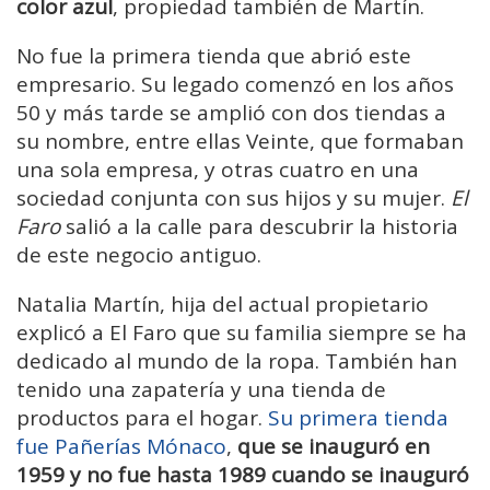
color azul
, propiedad también de Martín.
No fue la primera tienda que abrió este
empresario. Su legado comenzó en los años
50 y más tarde se amplió con dos tiendas a
su nombre, entre ellas Veinte, que formaban
una sola empresa, y otras cuatro en una
sociedad conjunta con sus hijos y su mujer.
El
Faro
salió a la calle para descubrir la historia
de este negocio antiguo.
Natalia Martín, hija del actual propietario
explicó a El Faro que su familia siempre se ha
dedicado al mundo de la ropa. También han
tenido una zapatería y una tienda de
productos para el hogar.
Su primera tienda
fue Pañerías Mónaco
,
que se inauguró en
1959 y no fue hasta 1989 cuando se inauguró