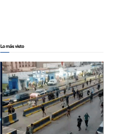
Lo más visto