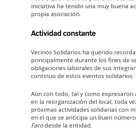
iniciativa ha tenido una muy buena a
propia asociación.
Actividad constante
Vecinos Solidarios ha querido recorda
principalmente durante los fines de s
obligaciones laborales de sus integran
continuo de estos eventos solidarios.
Aún con todo, tal y como expresaron 
en la reorganización del local, toda 
próximas actividades solidarias con m
en el que se anticipa un buen número 
Faro
desde la entidad.