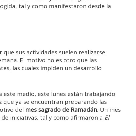
cogida, tal y como manifestaron desde la
r que sus actividades suelen realizarse
emana. El motivo no es otro que las
tes, las cuales impiden un desarrollo
a este medio, este lunes están trabajando
vez que ya se encuentran preparando las
otivo del
mes sagrado de Ramadán
. Un mes
de iniciativas, tal y como afirmaron a
El