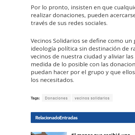
Por lo pronto, insisten en que cualqu
realizar donaciones, pueden acercarse
través de sus redes sociales.
Vecinos Solidarios se define como un 
ideología política sin destinación de r
vecinos de nuestra ciudad y aliviar las
medida de lo posible con las donacion
puedan hacer por el grupo y que ello
los necesitados.
Tags:
Donaciones
vecinos solidarios
Relacionado
Entradas