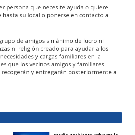
ier persona que necesite ayuda o quiere
 hasta su local o ponerse en contacto a
grupo de amigos sin ánimo de lucro ni
azas ni religión creado para ayudar a los
 necesidades y cargas familiares en la
es que los vecinos amigos y familiares
s recogerán y entregarán posteriormente a