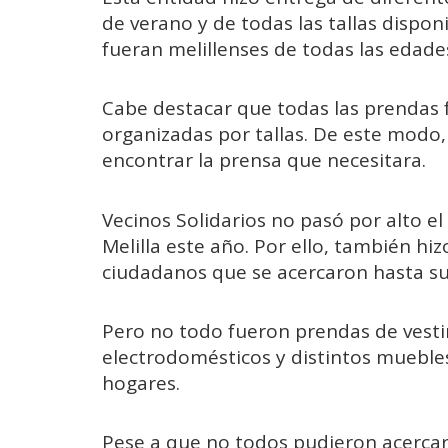
de verano y de todas las tallas disponi
fueran melillenses de todas las edade
Cabe destacar que todas las prendas 
organizadas por tallas. De este modo,
encontrar la prensa que necesitara.
Vecinos Solidarios no pasó por alto el 
Melilla este año. Por ello, también h
ciudadanos que se acercaron hasta su 
Pero no todo fueron prendas de vesti
electrodomésticos y distintos muebles
hogares.
Pese a que no todos pudieron acercar