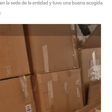
 en la sede de la entidad y tuvo una buena acogida
ET