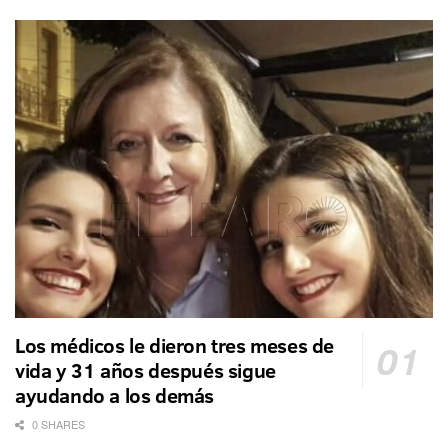
Los médicos le dieron tres meses de
vida y 31 años después sigue
ayudando a los demás
0 SHARES