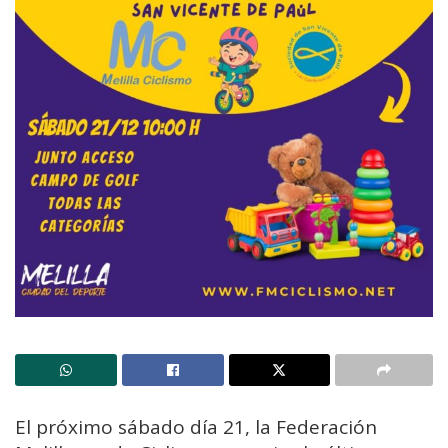
El próximo sábado día 21, la Federación