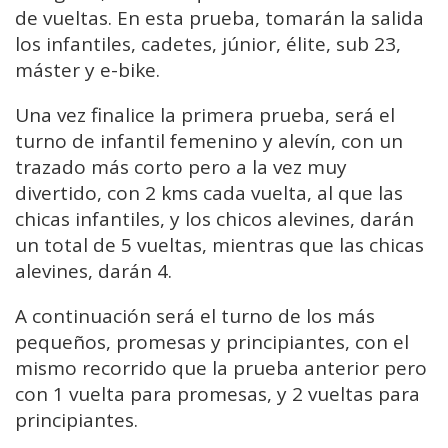
de vueltas. En esta prueba, tomarán la salida
los infantiles, cadetes, júnior, élite, sub 23,
máster y e-bike.
Una vez finalice la primera prueba, será el
turno de infantil femenino y alevín, con un
trazado más corto pero a la vez muy
divertido, con 2 kms cada vuelta, al que las
chicas infantiles, y los chicos alevines, darán
un total de 5 vueltas, mientras que las chicas
alevines, darán 4.
A continuación será el turno de los más
pequeños, promesas y principiantes, con el
mismo recorrido que la prueba anterior pero
con 1 vuelta para promesas, y 2 vueltas para
principiantes.