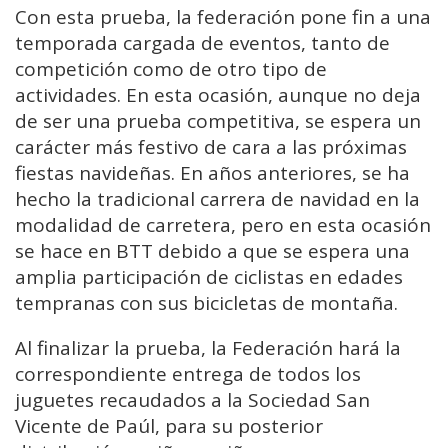
Con esta prueba, la federación pone fin a una
temporada cargada de eventos, tanto de
competición como de otro tipo de
actividades. En esta ocasión, aunque no deja
de ser una prueba competitiva, se espera un
carácter más festivo de cara a las próximas
fiestas navideñas. En años anteriores, se ha
hecho la tradicional carrera de navidad en la
modalidad de carretera, pero en esta ocasión
se hace en BTT debido a que se espera una
amplia participación de ciclistas en edades
tempranas con sus bicicletas de montaña.
Al finalizar la prueba, la Federación hará la
correspondiente entrega de todos los
juguetes recaudados a la Sociedad San
Vicente de Paúl, para su posterior