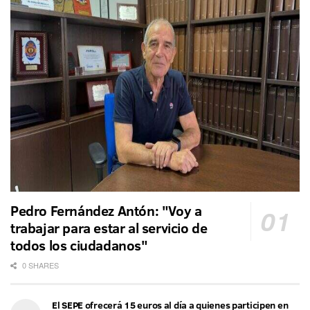
Pedro Fernández Antón: "Voy a
trabajar para estar al servicio de
todos los ciudadanos"
0 SHARES
El SEPE ofrecerá 15 euros al día a quienes participen en