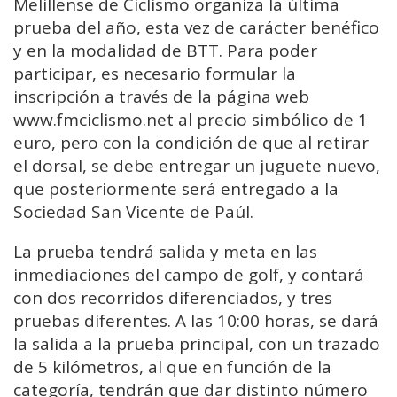
Melillense de Ciclismo organiza la última
prueba del año, esta vez de carácter benéfico
y en la modalidad de BTT. Para poder
participar, es necesario formular la
inscripción a través de la página web
www.fmciclismo.net al precio simbólico de 1
euro, pero con la condición de que al retirar
el dorsal, se debe entregar un juguete nuevo,
que posteriormente será entregado a la
Sociedad San Vicente de Paúl.
La prueba tendrá salida y meta en las
inmediaciones del campo de golf, y contará
con dos recorridos diferenciados, y tres
pruebas diferentes. A las 10:00 horas, se dará
la salida a la prueba principal, con un trazado
de 5 kilómetros, al que en función de la
categoría, tendrán que dar distinto número