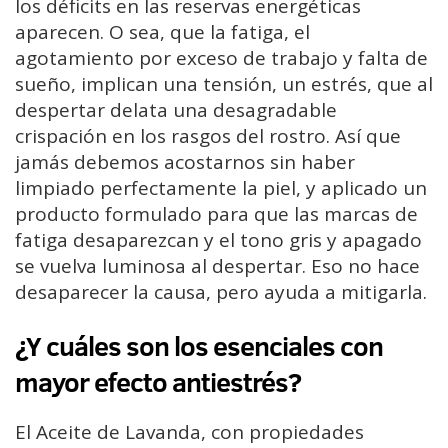
los déficits en las reservas energéticas
aparecen. O sea, que la fatiga, el
agotamiento por exceso de trabajo y falta de
sueño, implican una tensión, un estrés, que al
despertar delata una desagradable
crispación en los rasgos del rostro. Así que
jamás debemos acostarnos sin haber
limpiado perfectamente la piel, y aplicado un
producto formulado para que las marcas de
fatiga desaparezcan y el tono gris y apagado
se vuelva luminosa al despertar. Eso no hace
desaparecer la causa, pero ayuda a mitigarla.
¿Y cuáles son los esenciales con
mayor efecto antiestrés?
El Aceite de Lavanda, con propiedades