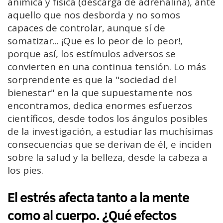
anímica y física (descarga de adrenalina), ante
aquello que nos desborda y no somos
capaces de controlar, aunque sí de
somatizar... ¡Que es lo peor de lo peor!,
porque así, los estímulos adversos se
convierten en una continua tensión. Lo más
sorprendente es que la "sociedad del
bienestar" en la que supuestamente nos
encontramos, dedica enormes esfuerzos
científicos, desde todos los ángulos posibles
de la investigación, a estudiar las muchísimas
consecuencias que se derivan de él, e inciden
sobre la salud y la belleza, desde la cabeza a
los pies.
El estrés afecta tanto a la mente
como al cuerpo. ¿Qué efectos