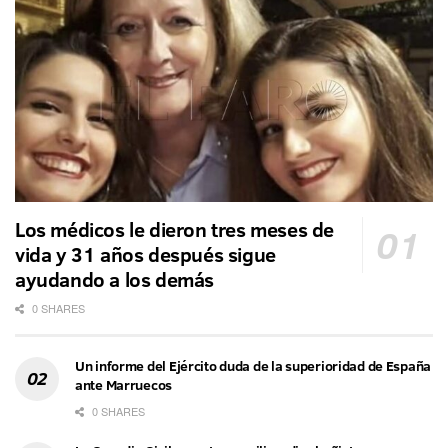
Los médicos le dieron tres meses de
vida y 31 años después sigue
ayudando a los demás
0 SHARES
Un informe del Ejército duda de la superioridad de España
ante Marruecos
0 SHARES