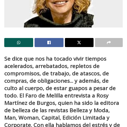
Se dice que nos ha tocado vivir tiempos
acelerados, arrebatados, repletos de
compromisos, de trabajo, de atascos, de
compras, de obligaciones... y además, de
culto al cuerpo, de estar guapos a pesar de
todo. El Faro de Melilla entrevista a Rosy
Martínez de Burgos, quien ha sido la editora
de belleza de las revistas Belleza y Moda,
Man, Woman, Capital, Edición Limitada y
Corporate. Con ella hablamos del estrés y de