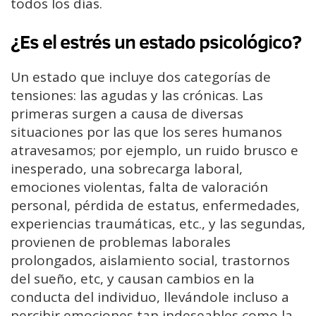
todos los días.
¿Es el estrés un estado psicológico?
Un estado que incluye dos categorías de
tensiones: las agudas y las crónicas. Las
primeras surgen a causa de diversas
situaciones por las que los seres humanos
atravesamos; por ejemplo, un ruido brusco e
inesperado, una sobrecarga laboral,
emociones violentas, falta de valoración
personal, pérdida de estatus, enfermedades,
experiencias traumáticas, etc., y las segundas,
provienen de problemas laborales
prolongados, aislamiento social, trastornos
del sueño, etc, y causan cambios en la
conducta del individuo, llevándole incluso a
percibir emociones tan indeseables como la