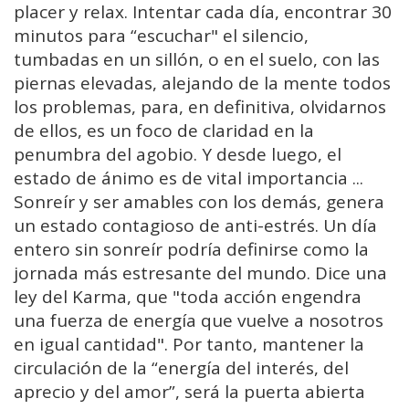
placer y relax. Intentar cada día, encontrar 30
minutos para “escuchar" el silencio,
tumbadas en un sillón, o en el suelo, con las
piernas elevadas, alejando de la mente todos
los problemas, para, en definitiva, olvidarnos
de ellos, es un foco de claridad en la
penumbra del agobio. Y desde luego, el
estado de ánimo es de vital importancia ...
Sonreír y ser amables con los demás, genera
un estado contagioso de anti-estrés. Un día
entero sin sonreír podría definirse como la
jornada más estresante del mundo. Dice una
ley del Karma, que "toda acción engendra
una fuerza de energía que vuelve a nosotros
en igual cantidad". Por tanto, mantener la
circulación de la “energía del interés, del
aprecio y del amor”, será la puerta abierta