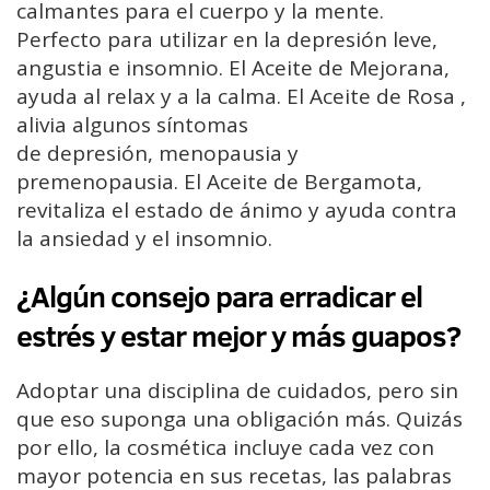
calmantes para el cuerpo y la mente.
Perfecto para utilizar en la depresión leve,
angustia e insomnio. El Aceite de Mejorana,
ayuda al relax y a la calma. El Aceite de Rosa ,
alivia algunos síntomas
de depresión, menopausia y
premenopausia. El Aceite de Bergamota,
revitaliza el estado de ánimo y ayuda contra
la ansiedad y el insomnio.
¿Algún consejo para erradicar el
estrés y estar mejor y más guapos?
Adoptar una disciplina de cuidados, pero sin
que eso suponga una obligación más. Quizás
por ello, la cosmética incluye cada vez con
mayor potencia en sus recetas, las palabras