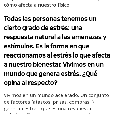
cómo afecta a nuestro físico.
Todas las personas tenemos un
cierto grado de estrés: una
respuesta natural a las amenazas y
estímulos. Es la forma en que
reaccionamos al estrés lo que afecta
a nuestro bienestar. Vivimos en un
mundo que genera estrés. ¿Qué
opina al respecto?
Vivimos en un mundo acelerado. Un conjunto
de factores (atascos, prisas, compras...)
generan estrés, que es una respuesta