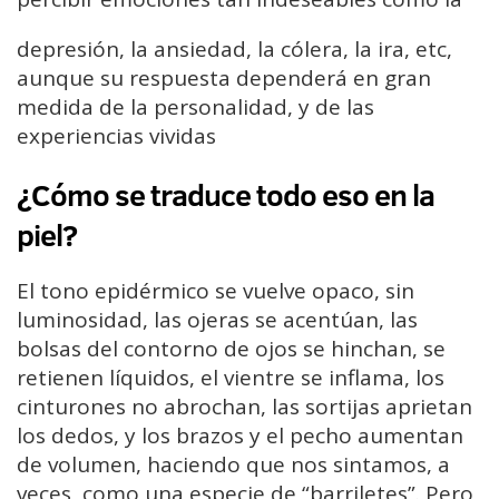
depresión, la ansiedad, la cólera, la ira, etc,
aunque su respuesta dependerá en gran
medida de la personalidad, y de las
experiencias vividas
¿Cómo se traduce todo eso en la
piel?
El tono epidérmico se vuelve opaco, sin
luminosidad, las ojeras se acentúan, las
bolsas del contorno de ojos se hinchan, se
retienen líquidos, el vientre se inflama, los
cinturones no abrochan, las sortijas aprietan
los dedos, y los brazos y el pecho aumentan
de volumen, haciendo que nos sintamos, a
veces, como una especie de “barriletes”. Pero