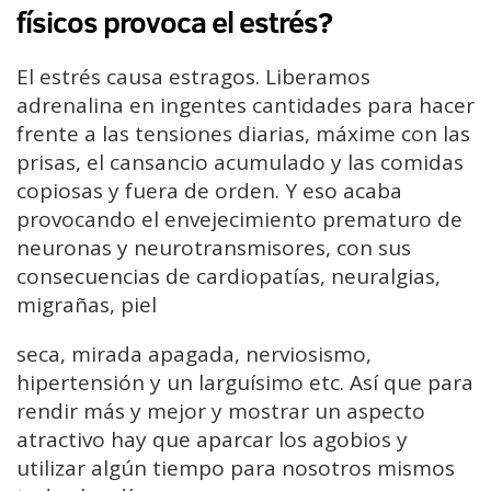
físicos provoca el estrés?
El estrés causa estragos. Liberamos
adrenalina en ingentes cantidades para hacer
frente a las tensiones diarias, máxime con las
prisas, el cansancio acumulado y las comidas
copiosas y fuera de orden. Y eso acaba
provocando el envejecimiento prematuro de
neuronas y neurotransmisores, con sus
consecuencias de cardiopatías, neuralgias,
migrañas, piel
seca, mirada apagada, nerviosismo,
hipertensión y un larguísimo etc. Así que para
rendir más y mejor y mostrar un aspecto
atractivo hay que aparcar los agobios y
utilizar algún tiempo para nosotros mismos