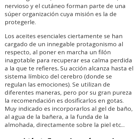
nervioso y el cutáneo forman parte de una
súper organización cuya misión es la de
protegerle.
Los aceites esenciales ciertamente se han
cargado de un innegable protagonismo al
respecto, al poner en marcha un filón
inagotable para recuperar esa calma perdida
a la que te refieres
.
Su acción alcanza hasta el
sistema límbico del cerebro (donde se
regulan las emociones). Se utilizan de
diferentes maneras, pero por su gran pureza
la recomendación es dosificarlos en gotas.
Muy indicado es incorporarlos al gel de baño,
al agua de la bañera, a la funda de la
almohada, directamente sobre la piel etc...