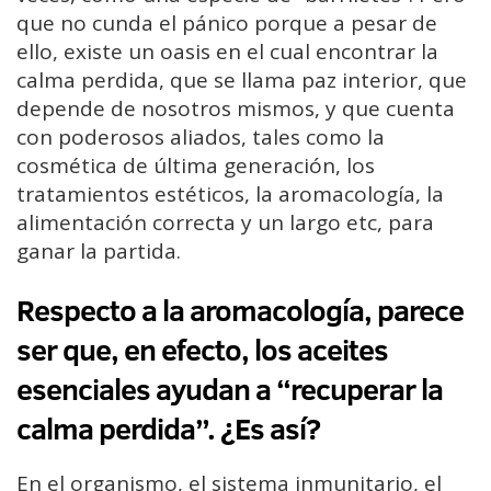
que no cunda el pánico porque a pesar de
ello, existe un oasis en el cual encontrar la
calma perdida, que se llama paz interior, que
depende de nosotros mismos, y que cuenta
con poderosos aliados, tales como la
cosmética de última generación, los
tratamientos estéticos, la aromacología, la
alimentación correcta y un largo etc, para
ganar la partida.
Respecto a la aromacología, parece
ser que, en efecto, los aceites
esenciales ayudan a “recuperar la
calma perdida”. ¿Es así?
En el organismo, el sistema inmunitario, el