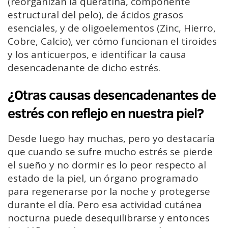
(reorganizan la queratina, componente
estructural del pelo), de ácidos grasos
esenciales, y de oligoelementos (Zinc, Hierro,
Cobre, Calcio), ver cómo funcionan el tiroides
y los anticuerpos, e identificar la causa
desencadenante de dicho estrés.
¿Otras causas desencadenantes de
estrés con reflejo en nuestra piel?
Desde luego hay muchas, pero yo destacaría
que cuando se sufre mucho estrés se pierde
el sueño y no dormir es lo peor respecto al
estado de la piel, un órgano programado
para regenerarse por la noche y protegerse
durante el día. Pero esa actividad cutánea
nocturna puede desequilibrarse y entonces