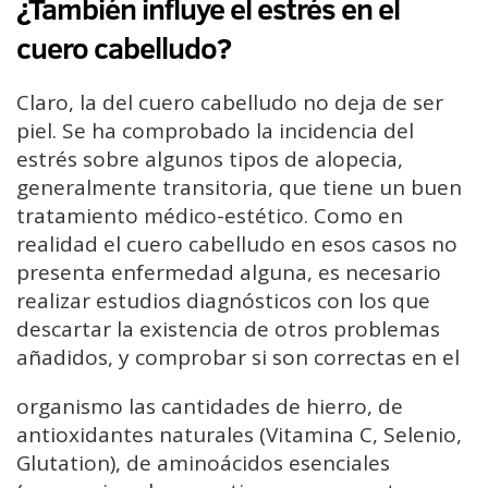
¿También influye el estrés en el
cuero cabelludo?
Claro, la del cuero cabelludo no deja de ser
piel. Se ha comprobado la incidencia del
estrés sobre algunos tipos de alopecia,
generalmente transitoria, que tiene un buen
tratamiento médico-estético. Como en
realidad el cuero cabelludo en esos casos no
presenta enfermedad alguna, es necesario
realizar estudios diagnósticos con los que
descartar la existencia de otros problemas
añadidos, y comprobar si son correctas en el
organismo las cantidades de hierro, de
antioxidantes naturales (Vitamina C, Selenio,
Glutation), de aminoácidos esenciales