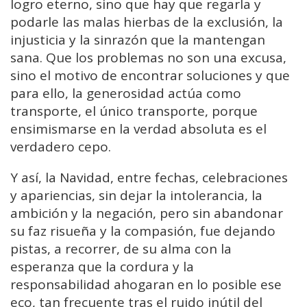
logro eterno, sino que hay que regarla y
podarle las malas hierbas de la exclusión, la
injusticia y la sinrazón que la mantengan
sana. Que los problemas no son una excusa,
sino el motivo de encontrar soluciones y que
para ello, la generosidad actúa como
transporte, el único transporte, porque
ensimismarse en la verdad absoluta es el
verdadero cepo.
Y así, la Navidad, entre fechas, celebraciones
y apariencias, sin dejar la intolerancia, la
ambición y la negación, pero sin abandonar
su faz risueña y la compasión, fue dejando
pistas, a recorrer, de su alma con la
esperanza que la cordura y la
responsabilidad ahogaran en lo posible ese
eco, tan frecuente tras el ruido inútil del