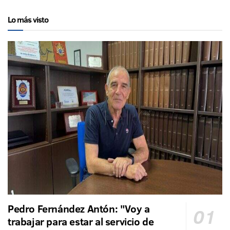
Lo más visto
Pedro Fernández Antón: "Voy a
trabajar para estar al servicio de