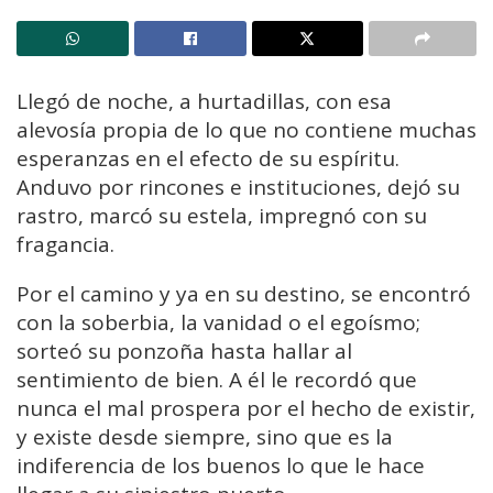
Llegó de noche, a hurtadillas, con esa
alevosía propia de lo que no contiene muchas
esperanzas en el efecto de su espíritu.
Anduvo por rincones e instituciones, dejó su
rastro, marcó su estela, impregnó con su
fragancia.
Por el camino y ya en su destino, se encontró
con la soberbia, la vanidad o el egoísmo;
sorteó su ponzoña hasta hallar al
sentimiento de bien. A él le recordó que
nunca el mal prospera por el hecho de existir,
y existe desde siempre, sino que es la
indiferencia de los buenos lo que le hace