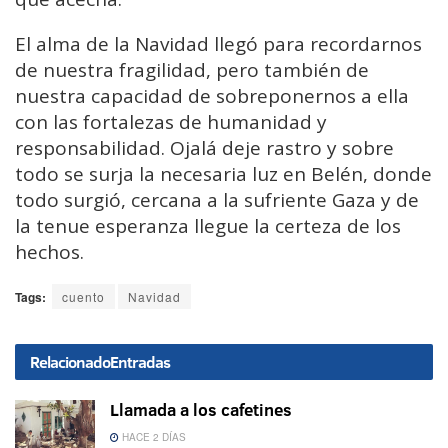
El alma de la Navidad llegó para recordarnos
de nuestra fragilidad, pero también de
nuestra capacidad de sobreponernos a ella
con las fortalezas de humanidad y
responsabilidad. Ojalá deje rastro y sobre
todo se surja la necesaria luz en Belén, donde
todo surgió, cercana a la sufriente Gaza y de
la tenue esperanza llegue la certeza de los
hechos.
Tags:
cuento
Navidad
Relacionado
Entradas
Llamada a los cafetines
HACE 2 DÍAS