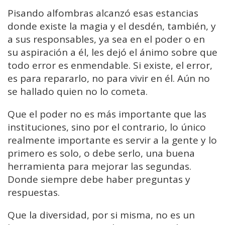
Pisando alfombras alcanzó esas estancias
donde existe la magia y el desdén, también, y
a sus responsables, ya sea en el poder o en
su aspiración a él, les dejó el ánimo sobre que
todo error es enmendable. Si existe, el error,
es para repararlo, no para vivir en él. Aún no
se hallado quien no lo cometa.
Que el poder no es más importante que las
instituciones, sino por el contrario, lo único
realmente importante es servir a la gente y lo
primero es solo, o debe serlo, una buena
herramienta para mejorar las segundas.
Donde siempre debe haber preguntas y
respuestas.
Que la diversidad, por si misma, no es un