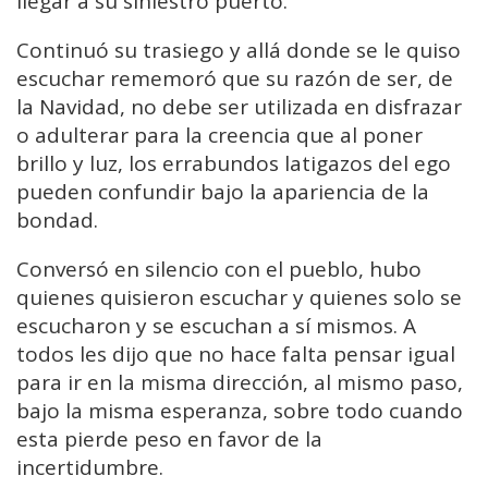
llegar a su siniestro puerto.
Continuó su trasiego y allá donde se le quiso
escuchar rememoró que su razón de ser, de
la Navidad, no debe ser utilizada en disfrazar
o adulterar para la creencia que al poner
brillo y luz, los errabundos latigazos del ego
pueden confundir bajo la apariencia de la
bondad.
Conversó en silencio con el pueblo, hubo
quienes quisieron escuchar y quienes solo se
escucharon y se escuchan a sí mismos. A
todos les dijo que no hace falta pensar igual
para ir en la misma dirección, al mismo paso,
bajo la misma esperanza, sobre todo cuando
esta pierde peso en favor de la
incertidumbre.