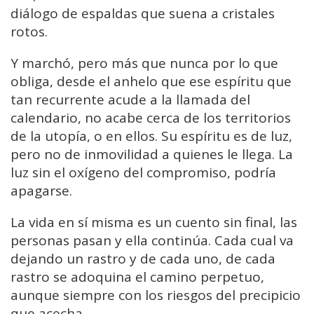
diálogo de espaldas que suena a cristales
rotos.
Y marchó, pero más que nunca por lo que
obliga, desde el anhelo que ese espíritu que
tan recurrente acude a la llamada del
calendario, no acabe cerca de los territorios
de la utopía, o en ellos. Su espíritu es de luz,
pero no de inmovilidad a quienes le llega. La
luz sin el oxígeno del compromiso, podría
apagarse.
La vida en sí misma es un cuento sin final, las
personas pasan y ella continúa. Cada cual va
dejando un rastro y de cada uno, de cada
rastro se adoquina el camino perpetuo,
aunque siempre con los riesgos del precipicio
que acecha.