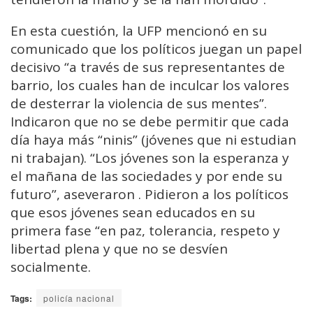
En esta cuestión, la UFP mencionó en su
comunicado que los políticos juegan un papel
decisivo “a través de sus representantes de
barrio, los cuales han de inculcar los valores
de desterrar la violencia de sus mentes”.
Indicaron que no se debe permitir que cada
día haya más “ninis” (jóvenes que ni estudian
ni trabajan). “Los jóvenes son la esperanza y
el mañana de las sociedades y por ende su
futuro”, aseveraron . Pidieron a los políticos
que esos jóvenes sean educados en su
primera fase “en paz, tolerancia, respeto y
libertad plena y que no se desvíen
socialmente.
Tags:
policía nacional