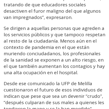
tratando de que educadores sociales
desactiven el furor maligno del que algunos
van impregnados”, expresaron.
Se dirigen a aquellas personas que agreden a
los servicios públicos y que tampoco respetan
al resto de la ciudadanía. Menos aún en el
contexto de pandemia en el que están
muriendo conciudadanos, los profesionales
de la sanidad se exponen a un alto riesgo, en
el que también aumentan los contagios y hay
una alta ocupación en el hospital.
Desde ese comunicado la UFP de Melilla
cuestionaron el futuro de esos individuos de
indican que pese que sea un devenir “crudo”,
“después culparan de sus males a quienes les
tendieron la mano y se la han mordido”.