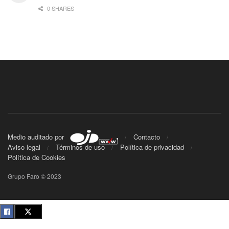
0 SHARES
Medio auditado por
Contacto
Aviso legal
Términos de uso
Política de privacidad
Política de Cookies
Grupo Faro © 2023