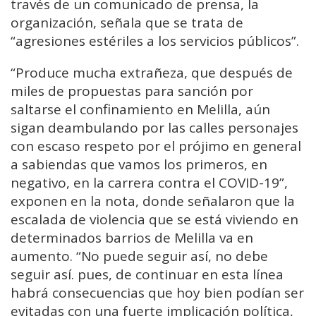
través de un comunicado de prensa, la
organización, señala que se trata de
“agresiones estériles a los servicios públicos”.
“Produce mucha extrañeza, que después de
miles de propuestas para sanción por
saltarse el confinamiento en Melilla, aún
sigan deambulando por las calles personajes
con escaso respeto por el prójimo en general
a sabiendas que vamos los primeros, en
negativo, en la carrera contra el COVID-19”,
exponen en la nota, donde señalaron que la
escalada de violencia que se está viviendo en
determinados barrios de Melilla va en
aumento. “No puede seguir así, no debe
seguir así. pues, de continuar en esta línea
habrá consecuencias que hoy bien podían ser
evitadas con una fuerte implicación política,