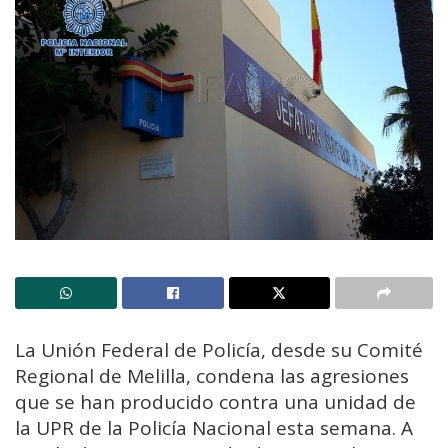
La Unión Federal de Policía, desde su Comité
Regional de Melilla, condena las agresiones
que se han producido contra una unidad de
la UPR de la Policía Nacional esta semana. A