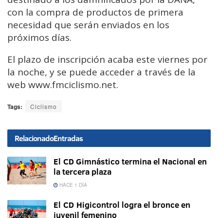
con la compra de productos de primera
necesidad que serán enviados en los
próximos días.
El plazo de inscripción acaba este viernes por
la noche, y se puede acceder a través de la
web www.fmciclismo.net.
Tags:
Ciclismo
Relacionado
Entradas
El CD Gimnástico termina el Nacional en
la tercera plaza
HACE 1 DÍA
El CD Higicontrol logra el bronce en
juvenil femenino