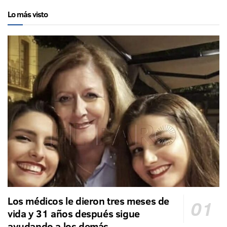
Lo más visto
Los médicos le dieron tres meses de
vida y 31 años después sigue
ayudando a los demás