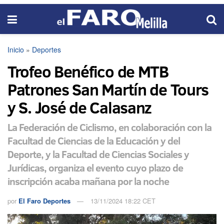
Inicio
»
Deportes
Trofeo Benéfico de MTB
Patrones San Martín de Tours
y S. José de Calasanz
La Federación de Ciclismo, en colaboración con la
Facultad de Ciencias de la Educación y del
Deporte, y la Facultad de Ciencias Sociales y
Jurídicas, organiza el evento cuyo plazo de
inscripción acaba mañana por la noche
por
El Faro Deportes
13/11/2024 18:22 CET