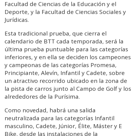
Facultad de Ciencias de la Educación y el
Deporte, y la Facultad de Ciencias Sociales y
Jurídicas.
Esta tradicional prueba, que cierra el
calendario de BTT cada temporada, será la
última prueba puntuable para las categorías
inferiores, y en ella se deciden los campeones
y campeonas de las categorías Promesa,
Principiante, Alevín, Infantil y Cadete, sobre
un atractivo recorrido ubicado en la zona de
la pista de carros junto al Campo de Golf y los
alrededores de la Purísima.
Como novedad, habrá una salida
neutralizada para las categorías Infantil
masculino, Cadete, Júnior, Élite, Máster y E
Bike, desde las instalaciones de la