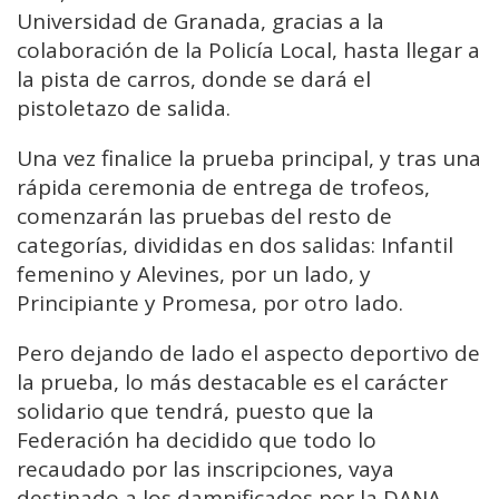
Universidad de Granada, gracias a la
colaboración de la Policía Local, hasta llegar a
la pista de carros, donde se dará el
pistoletazo de salida.
Una vez finalice la prueba principal, y tras una
rápida ceremonia de entrega de trofeos,
comenzarán las pruebas del resto de
categorías, divididas en dos salidas: Infantil
femenino y Alevines, por un lado, y
Principiante y Promesa, por otro lado.
Pero dejando de lado el aspecto deportivo de
la prueba, lo más destacable es el carácter
solidario que tendrá, puesto que la
Federación ha decidido que todo lo
recaudado por las inscripciones, vaya
destinado a los damnificados por la DANA,