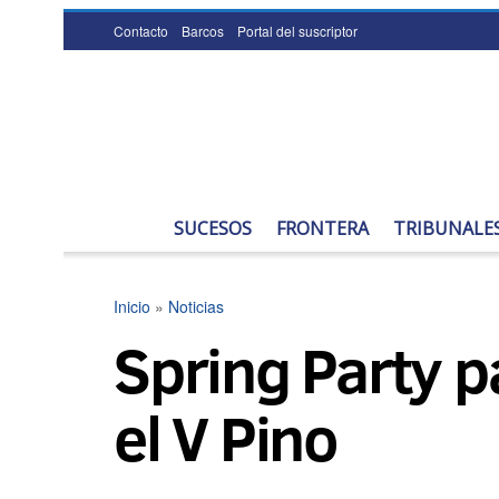
Contacto
Barcos
Portal del suscriptor
SUCESOS
FRONTERA
TRIBUNALE
Inicio
»
Noticias
Spring Party p
el V Pino