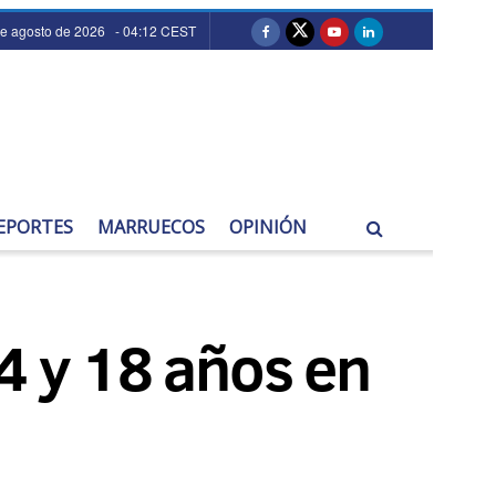
de agosto de 2026 - 04:12 CEST
EPORTES
MARRUECOS
OPINIÓN
4 y 18 años en