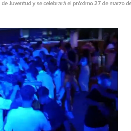
ía de Juventud y se celebrará el próximo 27 de marzo 