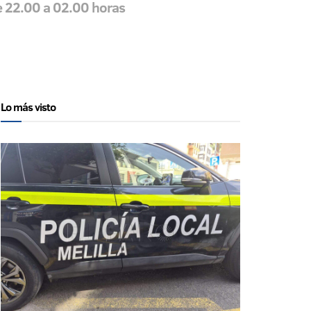
de 22.00 a 02.00 horas
Lo más visto